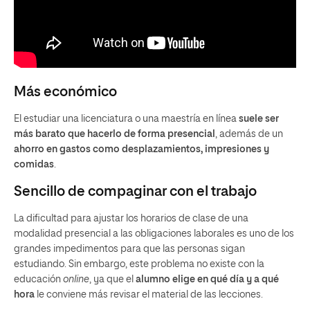
Más económico
El estudiar una licenciatura o una maestría en línea
suele ser
más barato que hacerlo de forma presencial
, además de un
ahorro en gastos como desplazamientos, impresiones y
comidas
.
Sencillo de compaginar con el trabajo
La dificultad para ajustar los horarios de clase de una
modalidad presencial a las obligaciones laborales es uno de los
grandes impedimentos para que las personas sigan
estudiando. Sin embargo, este problema no existe con la
educación
online
, ya que el
alumno elige en qué día y a qué
hora
le conviene más revisar el material de las lecciones.