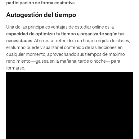
participación de forma equitativa
.
Autogestión del tiempo
Una de las principales ventajas de estudiar online
es la
capacidad de optimizar tu tiempo y organizarte según tus
necesidades
. Al no estar retenido a un horario rígido de clases,
el alumno puede visualizar el contenido de las lecciones en
cualquier momento, aprovechando sus tiempos de máximo
rendimiento —ya sea en la mañana, tarde o noche— para
formarse.