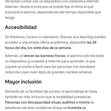
necesitan contar con un dispositivo con conexión a internet.
Además, desde el principio se puede fijar el ritmo al que
avanzará el alumno, dependiendo del tiempo disponible que
tenga.
Accesibilidad
Sin fronteras, horario ni calendario. Gracias al
e-learning
puedes
acceder a una amplia oferta académica, disponible
las 24
horas del día, los siete días de la semana
.
Además, al
vencer las barreras físicas
, el alumno solo necesita
un dispositivo y conexión a Internet para aprender, lo que
supone un punto a favor para las personas con movilidad
reducida o que viven lejos de grandes núcleos urbanos.
Mayor inclusión
Derivado de su facilidad de acceso, el aprendizaje en línea
también es más inclusivo que la modalidad presencial.
Personas con discapacidad visual, auditiva o motriz
se
benefician de este modelo en el que se
fomenta su