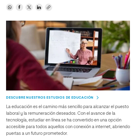
DESCUBRE NUESTROS ESTUDIOS DE EDUCACIÓN
La educación es el camino más sencillo para alcanzar el puesto
laboral y la remuneración deseados. Con el avance de la
tecnología, estudiar en línea se ha convertido en una opción
accesible para todos aquellos con conexión a internet, abriendo
puertas a un futuro prometedor.