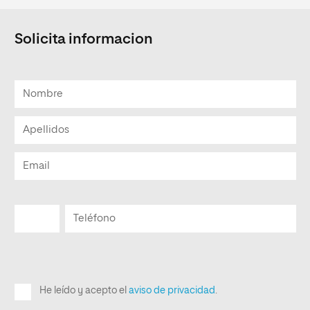
Solicita informacion