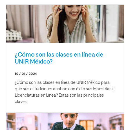
¿Cómo son las clases en línea de
UNIR México?
10 / 01 / 2024
¿Cómo son las clases en línea de UNIR México para
que sus estudiantes acaban con éxito sus Maestrías y
Licenciaturas en Línea? Estas son las principales
claves.