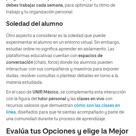
debes trabajar cada semana
, para optimizar tu ritmo de
trabajo y tu organización personal.
Soledad del alumno
Otro aspecto a considerar es la soledad que puede
experimentar el alumno en un entorno virtual. Sin embargo,
estudiar online no significa aprender en aislamiento. Las
plataformas educativas cuentan con
espacios de
conversación
(chats, foros) donde los alumnos pueden
interactuar con sus compañeros y maestros para exponer
dudas, resolver consultas o plantear debates en torno a la
materia estudiada.
En el caso de
UNIR México
, se complementa esta interacción
con la figura del
tutor personal
y las
clases en vivo
son
recursos valiosos que demuestran
cómo son las clases en
línea
, diseñados para que te sientas acompañado y parte de
una comunidad durante tu proceso de aprendizaje.
Evalúa tus Opciones y elige la Mejor