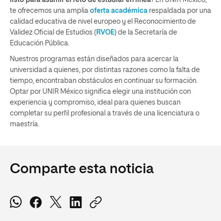
te ofrecemos una amplia
oferta académica
respaldada por una
calidad educativa de nivel europeo y el Reconocimiento de
Validez Oficial de Estudios (
RVOE
) de la Secretaría de
Educación Pública.
Nuestros programas están diseñados para acercar la
universidad a quienes, por distintas razones como la falta de
tiempo, encontraban obstáculos en continuar su formación.
Optar por UNIR México significa elegir una institución con
experiencia y compromiso, ideal para quienes buscan
completar su perfil profesional a través de una licenciatura o
maestría.
Comparte esta noticia