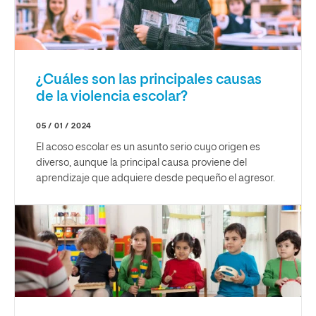
¿Cuáles son las principales causas
de la violencia escolar?
05 / 01 / 2024
El acoso escolar es un asunto serio cuyo origen es
diverso, aunque la principal causa proviene del
aprendizaje que adquiere desde pequeño el agresor.