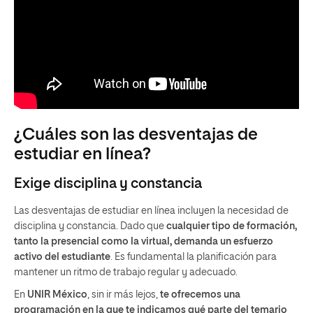
¿Cuáles son las desventajas de
estudiar en línea?
Exige disciplina y constancia
Las desventajas de estudiar en línea incluyen la necesidad de
disciplina y constancia. Dado que
cualquier tipo de formación,
tanto la presencial como la virtual, demanda un esfuerzo
activo del estudiante
. Es fundamental la planificación para
mantener un ritmo de trabajo regular y adecuado.
En
UNIR México
, sin ir más lejos,
te ofrecemos una
programación en la que te indicamos qué parte del temario