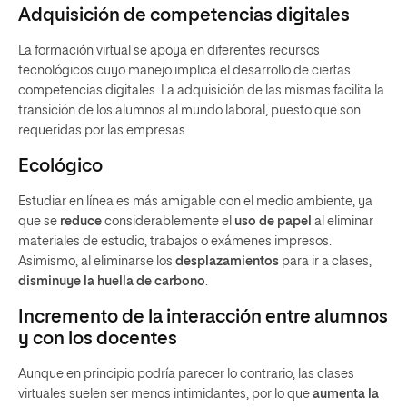
Adquisición de competencias digitales
La formación virtual se apoya en diferentes recursos
tecnológicos cuyo manejo implica el desarrollo de ciertas
competencias digitales. La adquisición de las mismas facilita la
transición de los alumnos al mundo laboral, puesto que son
requeridas por las empresas.
Ecológico
Estudiar en línea es más amigable con el medio ambiente, ya
que se
reduce
considerablemente el
uso de papel
al eliminar
materiales de estudio, trabajos o exámenes impresos.
Asimismo, al eliminarse los
desplazamientos
para ir a clases,
disminuye la huella de carbono
.
Incremento de la interacción entre alumnos
y con los docentes
Aunque en principio podría parecer lo contrario, las clases
virtuales suelen ser menos intimidantes, por lo que
aumenta la