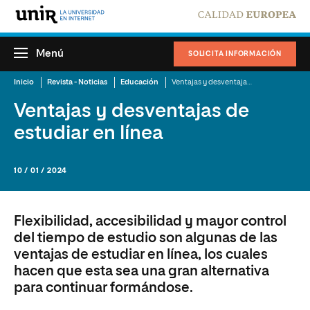
Menú
SOLICITA INFORMACIÓN
Inicio
Revista - Noticias
Educación
Ventajas y desventajas de estudiar en línea
Ventajas y desventajas de
estudiar en línea
10 / 01 / 2024
Flexibilidad, accesibilidad y mayor control
del tiempo de estudio son algunas de las
ventajas de estudiar en línea, los cuales
hacen que esta sea una gran alternativa
para continuar formándose.