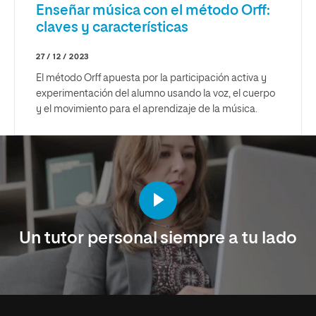
Enseñar música con el método Orff:
claves y características
27 / 12 / 2023
El método Orff apuesta por la participación activa y
experimentación del alumno usando la voz, el cuerpo
y el movimiento para el aprendizaje de la música.
Un tutor personal siempre a tu lado