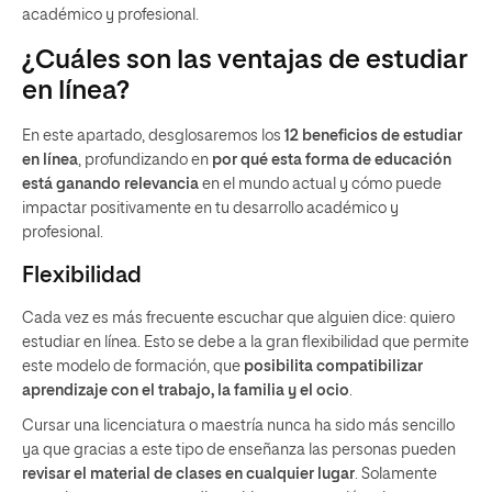
académico y profesional.
¿Cuáles son las ventajas de estudiar
en línea?
En este apartado, desglosaremos los
12 beneficios de estudiar
en línea
, profundizando en
por qué esta forma de educación
está ganando relevancia
en el mundo actual y cómo puede
impactar positivamente en tu desarrollo académico y
profesional.
Flexibilidad
Cada vez es más frecuente escuchar que alguien dice: quiero
estudiar en línea. Esto se debe a la gran flexibilidad que permite
este modelo de formación, que
posibilita compatibilizar
aprendizaje con el trabajo, la familia y el ocio
.
Cursar una licenciatura o maestría nunca ha sido más sencillo
ya que gracias a este tipo de enseñanza las personas pueden
revisar el material de clases en cualquier lugar
. Solamente