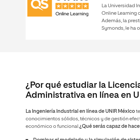
La Universidad In
Online Learning 
Además, la prest
Symonds, le ha o
¿Por qué estudiar la Licenci
Administrativa en línea en 
La Ingeniería Industrial en línea de UNIR México
te
conocimientos sólidos, técnicos y de gestión efect
económico o funcional.
¿Qué serás capaz de hace