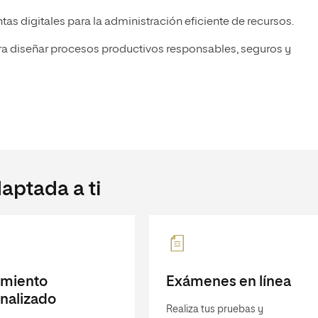
as digitales para la administración eficiente de recursos.
a diseñar procesos productivos responsables, seguros y
aptada a ti
imiento
Exámenes en línea
nalizado
Realiza tus pruebas y