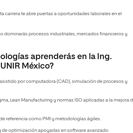
ta carrera te abre puertas a oportunidades laborales en el
 dominarás procesos industriales, mercados financieros y
logías aprenderás en la Ing.
e UNIR México?
asistido por computadora (CAD), simulación de procesos y
ma, Lean Manufacturing y normas ISO aplicadas a la mejora 
de referencia como PMI y metodologías ágiles.
 y de optimización apoyadas en software avanzado.