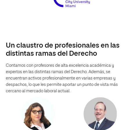
Un claustro de profesionales en las
distintas ramas del Derecho
Contamos con profesores de alta excelencia académica y
expertos en las distintas ramas del Derecho. Además, se
encuentran activos profesionalmente en varias empresas y
despachos, lo que les permite aportar un punto de vista más
cercano al mercado laboral actual.