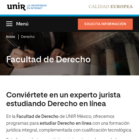
Menú
SOLICITA INFORMACIÓN
Inicio
Derecho
Facultad de Derecho
Conviértete en un experto jurista
estudiando Derecho en línea
En la
Facultad de Derecho
de UNIR México, ofrecemos
programas para
estudiar Derecho en línea
con una formación
jurídica integral, complementada con cualificación tecnológica.