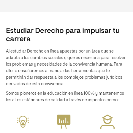
nacionales e internacionales
Concursal con formación
práctica y casos reales
Estudiar Derecho para impulsar tu
carrera
Al estudiar Derecho en línea apuestas por un área que se
adapta a los cambios sociales y que es necesaria para resolver
los problemas y necesidades de la convivencia humana. Para
ello te enseñaremos a manejar las herramientas que te
permitirán dar respuesta a los complejos problemas jurídicos
derivados de esta convivencia.
Somos pioneros en la educación en línea 100% y mantenemos
los altos estándares de calidad a través de aspectos como: