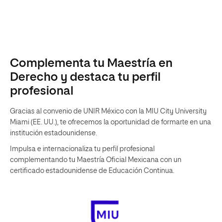
Complementa tu Maestría en
Derecho y destaca tu perfil
profesional
Gracias al convenio de UNIR México con la MIU City University
Miami (EE. UU.), te ofrecemos la oportunidad de formarte en una
institución estadounidense.
Impulsa e internacionaliza tu perfil profesional
complementando tu Maestría Oficial Mexicana con un
certificado estadounidense de Educación Continua.