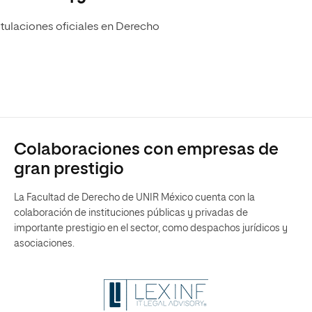
itulaciones oficiales en Derecho
Colaboraciones con empresas de
gran prestigio
La Facultad de Derecho de UNIR México cuenta con la
colaboración de instituciones públicas y privadas de
importante prestigio en el sector, como despachos jurídicos y
asociaciones.