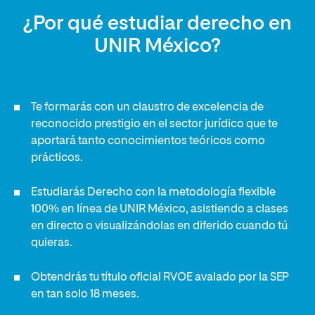
¿Por qué estudiar derecho en
UNIR México?
Te formarás con un claustro de excelencia de
reconocido prestigio en el sector jurídico que te
aportará tanto conocimientos teóricos como
prácticos.
Estudiarás Derecho con la metodología flexible
100% en línea de UNIR México, asistiendo a clases
en directo o visualizándolas en diferido cuando tú
quieras.
Obtendrás tu título oficial RVOE avalado por la SEP
en tan solo 18 meses.