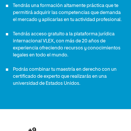
Tendrás una formación altamente práctica que te
permitirá adquirir las competencias que demanda
el mercado y aplicarlas en tu actividad profesional.
Tendrás acceso gratuito a la plataforma jurídica
internacional VLEX, con más de 20 años de
experiencia ofreciendo recursos y conocimientos
legales en todo el mundo.
Podrás combinar tu maestría en derecho con un
certificado de experto que realizarás en una
universidad de Estados Unidos.
+9