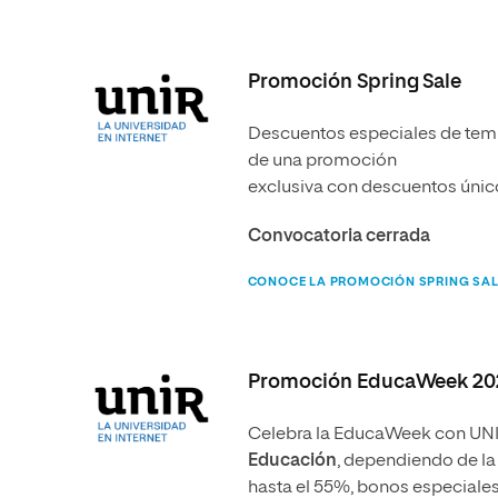
Promoción Spring Sale
Descuentos especiales de tempo
de una promoción
exclusiva con descuentos únic
Convocatoria cerrada
CONOCE LA PROMOCIÓN SPRING SAL
Promoción EducaWeek 20
Celebra la EducaWeek con UNIR
Educación
,
dependiendo de la 
hasta el 55%, bonos especiale