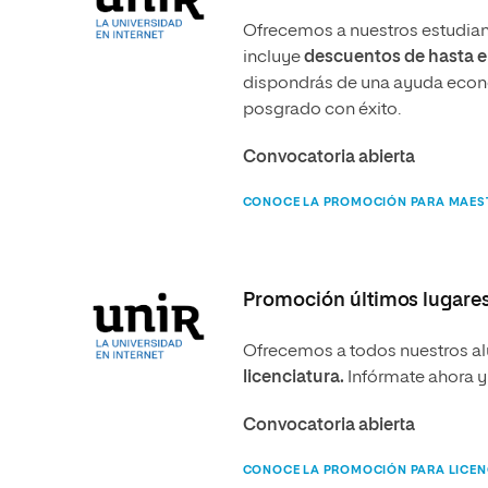
Ofrecemos a nuestros estudia
incluye
descuentos de hasta e
dispondrás de una ayuda econ
posgrado con éxito.
Convocatoria abierta
CONOCE LA PROMOCIÓN PARA MAES
Promoción últimos lugares
Ofrecemos a todos nuestros 
licenciatura
.
Infórmate ahora y 
Convocatoria abierta
CONOCE LA PROMOCIÓN PARA LICEN