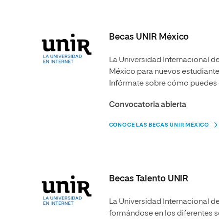
Becas UNIR México
La Universidad Internacional d
México para nuevos estudiantes 
Infórmate sobre cómo puedes
Convocatoria abierta
CONOCE LAS BECAS UNIR MÉXICO
Becas Talento UNIR
La Universidad Internacional d
formándose en los diferentes se