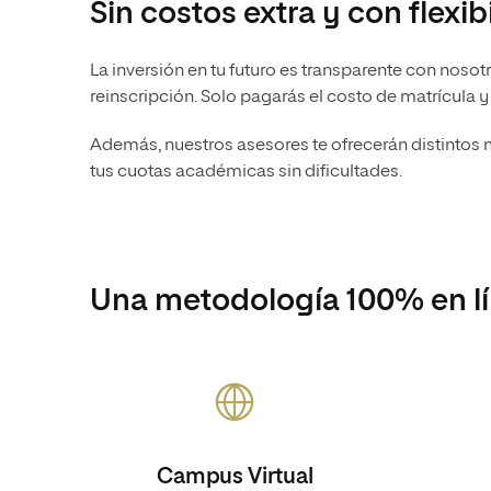
Sin costos extra y con flexi
La inversión en tu futuro es transparente con noso
reinscripción. Solo pagarás el costo de matrícula 
Además, nuestros asesores te ofrecerán distintos
tus cuotas académicas sin dificultades.
Una metodología 100% en lín
Campus Virtual