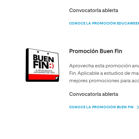
Convocatoria abierta
CONOCE LA PROMOCIÓN EDUCAWEEK
Promoción Buen Fin
Aprovecha esta promoción anua
Fin. Aplicable a estudios
de mae
mejores promociones para acc
Convocatoria abierta
CONOCE LA PROMOCIÓN BUEN FIN