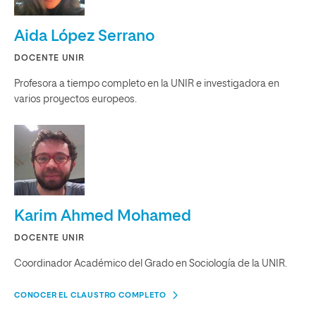
Aida López Serrano
DOCENTE UNIR
Profesora a tiempo completo en la UNIR e investigadora en
varios proyectos europeos.
Karim Ahmed Mohamed
DOCENTE UNIR
Coordinador Académico del Grado en Sociología de la UNIR.
CONOCER EL CLAUSTRO COMPLETO