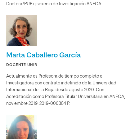
Doctora/PUP y sexenio de Investigación ANECA.
Marta Caballero García
DOCENTE UNIR
Actualmente es Profesora de tiempo completo e
Investigadora con contrato indefinido de la Universidad
Internacional de La Rioja desde agosto 2020. Con
Acreditación como Profesora Titular Universitaria en ANECA,
noviembre 2019: 2019-000354 P.