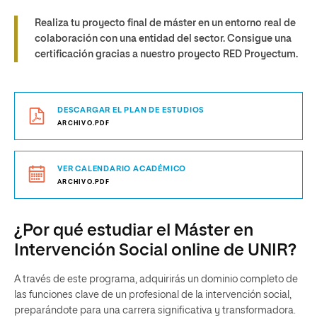
Realiza tu proyecto final de máster en un entorno real de
colaboración con una entidad del sector. Consigue una
certificación gracias a nuestro proyecto RED Proyectum.
DESCARGAR EL PLAN DE ESTUDIOS
ARCHIVO.PDF
VER CALENDARIO ACADÉMICO
ARCHIVO.PDF
¿Por qué estudiar el Máster en
Intervención Social online de UNIR?
A través de este programa, adquirirás un dominio completo de
las funciones clave de un profesional de la intervención social,
preparándote para una carrera significativa y transformadora.