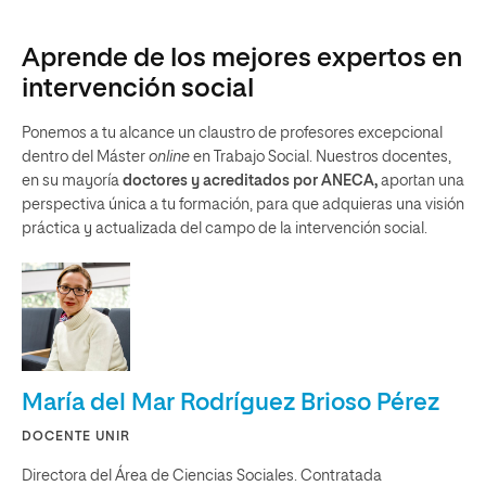
Aprende de los mejores expertos en
intervención social
Ponemos a tu alcance un claustro de profesores excepcional
dentro del Máster
online
en Trabajo Social. Nuestros docentes,
en su mayoría
doctores y acreditados por ANECA,
aportan una
perspectiva única a tu formación, para que adquieras una visión
práctica y actualizada del campo de la intervención social.
María del Mar Rodríguez Brioso Pérez
DOCENTE UNIR
Directora del Área de Ciencias Sociales. Contratada