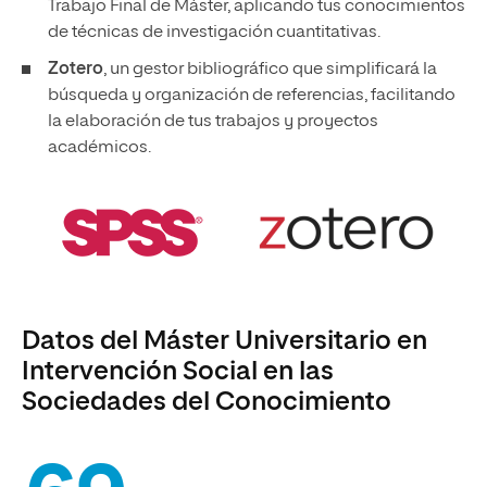
Trabajo Final de Máster, aplicando tus conocimientos
de técnicas de investigación cuantitativas.
Zotero
, un gestor bibliográfico que simplificará la
búsqueda y organización de referencias, facilitando
la elaboración de tus trabajos y proyectos
académicos.
Datos del Máster Universitario en
Intervención Social en las
Sociedades del Conocimiento