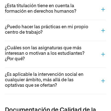
¿Esta titulación tiene en cuenta la
formación en derechos humanos?
¿Puedo hacer las prácticas en mi propio
centro de trabajo?
¿Cuáles son las asignaturas que más
interesan o motivan a los estudiantes?
¿Por qué?
¿Es aplicable la intervención social en
cualquier ámbito, más allá de las
optativas que se ofertan?
Documentación de Calidad de la