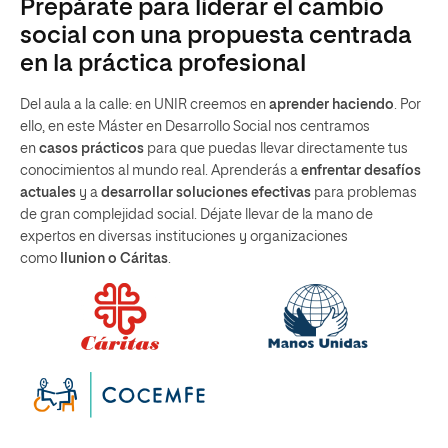
Prepárate para liderar el cambio
social con una propuesta centrada
en la práctica profesional
Del aula a la calle: en UNIR creemos en
aprender haciendo
. Por
ello, en este Máster en Desarrollo Social nos centramos
en
casos prácticos
para que puedas llevar directamente tus
conocimientos al mundo real. Aprenderás a
enfrentar desafíos
actuales
y a
desarrollar soluciones efectivas
para problemas
de gran complejidad social. Déjate llevar de la mano de
expertos en diversas instituciones y organizaciones
como
Ilunion o Cáritas
.