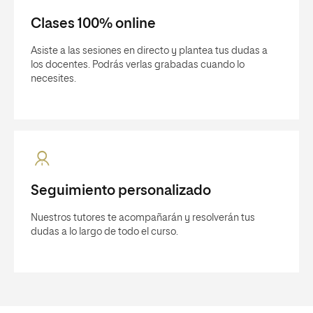
Clases 100% online
Asiste a las sesiones en directo y plantea tus dudas a
los docentes. Podrás verlas grabadas cuando lo
necesites.
Seguimiento personalizado
Nuestros tutores te acompañarán y resolverán tus
dudas a lo largo de todo el curso.