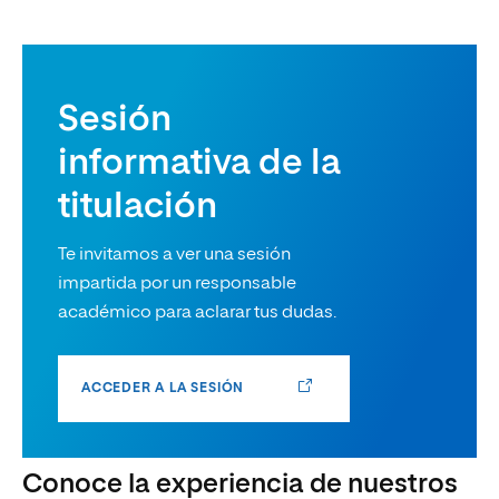
Sesión
informativa de la
titulación
Te invitamos a ver una sesión
impartida por un responsable
académico para aclarar tus dudas.
ACCEDER A LA SESIÓN
Conoce la experiencia de nuestros