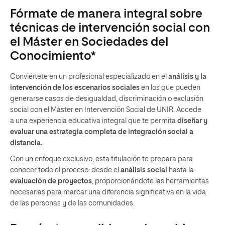
Fórmate de manera integral sobre
técnicas de intervención social con
el Máster en Sociedades del
Conocimiento*
Conviértete en un profesional especializado en el
análisis y la
intervención de los escenarios sociales
en los que pueden
generarse casos de desigualdad, discriminación o exclusión
social con el Máster en Intervención Social de UNIR. Accede
a una experiencia educativa integral que te permita
diseñar y
evaluar una estrategia completa de integración social a
distancia.
Con un enfoque exclusivo, esta titulación te prepara para
conocer todo el proceso: desde el
análisis social
hasta la
evaluación de proyectos
, proporcionándote las herramientas
necesarias para marcar una diferencia significativa en la vida
de las personas y de las comunidades.