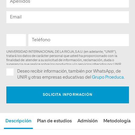
Descripción
Plan de estudios
Admisión
Metodología