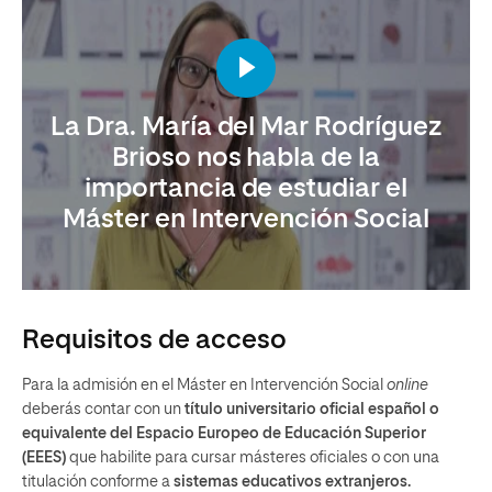
La Dra. María del Mar Rodríguez
Brioso nos habla de la
importancia de estudiar el
Máster en Intervención Social
Requisitos de acceso
Para la admisión en el Máster en Intervención Social
online
deberás contar con un
título universitario oficial español o
equivalente del Espacio Europeo
de Educación Superior
(EEES)
que habilite para cursar másteres oficiales o con una
titulación conforme a
sistemas educativos extranjeros.