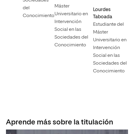
Sociedades
Máster
del
Lourdes
Universitario en
Conocimiento
Taboada
Intervención
Estudiante del
Social en las
Máster
Sociedades del
Universitario en
Conocimiento
Intervención
Social en las
Sociedades del
Conocimiento
Aprende más sobre la titulación