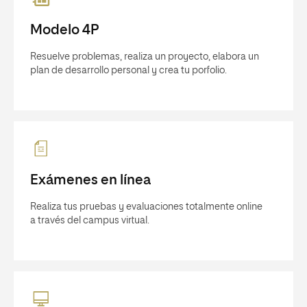
Modelo 4P
Resuelve problemas, realiza un proyecto, elabora un
plan de desarrollo personal y crea tu porfolio.
Exámenes en línea
Realiza tus pruebas y evaluaciones totalmente online
a través del campus virtual.