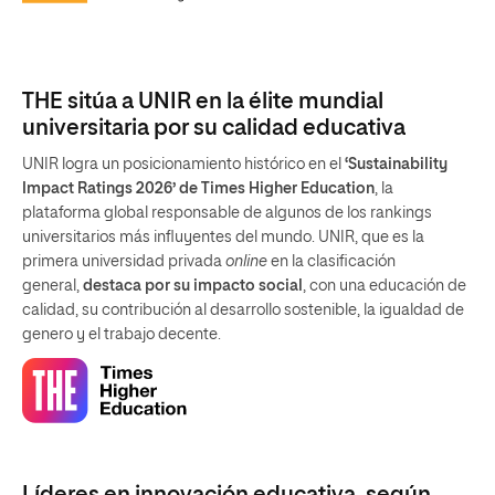
THE sitúa a UNIR en la élite mundial
universitaria por su calidad educativa
UNIR logra un posicionamiento histórico en el
‘Sustainability
Impact Ratings 2026’ de Times Higher Education
, la
plataforma global responsable de algunos de los rankings
universitarios más influyentes del mundo. UNIR, que es la
primera universidad privada
online
en la clasificación
general,
destaca por su impacto social
, con una educación de
calidad, su contribución al desarrollo sostenible, la igualdad de
genero y el trabajo decente.