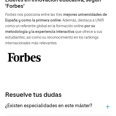
Líderes en innovación educativa, según
‘Forbes’
Forbes
nos posiciona entre las tres
mejores universidades de
España y como la primera
online
. Además, destaca a UNIR
como un referente global en la formación
online
por su
metodología y la experiencia interactiva
que ofrece a sus
estudiantes, así como su reconocimiento en los rankings
internacionales más relevantes.
Resuelve tus dudas
¿Existen especialidades en este máster?