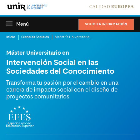
Menú
SOLICITA INFORMACIÓN
Inicio
Ciencias Sociales
Maestría Universitaria en Intervención Social en las Sociedades del Conocimiento
Máster Universitario en
Intervención Social en las
Sociedades del Conocimiento
Transforma tu pasión por el cambio en una
carrera de impacto social con el diseño de
proyectos comunitarios