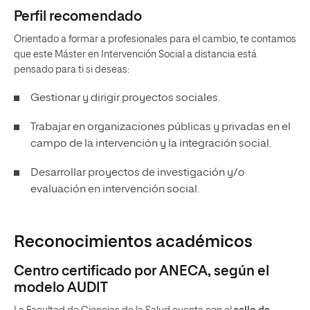
Perfil recomendado
Orientado a formar a profesionales para el cambio, te contamos
que este Máster en Intervención Social a distancia está
pensado para ti si deseas:
Gestionar y dirigir proyectos sociales.
Trabajar en organizaciones públicas y privadas en el
campo de la intervención y la integración social.
Desarrollar proyectos de investigación y/o
evaluación en intervención social.
Reconocimientos académicos
Centro certificado por ANECA, según el
modelo AUDIT