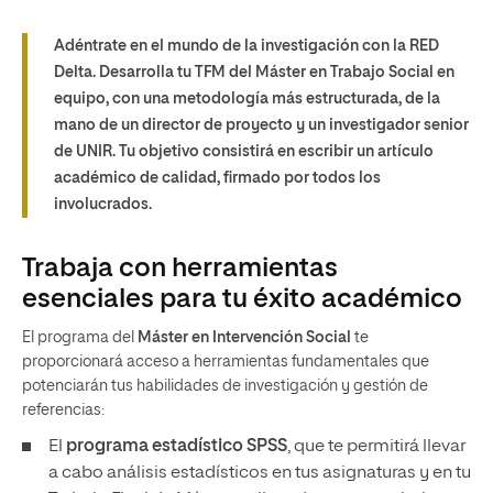
Adéntrate en el mundo de la investigación con la RED
Delta. Desarrolla tu TFM del Máster en Trabajo Social en
equipo, con una metodología más estructurada, de la
mano de un director de proyecto y un investigador senior
de UNIR. Tu objetivo consistirá en escribir un artículo
académico de calidad, firmado por todos los
involucrados.
Trabaja con herramientas
esenciales para tu éxito académico
El programa del
Máster en Intervención Social
te
proporcionará acceso a herramientas fundamentales que
potenciarán tus habilidades de investigación y gestión de
referencias:
El
programa estadístico SPSS
, que te permitirá llevar
a cabo análisis estadísticos en tus asignaturas y en tu