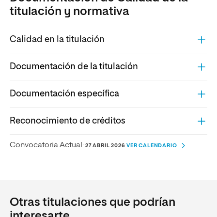
titulación y normativa
Calidad en la titulación
Documentación de la titulación
Documentación específica
Reconocimiento de créditos
Convocatoria Actual:
27 ABRIL 2026
VER CALENDARIO
Otras titulaciones que podrían
interesarte