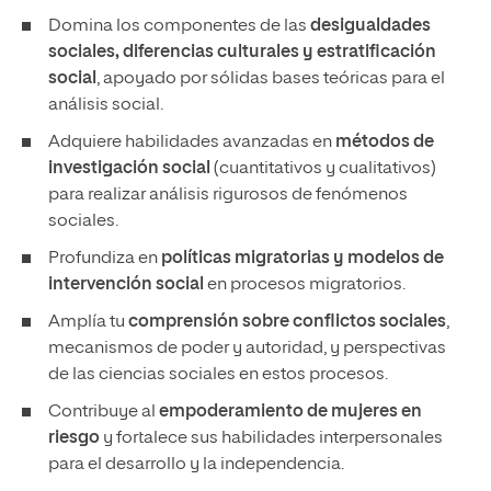
Domina los componentes de las
desigualdades
sociales, diferencias culturales y estratificación
social
, apoyado por sólidas bases teóricas para el
análisis social.
Adquiere habilidades avanzadas en
métodos de
investigación social
(cuantitativos y cualitativos)
para realizar análisis rigurosos de fenómenos
sociales.
Profundiza en
políticas migratorias y modelos de
intervención social
en procesos migratorios.
Amplía tu
comprensión sobre conflictos sociales
,
mecanismos de poder y autoridad, y perspectivas
de las ciencias sociales en estos procesos.
Contribuye al
empoderamiento de mujeres en
riesgo
y fortalece sus habilidades interpersonales
para el desarrollo y la independencia.