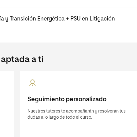
ía y Transición Energética + PSU en Litigación
aptada a ti
Seguimiento personalizado
Nuestros tutores te acompañarán y resolverán tus
dudas a lo largo de todo el curso.