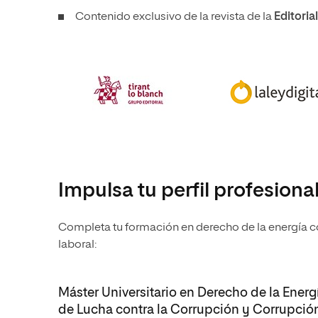
Contenido exclusivo de la revista de la
Editoria
Impulsa tu perfil profesiona
Completa tu formación en derecho de la energía 
laboral:
Máster Universitario en Derecho de la Energ
de Lucha contra la Corrupción y Corrupción