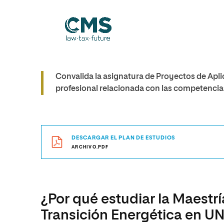
Convalida la asignatura de Proyectos de Apli
profesional relacionada con las competencias 
DESCARGAR EL PLAN DE ESTUDIOS
ARCHIVO.PDF
¿Por qué estudiar la Maestrí
Transición Energética en U