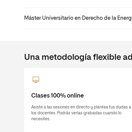
Máster Universitario en Derecho de la Energ
Una metodología flexible ad
Clases 100% online
Asiste a las sesiones en directo y plantea tus dudas a
los docentes. Podrás verlas grabadas cuando lo
necesites.