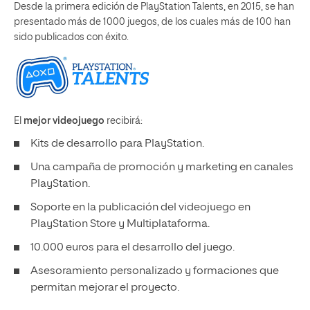
Desde la primera edición de PlayStation Talents, en 2015, se han
presentado más de 1000 juegos, de los cuales más de 100 han
sido publicados con éxito.
El
mejor
videojuego
recibirá:
Kits de desarrollo para PlayStation.
Una campaña de promoción y marketing en canales
PlayStation.
Soporte en la publicación del videojuego en
PlayStation Store y Multiplataforma.
10.000 euros para el desarrollo del juego.
Asesoramiento personalizado y formaciones que
permitan mejorar el proyecto.