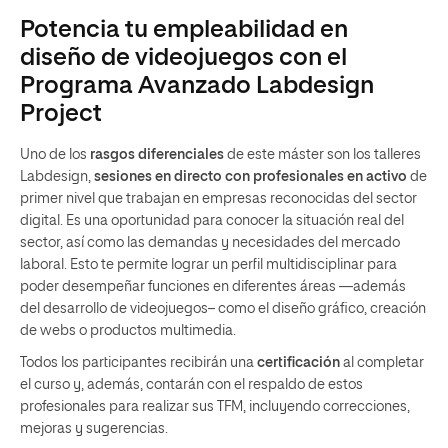
Potencia tu empleabilidad en
diseño de videojuegos con el
Programa Avanzado Labdesign
Project
Uno de los
rasgos diferenciales
de este máster son los talleres
Labdesign,
sesiones en directo con profesionales en activo
de
primer nivel que trabajan en empresas reconocidas del sector
digital. Es una oportunidad para conocer la situación real del
sector, así como las demandas y necesidades del mercado
laboral. Esto te permite lograr un perfil multidisciplinar para
poder desempeñar funciones en diferentes áreas —además
del desarrollo de videojuegos– como el diseño gráfico, creación
de webs o productos multimedia.
Todos los participantes recibirán una
certificación
al completar
el curso y, además, contarán con el respaldo de estos
profesionales para realizar sus TFM, incluyendo correcciones,
mejoras y sugerencias.