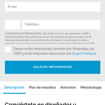
Descripción
Plan de estudios
Admisión
Metodología