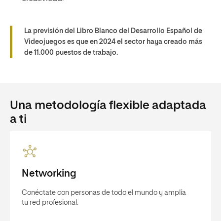
La previsión del Libro Blanco del Desarrollo Español de
Videojuegos es que en 2024 el sector haya creado más
de 11.000 puestos de trabajo.
Una metodología flexible adaptada
a ti
Networking
Conéctate con personas de todo el mundo y amplía
tu red profesional.