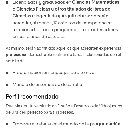
Licenciados y graduados en
Ciencias Matemáticas
o Ciencias Físicas
u otros titulados del área de
Ciencias e Ingeniería y Arquitectura:
deberán
acreditar, al menos, 12 créditos de competencias
relacionadas con la programación de ordenadores
en sus planes de estudios.
Asimismo, serán admitidos aquellos que
acrediten experiencia
profesional
demostrable realizando tareas relacionadas con el
ámbito de:
Programación en lenguajes de alto nivel.
Manejo de entornos de desarrollo.
Perfil recomendado
Este Máster Universitario en Diseño y Desarrollo de Videojuegos
de UNIR es perfecto para ti si deseas:
Empezar a trabajar en el mundo de la
programación