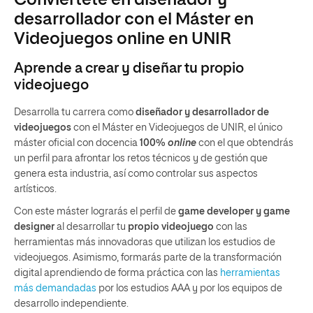
Conviértete en diseñador y
desarrollador con el Máster en
Videojuegos online en UNIR
Aprende a crear y diseñar tu propio
videojuego
Desarrolla tu carrera como
diseñador y desarrollador de
videojuegos
con el Máster en Videojuegos de UNIR, el único
máster oficial con docencia
100%
online
con el que obtendrás
un perfil para afrontar los retos técnicos y de gestión que
genera esta industria, así como controlar sus aspectos
artísticos.
Con este máster lograrás el perfil de
game developer y game
designer
al desarrollar tu
propio videojuego
con las
herramientas más innovadoras que utilizan los estudios de
videojuegos. Asimismo, formarás parte de la transformación
digital aprendiendo de forma práctica con las
herramientas
más demandadas
por los estudios AAA y por los equipos de
desarrollo independiente.