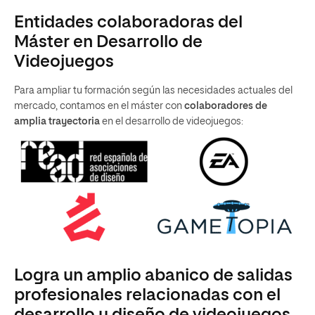
Entidades colaboradoras del
Máster en Desarrollo de
Videojuegos
Para ampliar tu formación según las necesidades actuales del
mercado, contamos en el máster con
colaboradores de
amplia
trayectoria
en el desarrollo de videojuegos:
Logra un amplio abanico de salidas
profesionales relacionadas con el