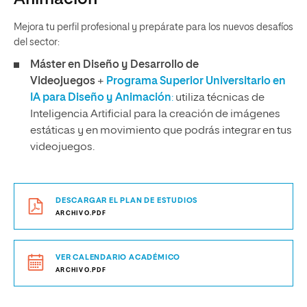
Mejora tu perfil profesional y prepárate para los nuevos desafíos
del sector:
Máster en Diseño y Desarrollo de
Videojuegos
+
Programa Superior Universitario en
IA para Diseño y Animación
:
utiliza técnicas de
Inteligencia Artificial para la creación de imágenes
estáticas y en movimiento que podrás integrar en tus
videojuegos.
DESCARGAR EL PLAN DE ESTUDIOS
ARCHIVO.PDF
VER CALENDARIO ACADÉMICO
ARCHIVO.PDF