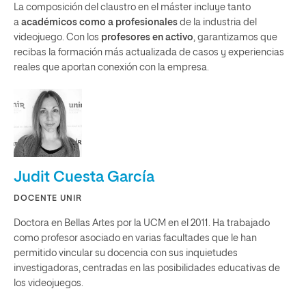
La composición del claustro en el máster incluye tanto
a
académicos como a profesionales
de la industria del
videojuego. Con los
profesores en activo
, garantizamos que
recibas la formación más actualizada de casos y experiencias
reales que aportan conexión con la empresa.
Judit Cuesta García
DOCENTE UNIR
Doctora en Bellas Artes por la UCM en el 2011. Ha trabajado
como profesor asociado en varias facultades que le han
permitido vincular su docencia con sus inquietudes
investigadoras, centradas en las posibilidades educativas de
los videojuegos.