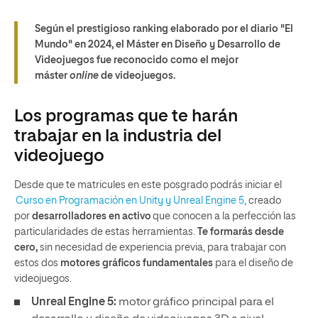
Según el prestigioso ranking elaborado por el diario "El
Mundo" en 2024, el Máster en Diseño y Desarrollo de
Videojuegos fue reconocido como el mejor
máster
online
de videojuegos.
Los programas que te harán
trabajar en la industria del
videojuego
Desde que te matricules en este posgrado podrás iniciar el
Curso en Programación en Unity y Unreal Engine 5
, creado
por
desarrolladores en activo
que conocen a la perfección las
particularidades de estas herramientas.
Te formarás desde
cero,
sin necesidad de experiencia previa, para trabajar con
estos dos
motores gráficos fundamentales
para el diseño de
videojuegos.
Unreal Engine 5:
motor gráfico principal para el