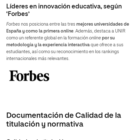
Líderes en innovación educativa, según
‘Forbes’
Forbes
nos posiciona entre las tres
mejores universidades de
España y como la primera
online
. Además, destaca a UNIR
como un referente global en la formación
online
por su
metodología y la experiencia interactiva
que ofrece a sus
estudiantes, así como su reconocimiento en los rankings
internacionales más relevantes.
Documentación de Calidad de la
titulación y normativa