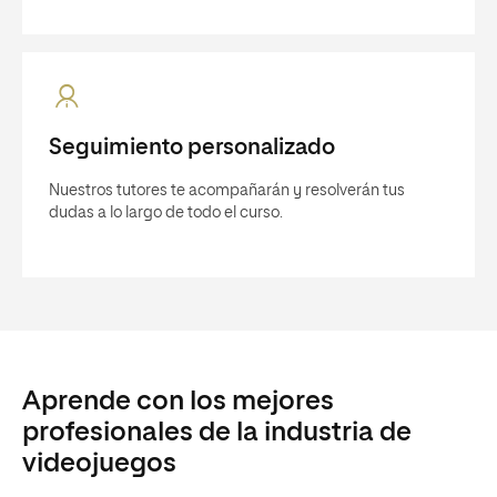
Seguimiento personalizado
Nuestros tutores te acompañarán y resolverán tus
dudas a lo largo de todo el curso.
Aprende con los mejores
profesionales de la industria de
videojuegos