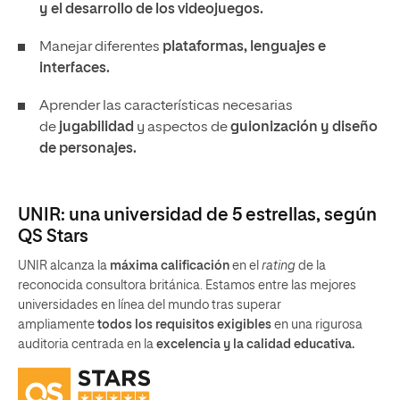
y el desarrollo de los videojuegos.
Manejar diferentes
plataformas, lenguajes e
interfaces.
Aprender las características necesarias
de
jugabilidad
y aspectos de
guionización y diseño
de personajes.
UNIR: una universidad de 5 estrellas, según
QS Stars
UNIR alcanza la
máxima calificación
en el
rating
de la
reconocida consultora británica. Estamos entre las mejores
universidades en línea del mundo tras superar
ampliamente
todos los requisitos exigibles
en una rigurosa
auditoria centrada en la
excelencia y la calidad educativa.