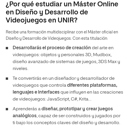
¿Por qué estudiar un Máster Online
en Diseño y Desarrollo de
Videojuegos en UNIR?
Recibe una formación multidisciplinar con el Máster oficial en
Diseño y Desarrollo de Videojuegos. Con esta titulación:
Desarrollarás el proceso de creación
del arte en
videojuegos: objetos y personales 3D, Mudbox,
diseño avanzado de sistemas de juegos, 3DS Max y
niveles.
Te convertirás en un diseñador y desarrollador de
videojuegos que controla
diferentes plataformas,
lenguajes e interfaces
que influyen en las creaciones
de videojuegos: JavaScript, C#, Krita…
Aprenderás a
diseñar, prototipar y crear juegos
analógicos
, capaz de ser construidos y jugados por
ti bajo los conceptos claves del diseño y desarrollo.