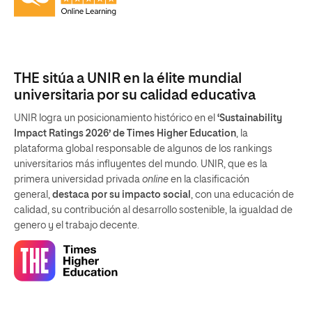
THE sitúa a UNIR en la élite mundial
universitaria por su calidad educativa
UNIR logra un posicionamiento histórico en el
‘Sustainability
Impact Ratings 2026’ de Times Higher Education
, la
plataforma global responsable de algunos de los rankings
universitarios más influyentes del mundo. UNIR, que es la
primera universidad privada
online
en la clasificación
general,
destaca por su impacto social
, con una educación de
calidad, su contribución al desarrollo sostenible, la igualdad de
genero y el trabajo decente.