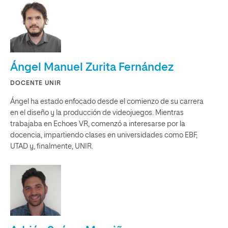
Ángel Manuel Zurita Fernández
DOCENTE UNIR
Ángel ha estado enfocado desde el comienzo de su carrera
en el diseño y la producción de videojuegos. Mientras
trabajaba en Echoes VR, comenzó a interesarse por la
docencia, impartiendo clases en universidades como EBF,
UTAD y, finalmente, UNIR.