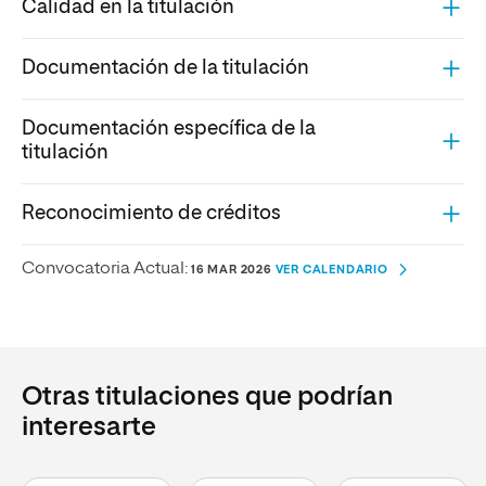
Calidad en la titulación
Documentación de la titulación
Documentación específica de la
titulación
Reconocimiento de créditos
Convocatoria Actual:
16 MAR 2026
VER CALENDARIO
Otras titulaciones que podrían
interesarte