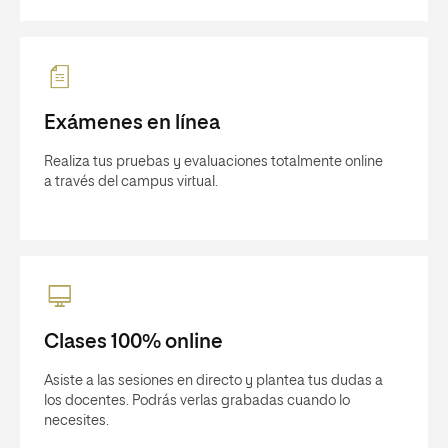
Exámenes en línea
Realiza tus pruebas y evaluaciones totalmente online
a través del campus virtual.
Clases 100% online
Asiste a las sesiones en directo y plantea tus dudas a
los docentes. Podrás verlas grabadas cuando lo
necesites.