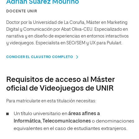
Adrián Suárez Mouriño
DOCENTE UNIR
Doctor por la Universidad de La Coruña, Máster en Marketing
Digital y Comunicación por Abat Oliva-CEU. Especializado en
narrativa y en diseño de experiencias en entornos interactivos
y videojuegos. Especialista en SEO/SEM y UX para Pululart.
CONOCER EL CLAUSTRO COMPLETO
Requisitos de acceso al Máster
oficial de Videojuegos de UNIR
Para matricularte en esta titulación necesitas:
Un título universitario en
áreas afines a
Informática
,
Telecomunicaciones
o denominaciones
equivalentes en el caso de estudiantes extranjeros.