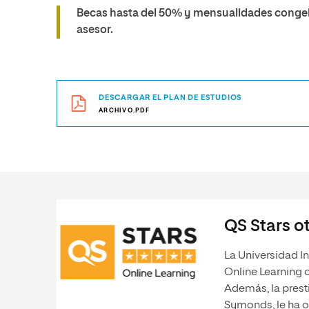
Becas hasta del 50% y mensualidades congel
asesor.
DESCARGAR EL PLAN DE ESTUDIOS
ARCHIVO.PDF
QS Stars ot
La Universidad In
Online Learning 
Además, la prest
Symonds, le ha o