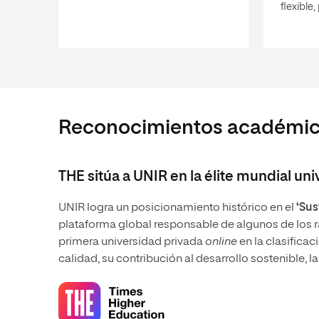
flexible
Reconocimientos académi
THE sitúa a UNIR en la élite mundial uni
UNIR logra un posicionamiento histórico en el
‘Sus
plataforma global responsable de algunos de los r
primera universidad privada
online
en la clasificac
calidad, su contribución al desarrollo sostenible, l