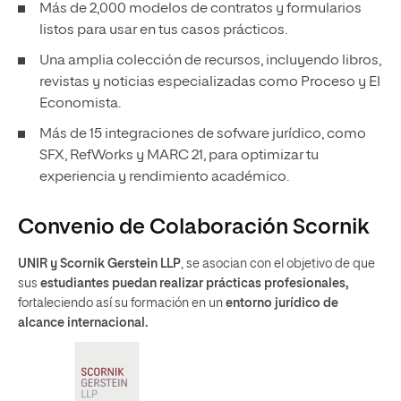
Más de 2,000 modelos de contratos y formularios
listos para usar en tus casos prácticos.
Una amplia colección de recursos, incluyendo libros,
revistas y noticias especializadas como Proceso y El
Economista.
Más de 15 integraciones de sofware jurídico, como
SFX, RefWorks y MARC 21, para optimizar tu
experiencia y rendimiento académico.
Convenio de Colaboración Scornik
UNIR y Scornik Gerstein LLP
, se asocian con el objetivo de que
sus
estudiantes puedan realizar prácticas profesionales,
fortaleciendo así su formación en un
entorno jurídico de
alcance internacional.