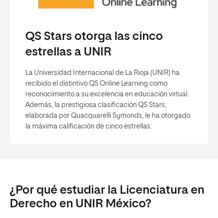
QS Stars otorga las cinco
estrellas a UNIR
La Universidad Internacional de La Rioja (UNIR) ha
recibido el distintivo QS Online Learning como
reconocimiento a su excelencia en educación virtual.
Además, la prestigiosa clasificación QS Stars,
elaborada por Quacquarelli Symonds, le ha otorgado
la máxima calificación de cinco estrellas.
¿Por qué estudiar la Licenciatura en
Derecho en UNIR México?