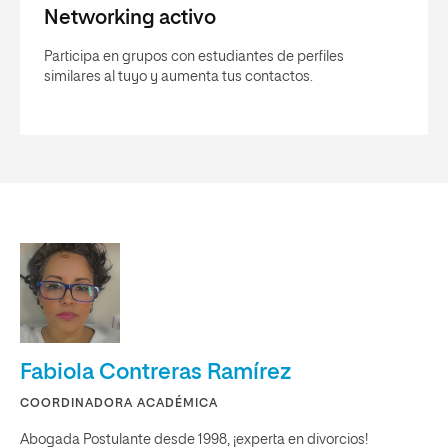
Networking activo
Participa en grupos con estudiantes de perfiles
similares al tuyo y aumenta tus contactos.
Fabiola Contreras Ramírez
COORDINADORA ACADÉMICA
Abogada Postulante desde 1998, ¡experta en divorcios!