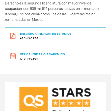
Derecho es la segunda licenciatura con mayor nivel de
ocupación, con 939 mil 814 personas activas en el mercado
laboral, y se posiciona como una de las 13 carreras mejor
remuneradas en México.
DESCARGAR EL PLAN DE ESTUDIOS
ARCHIVO.PDF
VER CALENDARIO ACADÉMICO
ARCHIVO.PDF