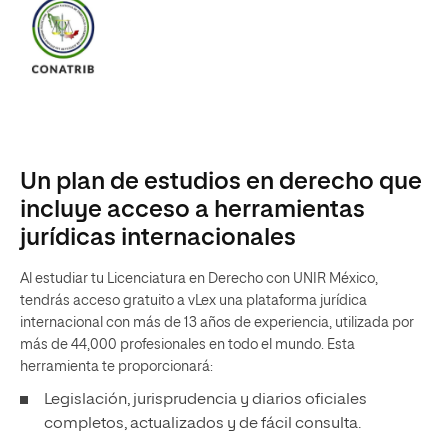
Un plan de estudios en derecho que
incluye acceso a herramientas
jurídicas internacionales
Al estudiar tu Licenciatura en Derecho con UNIR México,
tendrás acceso gratuito a vLex una plataforma jurídica
internacional con más de 13 años de experiencia, utilizada por
más de 44,000 profesionales en todo el mundo. Esta
herramienta te proporcionará:
Legislación, jurisprudencia y diarios oficiales
completos, actualizados y de fácil consulta.