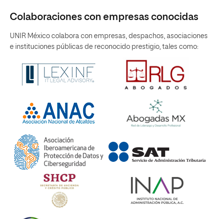
Colaboraciones con empresas conocidas
UNIR México colabora con empresas, despachos, asociaciones
e instituciones públicas de reconocido prestigio, tales como: