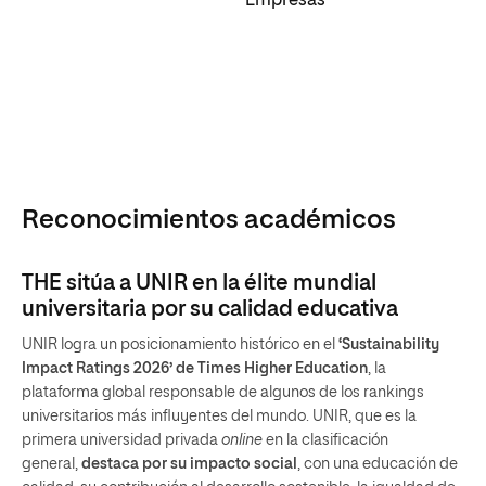
Empresas
Reconocimientos académicos
THE sitúa a UNIR en la élite mundial
universitaria por su calidad educativa
UNIR logra un posicionamiento histórico en el
‘Sustainability
Impact Ratings 2026’ de Times Higher Education
, la
plataforma global responsable de algunos de los rankings
universitarios más influyentes del mundo. UNIR, que es la
primera universidad privada
online
en la clasificación
general,
destaca por su impacto social
, con una educación de