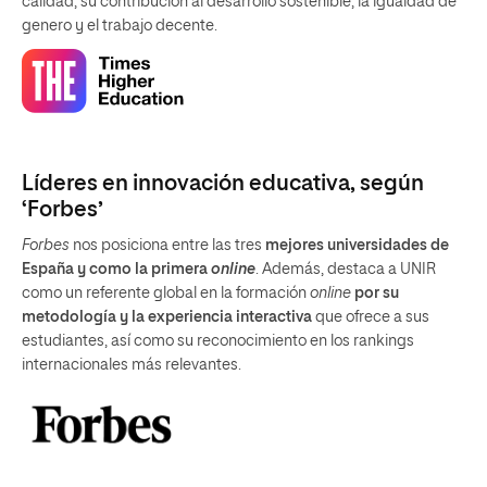
calidad, su contribución al desarrollo sostenible, la igualdad de
genero y el trabajo decente.
Líderes en innovación educativa, según
‘Forbes’
Forbes
nos posiciona entre las tres
mejores universidades de
España y como la primera
online
. Además, destaca a UNIR
como un referente global en la formación
online
por su
metodología y la experiencia interactiva
que ofrece a sus
estudiantes, así como su reconocimiento en los rankings
internacionales más relevantes.