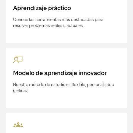
Aprendizaje práctico
Conoce las herramientas más destacadas para
resolver problemas reales y actuales.
Modelo de aprendizaje innovador
Nuestro método de estudio es flexible, personalizado
y eficaz.