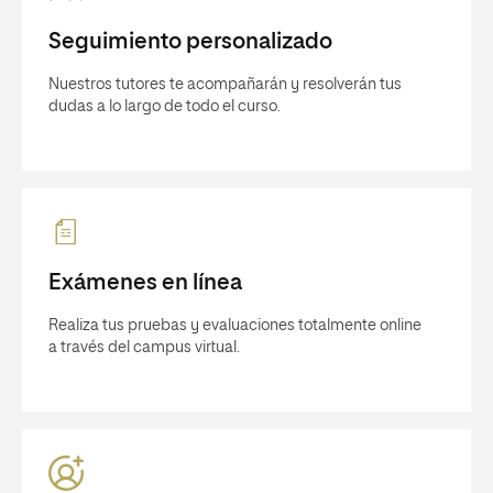
Seguimiento personalizado
Nuestros tutores te acompañarán y resolverán tus
dudas a lo largo de todo el curso.
Exámenes en línea
Realiza tus pruebas y evaluaciones totalmente online
a través del campus virtual.