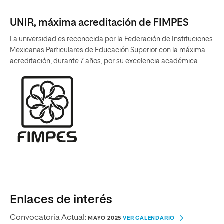
UNIR, máxima acreditación de FIMPES
La universidad es reconocida por la Federación de Instituciones
Mexicanas Particulares de Educación Superior con la máxima
acreditación, durante 7 años, por su excelencia académica.
Enlaces de interés
Convocatoria Actual:
MAYO 2025
VER CALENDARIO