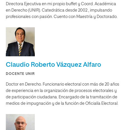
Directora Ejecutiva en mi propio buffet y Coord. Académica
en Derecho (UNIR). Catedrática desde 2002 , impulsando
profesionales con pasión. Cuento con Maestría y Doctorado.
Claudio Roberto Vázquez Alfaro
DOCENTE UNIR
Doctor en Derecho. Funcionario electoral con más de 20 años
de experiencia en la organización de procesos electorales y
de participación ciudadana. Encargado de la tramitación de
medios de impugnación y de la función de Oficialía Electoral.