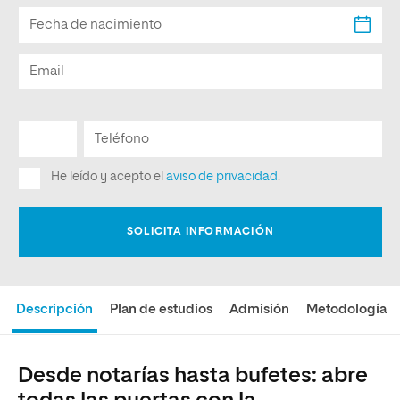
Descripción
Plan de estudios
Admisión
Metodología
Desde notarías hasta bufetes: abre