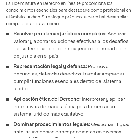
La Licenciatura en Derecho en línea te proporciona los
conocimientos esenciales para destacarte como profesional en
el ámbito jurídico. Su enfoque práctico te permitirá desarrollar
competencias clave como:
Resolver problemas jurídicos complejos:
Analizar,
valorar y aportar soluciones efectivas a los desafíos
del sistema judicial contribuyendo a la impartición
de justicia en el país.
Representación legal y defensa:
Promover
denuncias, defender derechos, tramitar amparos y
cumplir funciones esenciales dentro del sistema
jurídico.
Aplicación ética del Derecho:
Interpretar y aplicar
normativas de manera ética para fomentar un
sistema jurídico más equitativo.
Dominar procedimientos legales:
Gestionar litigios
ante las instancias correspondientes en diversas