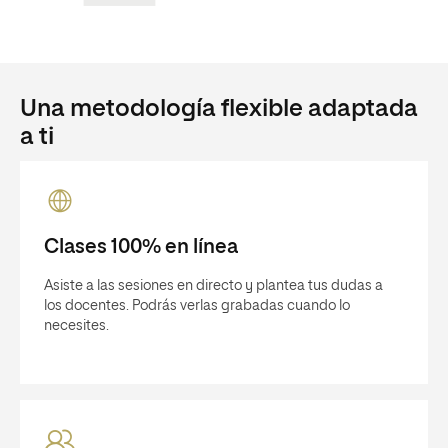
Una metodología flexible adaptada
a ti
Clases 100% en línea
Asiste a las sesiones en directo y plantea tus dudas a
los docentes. Podrás verlas grabadas cuando lo
necesites.