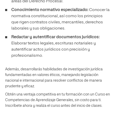
áreas del Derecho Procesal.
Conocimiento normativo especializado:
Conocer la
normativa constitucional, así como los principios
que rigen contratos civiles, mercantiles, derechos
laborales y sus obligaciones.
Redactar y autentificar documentos jurídicos:
Elaborar textos legales, escrituras notariales y
autentificar actos jurídicos con precisión y
profesionalismo.
Además, desarrollarás habilidades de investigación jurídica
fundamentadas en valores éticos, manejando legislación
nacional e internacional para resolver conflictos de manera
prudente y eficaz.
Obtén una ventaja competitiva en tu formación con un Curso en
Competencias de Aprendizaje Generales, sin costo para ti.
Inscríbete ahora y realiza el curso antes del inicio de clases.