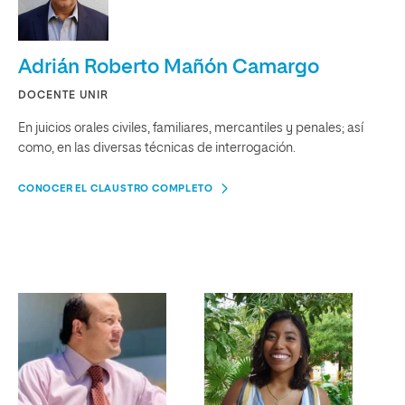
Adrián Roberto Mañón Camargo
DOCENTE UNIR
En juicios orales civiles, familiares, mercantiles y penales; así
como, en las diversas técnicas de interrogación.
CONOCER EL CLAUSTRO COMPLETO