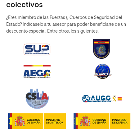
colectivos
¿Eres miembro de las Fuerzas y Cuerpos de Seguridad del
Estado? Indícaselo a tu asesor para poder beneficiarte de un
descuento especial. Entre otros, los siguientes.