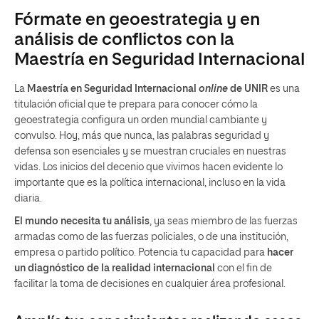
Fórmate en geoestrategia y en
análisis de conflictos con la
Maestría en Seguridad Internacional
La
Maestría en Seguridad Internacional
online
de UNIR
es una
titulación oficial que te prepara para conocer cómo la
geoestrategia configura un orden mundial cambiante y
convulso. Hoy, más que nunca, las palabras seguridad y
defensa son esenciales y se muestran cruciales en nuestras
vidas. Los inicios del decenio que vivimos hacen evidente lo
importante que es la política internacional, incluso en la vida
diaria.
El mundo necesita tu análisis
, ya seas miembro de las fuerzas
armadas como de las fuerzas policiales, o de una institución,
empresa o partido político. Potencia tu capacidad para
hacer
un diagnóstico de la realidad internacional
con el fin de
facilitar la toma de decisiones en cualquier área profesional.