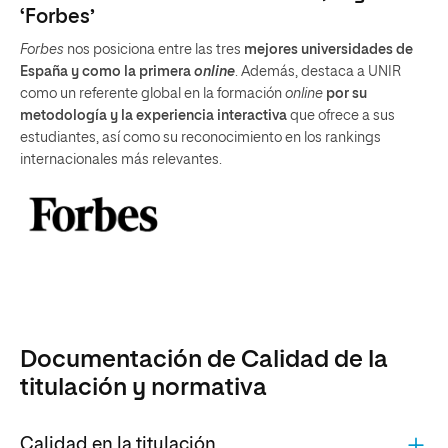
‘Forbes’
Forbes
nos posiciona entre las tres
mejores universidades de
España y como la primera
online
. Además, destaca a UNIR
como un referente global en la formación
online
por su
metodología y la experiencia interactiva
que ofrece a sus
estudiantes, así como su reconocimiento en los rankings
internacionales más relevantes.
Documentación de Calidad de la
titulación y normativa
Calidad en la titulación