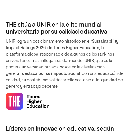
THE sitúa a UNIR en la élite mundial
universitaria por su calidad educativa
UNIR logra un posicionamiento histórico en el
‘Sustainability
Impact Ratings 2026’ de Times Higher Education
, la
plataforma global responsable de algunos de los rankings
universitarios más influyentes del mundo. UNIR, que es la
primera universidad privada
online
en la clasificación
general,
destaca por su impacto social
, con una educación de
calidad, su contribución al desarrollo sostenible, la igualdad de
genero y el trabajo decente.
Líderes en innovación educativa, según