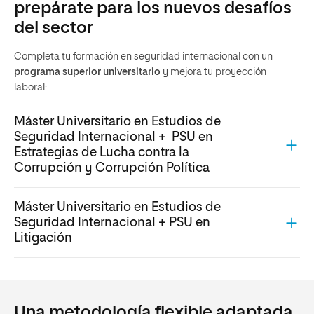
prepárate para los nuevos desafíos
del sector
Completa tu formación en seguridad internacional con un
programa superior universitario
y mejora tu proyección
laboral:
Máster Universitario en Estudios de
Seguridad Internacional + PSU en
Estrategias de Lucha contra la
Corrupción y Corrupción Política
Máster Universitario en Estudios de
Seguridad Internacional + PSU en
Litigación
Una metodología flexible adaptada