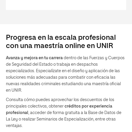
Progresa en la escala profesional
con una maestría online en UNIR
Avanza y mejora en tu carrera
dentro de las Fuerzas y Cuerpos
de Seguridad del Estado o trabaja en despachos
especializados. Especialízate en el diseño y aplicación de las
soluciones más adecuadas para combatir con eficacia las
nuevas realidades criminales estudiando una maestría oficial
en UNIR.
Consulta cómo puedes aprovechar los descuentos de los
principales colectivos, obtener
créditos por experiencia
profesional
, acceder de forma gratuita a la Base de Datos de
La Ley o realizar Seminarios de Especialización, entre otras
ventajas.