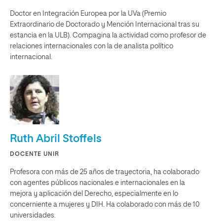
Doctor en Integración Europea por la UVa (Premio
Extraordinario de Doctorado y Mención Internacional tras su
estancia en la ULB). Compagina la actividad como profesor de
relaciones internacionales con la de analista político
internacional.
Ruth Abril Stoffels
DOCENTE UNIR
Profesora con más de 25 años de trayectoria, ha colaborado
con agentes públicos nacionales e internacionales en la
mejora y aplicación del Derecho, especialmente en lo
concerniente a mujeres y DIH. Ha colaborado con más de 10
universidades.