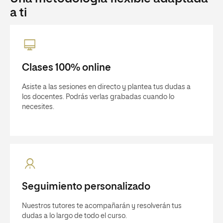
a ti
Clases 100% online
Asiste a las sesiones en directo y plantea tus dudas a
los docentes. Podrás verlas grabadas cuando lo
necesites.
Seguimiento personalizado
Nuestros tutores te acompañarán y resolverán tus
dudas a lo largo de todo el curso.