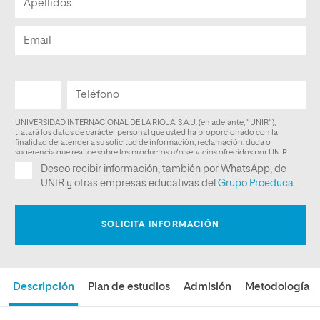
Descripción
Plan de estudios
Admisión
Metodología