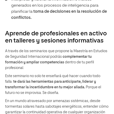
generados en los procesos de inteligencia para
planificar la
toma de decisiones en la resolución de
conflictos.
Aprende de profesionales en activo
en talleres y sesiones informativas
A través de los seminarios que propone la Maestría en Estudios
de Seguridad Internacional podrás
complementar tu
formación y ampliar competencias
dentro de tu perfil
profesional.
Este seminario no solo te enseñará qué hacer cuando todo
falla:
te dará las herramientas para anticiparte, liderar y
transformar la incertidumbre en tu mejor aliada.
Porque el
futuro no se improvisa. Se diseña.
En un mundo atravesado por amenazas sistémicas, desde
tormentas solares hasta sabotajes energéticos, entender cómo
garantizar la continuidad operativa de cualquier organización