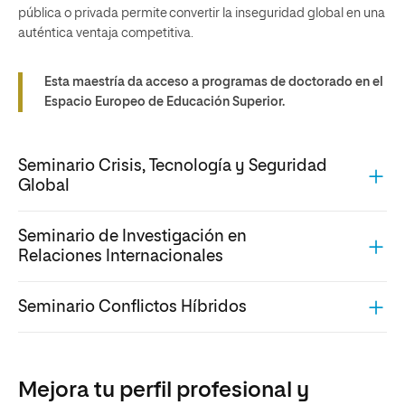
pública o privada permite convertir la inseguridad global en una
auténtica ventaja competitiva.
Esta maestría da acceso a programas de doctorado en el
Espacio Europeo de Educación Superior.
Seminario Crisis, Tecnología y Seguridad
Global
Seminario de Investigación en
Relaciones Internacionales
Seminario Conflictos Híbridos
Mejora tu perfil profesional y