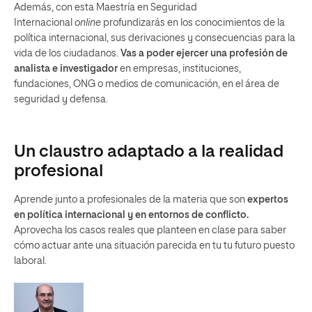
Además, con esta Maestría en Seguridad
Internacional
online
profundizarás en los conocimientos
de la
política internacional, sus derivaciones y consecuencias para la
vida de los ciudadanos.
Vas a poder ejercer una profesión de
analista e investigador
en empresas, instituciones,
fundaciones, ONG o medios de comunicación, en el área de
seguridad y defensa.
Un claustro adaptado a la realidad
profesional
Aprende junto a profesionales de la materia que son
expertos
en política internacional y en entornos de conflicto.
Aprovecha los casos reales que planteen en clase para saber
cómo actuar ante una situación parecida en tu tu futuro puesto
laboral.