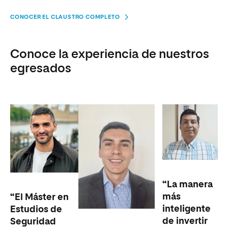
CONOCER EL CLAUSTRO COMPLETO
Conoce la experiencia de nuestros
egresados
“La manera
más
“El Máster en
inteligente
Estudios de
de invertir
Seguridad