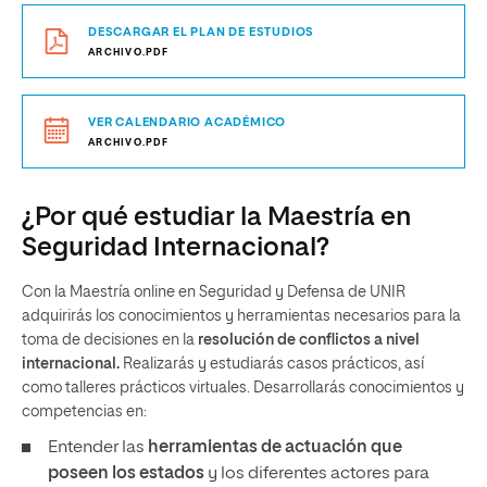
DESCARGAR EL PLAN DE ESTUDIOS
ARCHIVO.PDF
VER CALENDARIO ACADÉMICO
ARCHIVO.PDF
¿Por qué estudiar la Maestría en
Seguridad Internacional?
Con la Maestría online en Seguridad y Defensa de UNIR
adquirirás los conocimientos y herramientas necesarios para la
toma de decisiones en la
resolución de conflictos a nivel
internacional.
Realizarás y estudiarás casos prácticos, así
como talleres prácticos virtuales. Desarrollarás conocimientos y
competencias en:
Entender las
herramientas de actuación que
poseen los estados
y los diferentes actores para