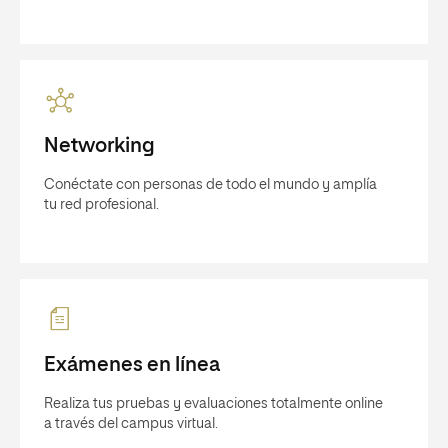
Networking
Conéctate con personas de todo el mundo y amplía
tu red profesional.
Exámenes en línea
Realiza tus pruebas y evaluaciones totalmente online
a través del campus virtual.