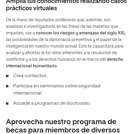
Amplía tus conocimientos realizando casos
prácticos virtuales
De la mano de reputados profesores que, además, son
analistas e investigadores en las líneas de las materias que
imparten, vas a
conocer los riesgos y amenazas del siglo XXI,
las posibilidades de la diplomacia preventiva y el papel de la
inteligencia en nuestro mundo actual. Esto te capacitará para
analizar y afrontar la los retos inherentes a la resolución de
conflictos y a los derechos humanos en el marco del
derecho
internacional humanitario.
Crea contactos.
Participa en seminarios sobre seguridad
internacional.
Accede a programas de doctorado.
Aprovecha nuestro programa de
becas para miembros de diversos