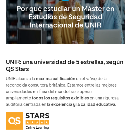
Por qué estudiar un Máster en
Estudios de Seguridad
Internacional de UNIR
UNIR: una universidad de 5 estrellas, según
QS Stars
UNIR alcanza la
máxima calificación
en el
rating
de la
reconocida consultora británica. Estamos entre las mejores
universidades en línea del mundo tras superar
ampliamente
todos los requisitos exigibles
en una rigurosa
auditoria centrada en la
excelencia y la calidad educativa.