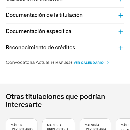
Documentación de la titulación
Documentación específica
Reconocimiento de créditos
Convocatoria Actual:
16 MAR 2026
VER CALENDARIO
Otras titulaciones que podrían
interesarte
MÁSTER
MAESTRÍA
MAESTRÍA
MÁSTE
UNIVERSITARIO
UNIVERSITARIA
UNIVERSITARIA