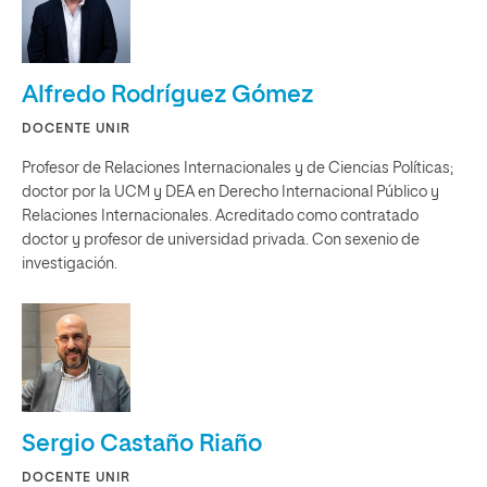
Alfredo Rodríguez Gómez
DOCENTE UNIR
Profesor de Relaciones Internacionales y de Ciencias Políticas;
doctor por la UCM y DEA en Derecho Internacional Público y
Relaciones Internacionales. Acreditado como contratado
doctor y profesor de universidad privada. Con sexenio de
investigación.
Sergio Castaño Riaño
DOCENTE UNIR