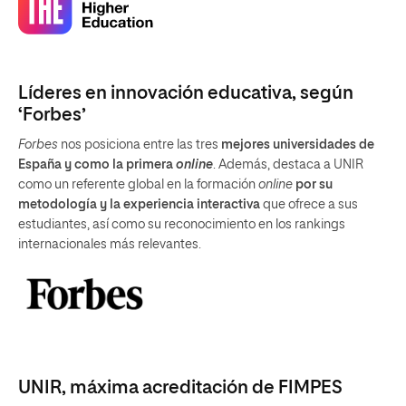
Líderes en innovación educativa, según
‘Forbes’
Forbes
nos posiciona entre las tres
mejores universidades de
España y como la primera
online
. Además, destaca a UNIR
como un referente global en la formación
online
por su
metodología y la experiencia interactiva
que ofrece a sus
estudiantes, así como su reconocimiento en los rankings
internacionales más relevantes.
UNIR, máxima acreditación de FIMPES