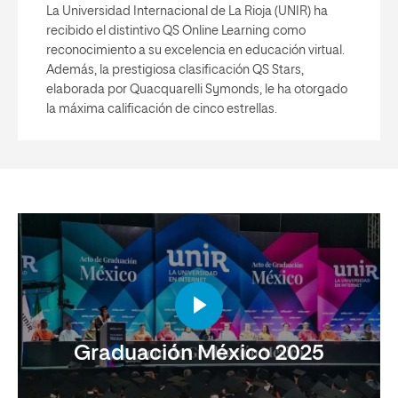
La Universidad Internacional de La Rioja (UNIR) ha
recibido el distintivo QS Online Learning como
reconocimiento a su excelencia en educación virtual.
Además, la prestigiosa clasificación QS Stars,
elaborada por Quacquarelli Symonds, le ha otorgado
la máxima calificación de cinco estrellas.
Graduación México 2025