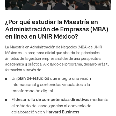
¿Por qué estudiar la Maestría en
Administración de Empresas (MBA)
en línea en UNIR México?
La Maestría en Administración de Negocios (MBA) de UNIR
México es un programa oficial que aborda los principales
ámbitos de la gestión empresarial desde una perspectiva
académica y práctica. A lo largo del programa, desarrollarás tu
formación a través de:
Un
plan de estudios
que integra una visión
internacional y contenidos vinculados a la
transformación digital.
El
desarrollo de competencias directivas
mediante
el método del caso, gracias al convenio de
colaboración con
Harvard Business