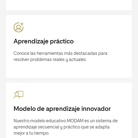
Aprendizaje práctico
Conoce las herramientas más destacadas para
resolver problemas reales y actuales.
Modelo de aprendizaje innovador
Nuestro modelo educativo MODAM es un sistema de
aprendizaje secuencial y práctico que se adapta
mejor a tu tiempo.