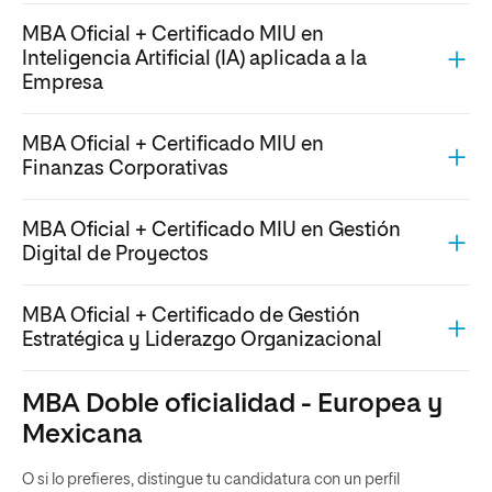
MBA Oficial + Certificado MIU en
Inteligencia Artificial (IA) aplicada a la
Empresa
MBA Oficial + Certificado MIU en
Finanzas Corporativas
MBA Oficial + Certificado MIU en Gestión
Digital de Proyectos
MBA Oficial + Certificado de Gestión
Estratégica y Liderazgo Organizacional
MBA Doble oficialidad - Europea y
Mexicana
O si lo prefieres, distingue tu candidatura con un perfil