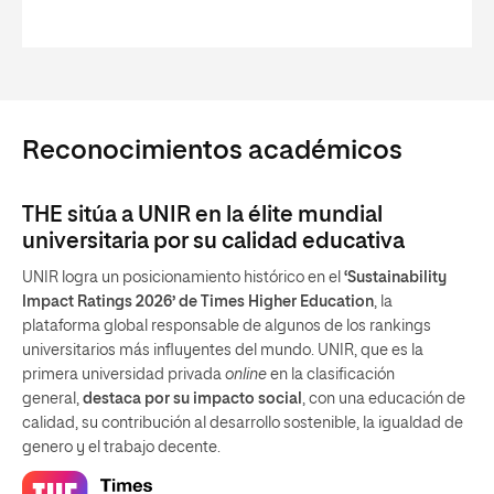
Reconocimientos académicos
THE sitúa a UNIR en la élite mundial
universitaria por su calidad educativa
UNIR logra un posicionamiento histórico en el
‘Sustainability
Impact Ratings 2026’ de Times Higher Education
, la
plataforma global responsable de algunos de los rankings
universitarios más influyentes del mundo. UNIR, que es la
primera universidad privada
online
en la clasificación
general,
destaca por su impacto social
, con una educación de
calidad, su contribución al desarrollo sostenible, la igualdad de
genero y el trabajo decente.