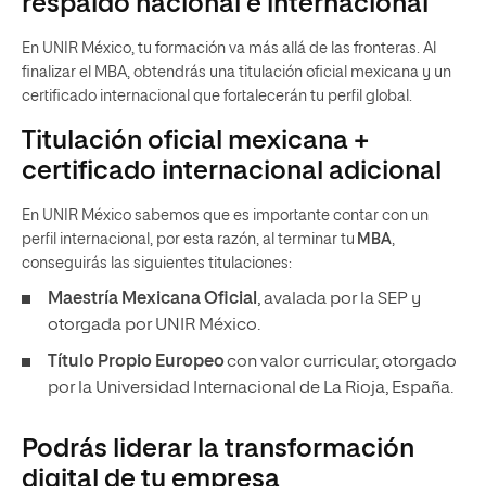
respaldo nacional e internacional
En UNIR México, tu formación va más allá de las fronteras. Al
finalizar el MBA, obtendrás una titulación oficial mexicana y un
certificado internacional que fortalecerán tu perfil global.
Titulación oficial mexicana +
certificado internacional adicional
En UNIR México sabemos que es importante contar con un
perfil internacional, por esta razón, al terminar tu
MBA
,
conseguirás las siguientes titulaciones:
Maestría Mexicana Oficial
, avalada por la SEP y
otorgada por UNIR México.
Título Propio Europeo
con valor curricular, otorgado
por la Universidad Internacional de La Rioja, España.
Podrás liderar la transformación
digital de tu empresa