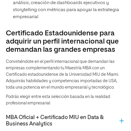
análisis, creación de dashboards ejecutivos y
storytelling con métricas para apoyar la estrategia
empresarial.
Certificado Estadounidense para
adquirir un perfil internacional que
demandan las grandes empresas
Convirtiéndote en el perfil internacional que demandan las
empresas complementando tu Maestría MBA con un
Certificado estadounidense de la Universidad MIU de Miami.
Adquirirás habilidades y competencias importadas de USA,
toda una potencia en el mundo empresarial y tecnológico.
Podrás elegir entre esta selección basada en la realidad
profesional empresarial:
MBA Oficial + Certificado MIU en Data &
Business Analytics