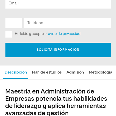
Descripción
Plan de estudios
Admisión
Metodología
Maestría en Administración de
Empresas potencia tus habilidades
de liderazgo y aplica herramientas
avanzadas de gestión