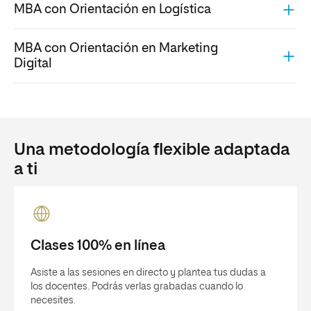
MBA con Orientación en Logística
MBA con Orientación en Marketing
Digital
Una metodología flexible adaptada
a ti
Clases 100% en línea
Asiste a las sesiones en directo y plantea tus dudas a
los docentes. Podrás verlas grabadas cuando lo
necesites.