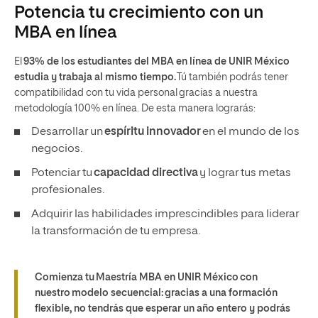
Potencia tu crecimiento con un
MBA en línea
El
93% de los estudiantes del MBA en línea de UNIR México
estudia y trabaja al mismo tiempo.
Tú también podrás tener
compatibilidad con tu vida personal gracias a nuestra
metodología 100% en línea. De esta manera lograrás:
Desarrollar un
espíritu innovador
en el mundo de los
negocios.
Potenciar tu
capacidad directiva
y lograr tus metas
profesionales.
Adquirir las habilidades imprescindibles para liderar
la transformación de tu empresa.
Comienza tu Maestría MBA en UNIR México con
nuestro modelo secuencial: gracias a una formación
flexible, no tendrás que esperar un año entero y podrás