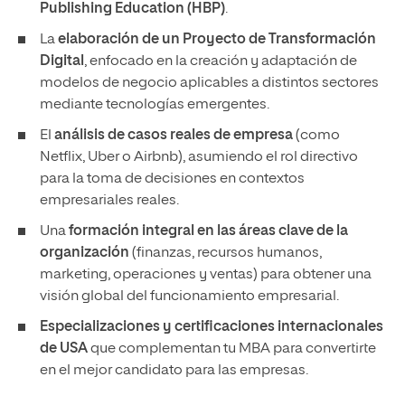
Publishing Education (HBP)
.
La
elaboración de un Proyecto de Transformación
Digital
, enfocado en la creación y adaptación de
modelos de negocio aplicables a distintos sectores
mediante tecnologías emergentes.
El
análisis de casos reales de empresa
(como
Netflix, Uber o Airbnb), asumiendo el rol directivo
para la toma de decisiones en contextos
empresariales reales.
Una
formación integral en las áreas clave de la
organización
(finanzas, recursos humanos,
marketing, operaciones y ventas) para obtener una
visión global del funcionamiento empresarial.
Especializaciones y certificaciones internacionales
de USA
que complementan tu MBA para convertirte
en el mejor candidato para las empresas.