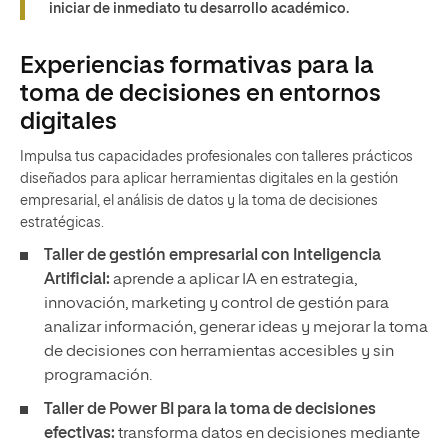
iniciar de inmediato tu desarrollo académico.
Experiencias formativas para la
toma de decisiones en entornos
digitales
Impulsa tus capacidades profesionales con talleres prácticos
diseñados para aplicar herramientas digitales en la gestión
empresarial, el análisis de datos y la toma de decisiones
estratégicas.
Taller de gestión empresarial con Inteligencia
Artificial:
aprende a aplicar IA en estrategia,
innovación, marketing y control de gestión para
analizar información, generar ideas y mejorar la toma
de decisiones con herramientas accesibles y sin
programación.
Taller de Power BI para la toma de decisiones
efectivas:
transforma datos en decisiones mediante