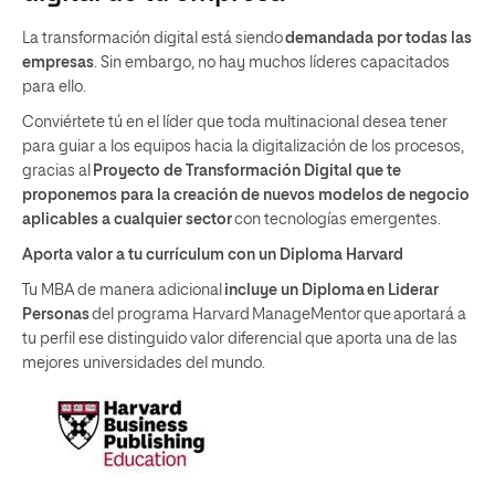
La transformación digital está siendo
demandada por todas las
empresas
. Sin embargo, no hay muchos líderes capacitados
para ello.
Conviértete tú en el líder que toda multinacional desea tener
para guiar a los equipos hacia la digitalización de los procesos,
gracias al
Proyecto de Transformación Digital que te
proponemos para la creación de nuevos modelos de negocio
aplicables a cualquier sector
con tecnologías emergentes.
Aporta valor a tu currículum con un Diploma Harvard
Tu MBA de manera adicional
incluye un Diploma en Liderar
Personas
del programa Harvard ManageMentor que aportará a
tu perfil ese distinguido valor diferencial que aporta una de las
mejores universidades del mundo.