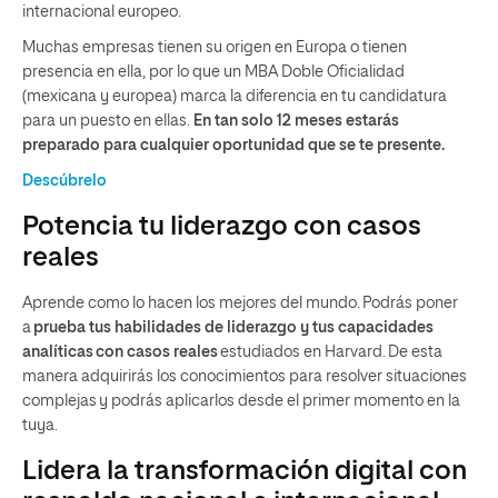
internacional europeo.
Muchas empresas tienen su origen en Europa o tienen
presencia en ella, por lo que un MBA Doble Oficialidad
(mexicana y europea) marca la diferencia en tu candidatura
para un puesto en ellas.
En tan solo 12 meses estarás
preparado para cualquier oportunidad que se te presente.
Descúbrelo
Potencia tu liderazgo con casos
reales
Aprende como lo hacen los mejores del mundo. Podrás poner
a
prueba tus habilidades de liderazgo y tus capacidades
analíticas con casos reales
estudiados en Harvard. De esta
manera adquirirás los conocimientos para resolver situaciones
complejas y podrás aplicarlos desde el primer momento en la
tuya.
Lidera la transformación digital con