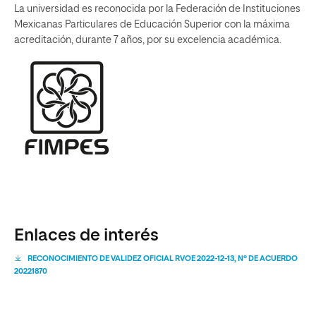
La universidad es reconocida por la Federación de Instituciones
Mexicanas Particulares de Educación Superior con la máxima
acreditación, durante 7 años, por su excelencia académica.
Enlaces de interés
RECONOCIMIENTO DE VALIDEZ OFICIAL RVOE 2022-12-13, Nº DE ACUERDO
20221870