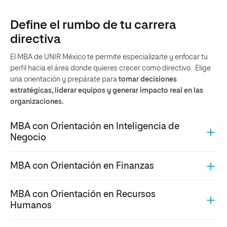
Define el rumbo de tu carrera
directiva
El MBA de UNIR México te permite especializarte y enfocar tu
perfil hacia el área donde quieres crecer como directivo. Elige
una orientación y prepárate para
tomar decisiones
estratégicas, liderar equipos y generar impacto real en las
organizaciones.
MBA con Orientación en Inteligencia de
Negocio
MBA con Orientación en Finanzas
MBA con Orientación en Recursos
Humanos