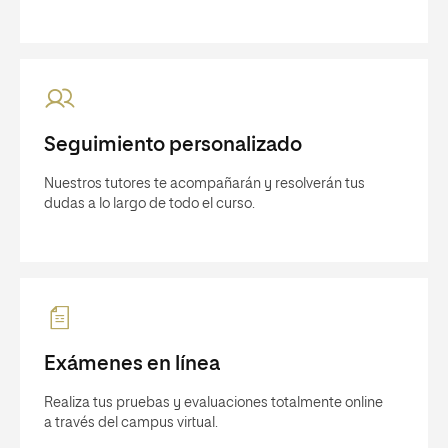
Seguimiento personalizado
Nuestros tutores te acompañarán y resolverán tus
dudas a lo largo de todo el curso.
Exámenes en línea
Realiza tus pruebas y evaluaciones totalmente online
a través del campus virtual.