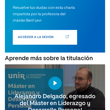
Resuelve tus dudas con esta charla
impartida por la profesora del
máster Beril Levi
ACCEDER A LA SESIÓN
Aprende más sobre la titulación
Alejandro Delgado, egresado
del Máster en Liderazgo y