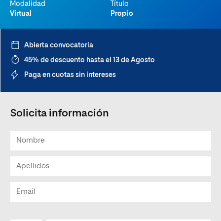
Modalidad
Título
Virtual
Propio
Abierta convocatoria
45% de descuento hasta el 13 de Agosto
Paga en cuotas sin intereses
Solicita información