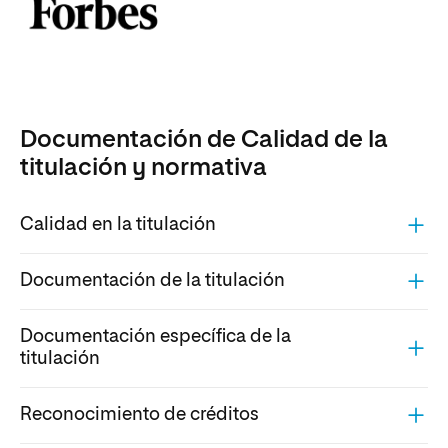
Documentación de Calidad de la
titulación y normativa
Calidad en la titulación
Documentación de la titulación
Documentación específica de la
titulación
Reconocimiento de créditos