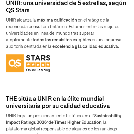
UNIR: una universidad de 5 estrellas, según
QS Stars
UNIR alcanza la
máxima calificación
en el
rating
de la
reconocida consultora británica. Estamos entre las mejores
universidades en línea del mundo tras superar
ampliamente
todos los requisitos exigibles
en una rigurosa
auditoria centrada en la
excelencia y la calidad educativa.
THE sitúa a UNIR en la élite mundial
universitaria por su calidad educativa
UNIR logra un posicionamiento histórico en el
‘Sustainability
Impact Ratings 2026’ de Times Higher Education
, la
plataforma global responsable de algunos de los rankings