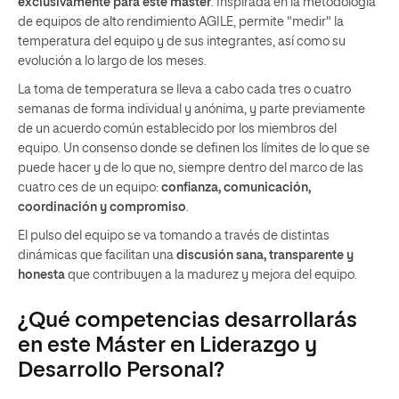
exclusivamente para
este máster
. Inspirada en la metodología
de equipos de alto rendimiento AGILE, permite "medir" la
temperatura del equipo y de sus integrantes, así como su
evolución a lo largo de los meses.
La toma de temperatura se lleva a cabo cada tres o cuatro
semanas de forma individual y anónima, y parte previamente
de un acuerdo común establecido por los miembros del
equipo. Un consenso donde se definen los límites de lo que se
puede hacer y de lo que no, siempre dentro del marco de las
cuatro ces de un equipo:
confianza, comunicación,
coordinación y compromiso
.
El pulso del equipo se va tomando a través de distintas
dinámicas que facilitan una
discusión sana, transparente y
honesta
que contribuyen a la madurez y mejora del equipo.
¿Qué competencias desarrollarás
en este Máster en Liderazgo y
Desarrollo Personal?