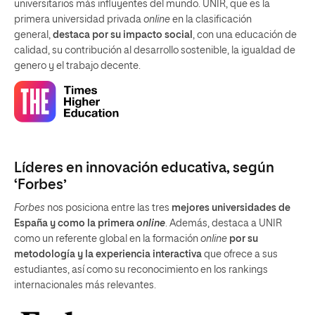
universitarios más influyentes del mundo. UNIR, que es la
primera universidad privada
online
en la clasificación
general,
destaca por su impacto social
, con una educación de
calidad, su contribución al desarrollo sostenible, la igualdad de
genero y el trabajo decente.
Líderes en innovación educativa, según
‘Forbes’
Forbes
nos posiciona entre las tres
mejores universidades de
España y como la primera
online
. Además, destaca a UNIR
como un referente global en la formación
online
por su
metodología y la experiencia interactiva
que ofrece a sus
estudiantes, así como su reconocimiento en los rankings
internacionales más relevantes.