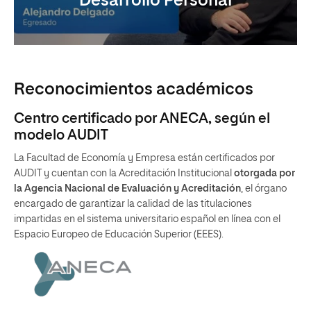
Desarrollo Personal
Reconocimientos académicos
Centro certificado por ANECA, según el
modelo AUDIT
La Facultad de Economía y Empresa están certificados por
AUDIT y cuentan con la Acreditación Institucional
otorgada por
la Agencia Nacional de Evaluación y Acreditación
, el órgano
encargado de garantizar la calidad de las titulaciones
impartidas en el sistema universitario español en línea con el
Espacio Europeo de Educación Superior (EEES).