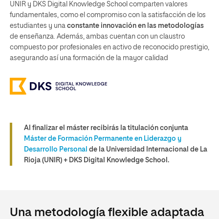
UNIR y DKS Digital Knowledge School comparten valores
fundamentales, como el compromiso con la satisfacción de los
estudiantes y una
constante innovación en las metodologías
de enseñanza. Además, ambas cuentan con un claustro
compuesto por profesionales en activo de reconocido prestigio,
asegurando así una formación de la mayor calidad
Al finalizar el máster recibirás la titulación conjunta
Máster de Formación Permanente en Liderazgo y
Desarrollo Personal
de la Universidad Internacional de La
Rioja (UNIR) + DKS Digital Knowledge School.
Una metodología flexible adaptada