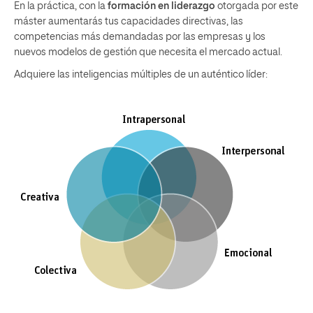
En la práctica, con la
formación en liderazgo
otorgada por este
máster aumentarás tus capacidades directivas, las
competencias más demandadas por las empresas y los
nuevos modelos de gestión que necesita el mercado actual.
Adquiere las inteligencias múltiples de un auténtico líder: