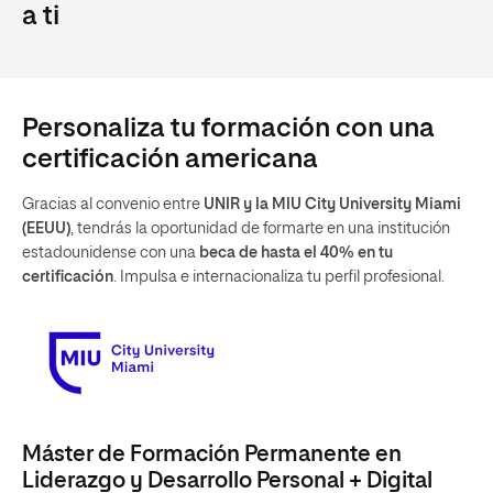
a ti
Personaliza tu formación con una
certificación americana
Gracias al convenio entre
UNIR y la MIU City University Miami
(EEUU)
, tendrás la oportunidad de formarte en una institución
estadounidense con una
beca de hasta el 40% en tu
certificación
. Impulsa e internacionaliza tu perfil profesional.
Máster de Formación Permanente en
Liderazgo y Desarrollo Personal + Digital