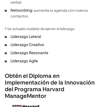
verbal.
Networking:
aumenta tu agenda con nuevos
contactos.
Y los actuales modelos de ejercer el liderazgo:
Liderazgo Lateral
Liderazgo Creativo
Liderazgo Resonante
Liderazgo Agile
Obtén el Diploma en
Implementación de la Innovación
del Programa Harvard
ManageMentor