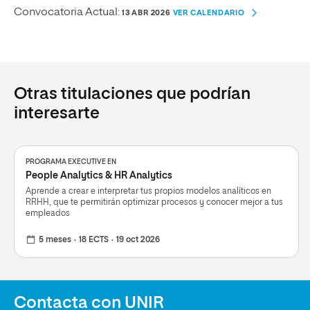
Convocatoria Actual:
13 ABR 2026
VER CALENDARIO
Otras titulaciones que podrían
interesarte
PROGRAMA EXECUTIVE EN
People Analytics & HR Analytics
Aprende a crear e interpretar tus propios modelos analíticos en
RRHH, que te permitirán optimizar procesos y conocer mejor a tus
empleados
5 meses
18 ECTS
19 oct 2026
Contacta con UNIR