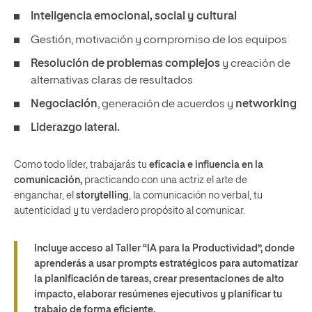
Inteligencia emocional, social y cultural
Gestión, motivación y compromiso de los equipos
Resolución de problemas complejos
y creación de
alternativas claras de resultados
Negociación
, generación de acuerdos y
networking
Liderazgo lateral.
Como todo líder, trabajarás tu
eficacia e influencia en la
comunicación,
practicando con una actriz el arte de
enganchar, el
storytelling
, la comunicación no verbal, tu
autenticidad y tu verdadero propósito al comunicar.
Incluye acceso al
Taller “IA para la Productividad”
, donde
aprenderás a usar prompts estratégicos para automatizar
la planificación de tareas, crear presentaciones de alto
impacto, elaborar resúmenes ejecutivos y planificar tu
trabajo de forma eficiente.