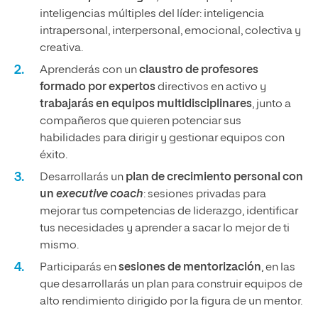
inteligencias múltiples del líder: inteligencia
intrapersonal, interpersonal, emocional, colectiva y
creativa.
Aprenderás con un
claustro de profesores
formado por expertos
directivos en activo y
trabajarás en equipos multidisciplinares
, junto a
compañeros que quieren potenciar sus
habilidades para dirigir y gestionar equipos con
éxito.
Desarrollarás un
plan de crecimiento personal con
un
executive coach
: sesiones privadas para
mejorar tus competencias de liderazgo, identificar
tus necesidades y aprender a sacar lo mejor de ti
mismo.
Participarás en
sesiones de mentorización
, en las
que desarrollarás un plan para construir equipos de
alto rendimiento dirigido por la figura de un mentor.