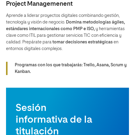
Project Managemenent
Aprende a liderar proyectos digitales combinando gestión,
tecnología y visión de negocio.
Domina metodologías ágiles,
estándares internacionales como PMP e ISO,
y herramientas
clave como ITIL para gestionar servicios TIC con eficiencia y
calidad. Prepárate para
tomar decisiones estratégicas
en
entornos digitales complejos.
Programas con los que trabajarás: Trello, Asana, Scrum y
Kanban.
Sesión
informativa de la
titulación