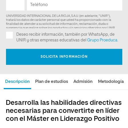
Descripción
Plan de estudios
Admisión
Metodología
Desarrolla las habilidades directivas
necesarias para convertirte en líder
con el Máster en Liderazgo Positivo