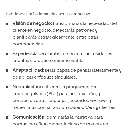
Habilidades más demandas por las empresas:
Visión de negocio:
transformarás la necesidad del
cliente en negocio, detectarás patrones y
planificarás estratégicamente, entre otras
competencias.
Experiencia de cliente:
observarás necesidades
latentes y producto mínimo viable.
Adaptabilidad:
serás capaz de pensar lateralmente y
de aplicar enfoques singulares.
Negociación:
utilizarás la programación
neurolingüística (PNL) para negociación, y
conocerás otros lenguajes, acuerdos
win-win
, y
fomentarás confianza con
stakeholders
y clientes.
Comunicación:
dominarás la narrativa para
comunicar eficazmente, incluso de manera no