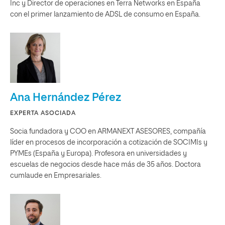
Inc y Director de operaciones en Terra Networks en España
con el primer lanzamiento de ADSL de consumo en España.
Ana Hernández Pérez
EXPERTA ASOCIADA
Socia fundadora y COO en ARMANEXT ASESORES, compañía
líder en procesos de incorporación a cotización de SOCIMIs y
PYMEs (España y Europa). Profesora en universidades y
escuelas de negocios desde hace más de 35 años. Doctora
cumlaude en Empresariales.