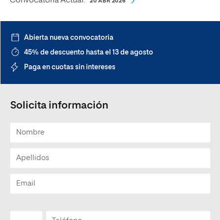
Convocatoria Actual:
20 ABR 2026
Abierta nueva convocatoria
45% de descuento hasta el 13 de agosto
Paga en cuotas sin intereses
Solicita información