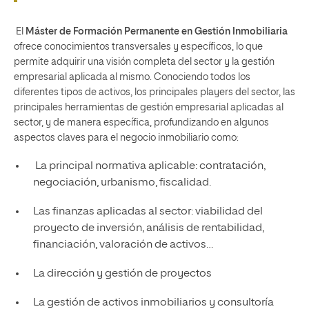
El
Máster de Formación Permanente en Gestión Inmobiliaria
ofrece conocimientos transversales y específicos, lo que
permite adquirir una visión completa del sector y la gestión
empresarial aplicada al mismo. Conociendo todos los
diferentes tipos de activos, los principales players del sector, las
principales herramientas de gestión empresarial aplicadas al
sector, y de manera específica, profundizando en algunos
aspectos claves para el negocio inmobiliario como:
La principal normativa aplicable: contratación,
negociación, urbanismo, fiscalidad.
Las finanzas aplicadas al sector: viabilidad del
proyecto de inversión, análisis de rentabilidad,
financiación, valoración de activos…
La dirección y gestión de proyectos
La gestión de activos inmobiliarios y consultoría