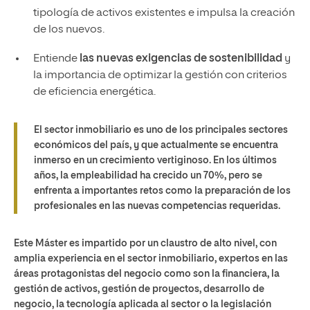
tipología de activos existentes e impulsa la creación
de los nuevos.
Entiende
las nuevas exigencias de sostenibilidad
y
la importancia de optimizar la gestión con criterios
de eficiencia energética.
El sector inmobiliario es uno de los principales sectores
económicos del país, y que actualmente se encuentra
inmerso en un crecimiento vertiginoso. En los últimos
años, la empleabilidad ha crecido un 70%, pero se
enfrenta a importantes retos como la preparación de los
profesionales en las nuevas competencias requeridas.
Este Máster es impartido por un claustro de alto nivel, con
amplia experiencia en el sector inmobiliario, expertos en las
áreas protagonistas del negocio como son la financiera, la
gestión de activos, gestión de proyectos, desarrollo de
negocio, la tecnología aplicada al sector o la legislación