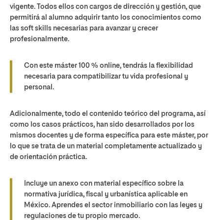
vigente. Todos ellos con cargos de dirección y gestión, que
permitirá al alumno adquirir tanto los conocimientos como
las soft skills necesarias para avanzar y crecer
profesionalmente.
Con este máster 100 % online, tendrás la flexibilidad
necesaria para compatibilizar tu vida profesional y
personal.
Adicionalmente, todo el contenido teórico del programa, así
como los casos prácticos, han sido desarrollados por los
mismos docentes y de forma específica para este máster, por
lo que se trata de un material completamente actualizado y
de orientación práctica.
Incluye un anexo con material específico sobre la
normativa jurídica, fiscal y urbanística aplicable en
México. Aprendes el sector inmobiliario con las leyes y
regulaciones de tu propio mercado.