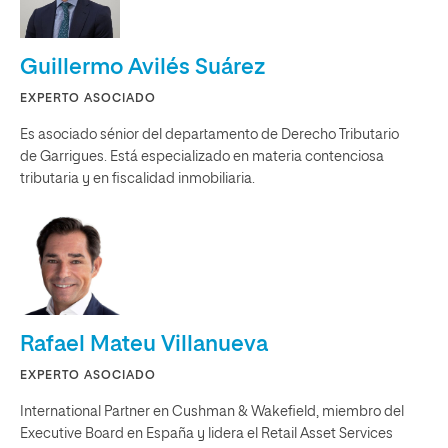
Guillermo Avilés Suárez
EXPERTO ASOCIADO
Es asociado sénior del departamento de Derecho Tributario
de Garrigues. Está especializado en materia contenciosa
tributaria y en fiscalidad inmobiliaria.
Rafael Mateu Villanueva
EXPERTO ASOCIADO
International Partner en Cushman & Wakefield, miembro del
Executive Board en España y lidera el Retail Asset Services