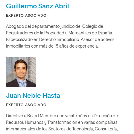
Guillermo Sanz Abril
EXPERTO ASOCIADO
Abogado del departamento jurídico del Colegio de
Registradores de la Propiedad y Mercantiles de España.
Especializado en Derecho Inmobiliario. Asesor de activos
inmobiliarios con más de 15 años de experiencia.
Juan Neble Hasta
EXPERTO ASOCIADO
Directivo y Board Member con veinte años en Dirección de
Recursos Humanos y Transformación en varias compañías
internacionales de los Sectores de Tecnología, Consultoría,