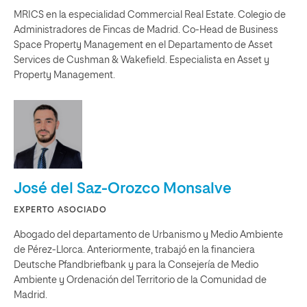
MRICS en la especialidad Commercial Real Estate. Colegio de
Administradores de Fincas de Madrid. Co-Head de Business
Space Property Management en el Departamento de Asset
Services de Cushman & Wakefield. Especialista en Asset y
Property Management.
José del Saz-Orozco Monsalve
EXPERTO ASOCIADO
Abogado del departamento de Urbanismo y Medio Ambiente
de Pérez-Llorca. Anteriormente, trabajó en la financiera
Deutsche Pfandbriefbank y para la Consejería de Medio
Ambiente y Ordenación del Territorio de la Comunidad de
Madrid.