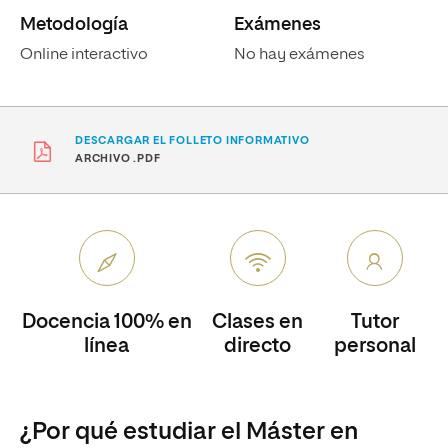
Metodología
Exámenes
Online interactivo
No hay exámenes
DESCARGAR EL FOLLETO INFORMATIVO
ARCHIVO .PDF
Docencia 100% en
Clases en
Tutor
línea
directo
personal
¿Por qué estudiar el Máster en