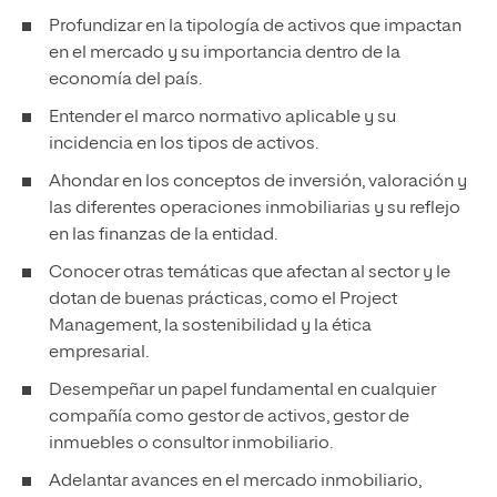
Profundizar en la tipología de activos que impactan
en el mercado y su importancia dentro de la
economía del país.
Entender el marco normativo aplicable y su
incidencia en los tipos de activos.
Ahondar en los conceptos de inversión, valoración y
las diferentes operaciones inmobiliarias y su reflejo
en las finanzas de la entidad.
Conocer otras temáticas que afectan al sector y le
dotan de buenas prácticas, como el Project
Management, la sostenibilidad y la ética
empresarial.
Desempeñar un papel fundamental en cualquier
compañía como gestor de activos, gestor de
inmuebles o consultor inmobiliario.
Adelantar avances en el mercado inmobiliario,