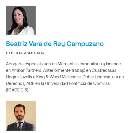
Beatriz Vara de Rey Campuzano
EXPERTA ASOCIADA
Abogada especializada en Mercantil e Inmobiliario y Finance
en Ambar Partners. Anteriormente trabajó en Cuatrecasas,
Hogan Lovells y King & Wood Mallesons. Doble Licenciatura en
Derecho y ADE en la Universidad Pontificia de Comillas
(ICADE E-3).