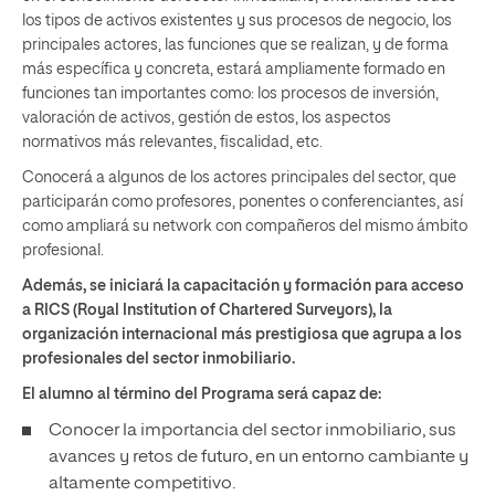
los tipos de activos existentes y sus procesos de negocio, los
principales actores, las funciones que se realizan, y de forma
más específica y concreta, estará ampliamente formado en
funciones tan importantes como: los procesos de inversión,
valoración de activos, gestión de estos, los aspectos
normativos más relevantes, fiscalidad, etc.
Conocerá a algunos de los actores principales del sector, que
participarán como profesores, ponentes o conferenciantes, así
como ampliará su network con compañeros del mismo ámbito
profesional.
Además, se iniciará la capacitación y formación para acceso
a RICS (Royal Institution of Chartered Surveyors), la
organización internacional más prestigiosa que agrupa a los
profesionales del sector inmobiliario.
El alumno al término del Programa será capaz de:
Conocer la importancia del sector inmobiliario, sus
avances y retos de futuro, en un entorno cambiante y
altamente competitivo.