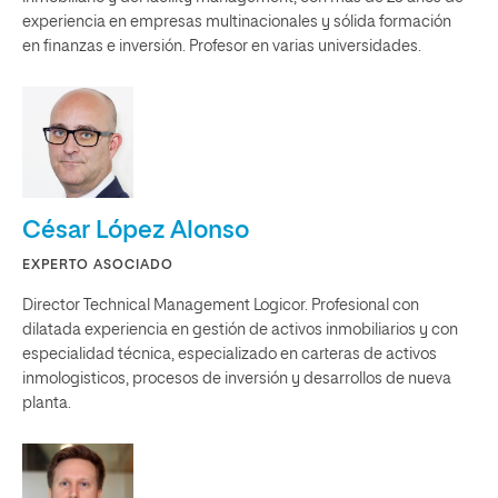
experiencia en empresas multinacionales y sólida formación
en finanzas e inversión. Profesor en varias universidades.
César López Alonso
EXPERTO ASOCIADO
Director Technical Management Logicor. Profesional con
dilatada experiencia en gestión de activos inmobiliarios y con
especialidad técnica, especializado en carteras de activos
inmologisticos, procesos de inversión y desarrollos de nueva
planta.