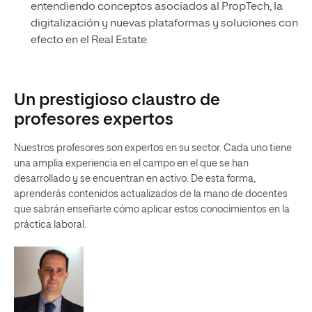
entendiendo conceptos asociados al PropTech, la
digitalización y nuevas plataformas y soluciones con
efecto en el Real Estate.
Un prestigioso claustro de
profesores expertos
Nuestros profesores son expertos en su sector. Cada uno tiene
una amplia experiencia en el campo en el que se han
desarrollado y se encuentran en activo. De esta forma,
aprenderás contenidos actualizados de la mano de docentes
que sabrán enseñarte cómo aplicar estos conocimientos en la
práctica laboral.