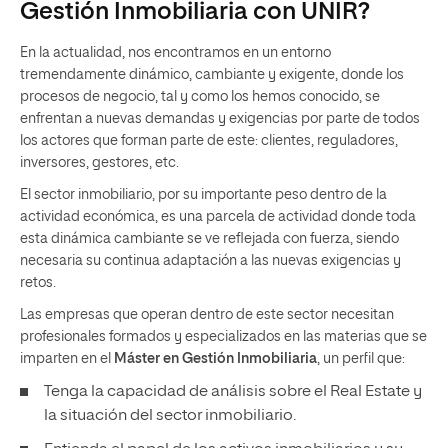
Gestión Inmobiliaria con UNIR?
En la actualidad, nos encontramos en un entorno
tremendamente dinámico, cambiante y exigente, donde los
procesos de negocio, tal y como los hemos conocido, se
enfrentan a nuevas demandas y exigencias por parte de todos
los actores que forman parte de este: clientes, reguladores,
inversores, gestores, etc.
El sector inmobiliario, por su importante peso dentro de la
actividad económica, es una parcela de actividad donde toda
esta dinámica cambiante se ve reflejada con fuerza, siendo
necesaria su continua adaptación a las nuevas exigencias y
retos.
Las empresas que operan dentro de este sector necesitan
profesionales formados y especializados en las materias que se
imparten en el
Máster en Gestión Inmobiliaria
, un perfil que:
Tenga la capacidad de análisis sobre el Real Estate y
la situación del sector inmobiliario.