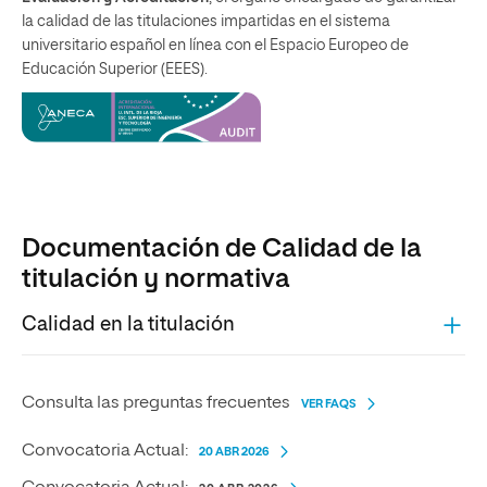
la calidad de las titulaciones impartidas en el sistema
universitario español en línea con el Espacio Europeo de
Educación Superior (EEES).
Documentación de Calidad de la
titulación y normativa
Calidad en la titulación
Consulta las preguntas frecuentes
VER FAQS
Convocatoria Actual:
20 ABR 2026