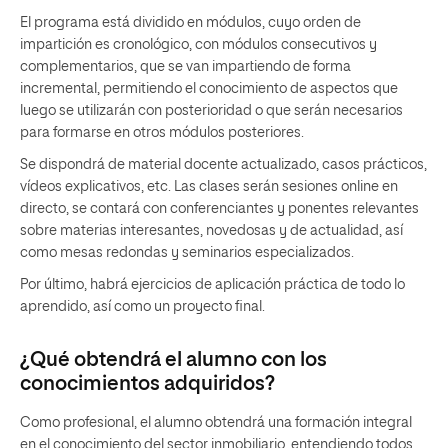
El programa está dividido en módulos, cuyo orden de
impartición es cronológico, con módulos consecutivos y
complementarios, que se van impartiendo de forma
incremental, permitiendo el conocimiento de aspectos que
luego se utilizarán con posterioridad o que serán necesarios
para formarse en otros módulos posteriores.
Se dispondrá de material docente actualizado, casos prácticos,
vídeos explicativos, etc. Las clases serán sesiones online en
directo, se contará con conferenciantes y ponentes relevantes
sobre materias interesantes, novedosas y de actualidad, así
como mesas redondas y seminarios especializados.
Por último, habrá ejercicios de aplicación práctica de todo lo
aprendido, así como un proyecto final.
¿Qué obtendrá el alumno con los
conocimientos adquiridos?
Como profesional, el alumno obtendrá una formación integral
en el conocimiento del sector inmobiliario, entendiendo todos