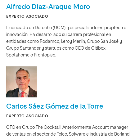
Alfredo Díaz-Araque Moro
EXPERTO ASOCIADO
Licenciado en Derecho (UCM) y especializado en proptech e
innovación. Ha desarrollado su carrera profesional en
entidades como Rodamco, Leroy Merlin, Grupo San José y
Grupo Santander y startups como CEO de Citibox,
Spotahome o Prontopiso.
Carlos Sáez Gómez de la Torre
EXPERTO ASOCIADO
CFO en Grupo The Cocktail. Anteriormente Account manager
de ventas en el sector de Telco, Sofware e industria de Borland