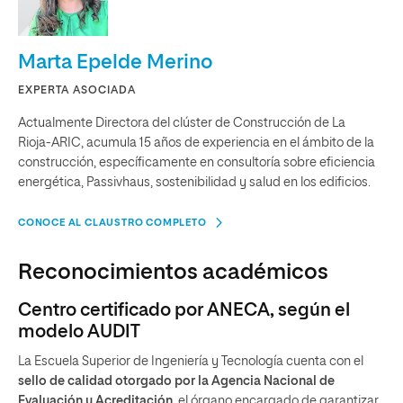
Marta Epelde Merino
EXPERTA ASOCIADA
Actualmente Directora del clúster de Construcción de La
Rioja-ARIC, acumula 15 años de experiencia en el ámbito de la
construcción, específicamente en consultoría sobre eficiencia
energética, Passivhaus, sostenibilidad y salud en los edificios.
CONOCE AL CLAUSTRO COMPLETO
Reconocimientos académicos
Centro certificado por ANECA, según el
modelo AUDIT
La Escuela Superior de Ingeniería y Tecnología cuenta con el
sello de calidad otorgado por la Agencia Nacional de
Evaluación y Acreditación
, el órgano encargado de garantizar