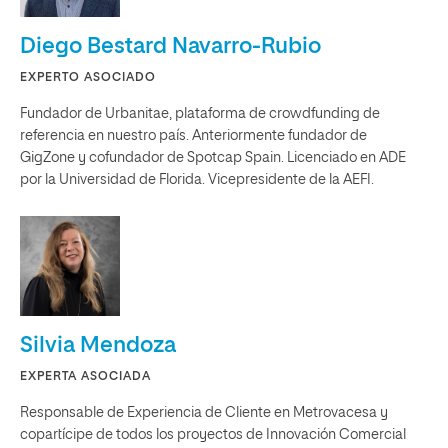
Diego Bestard Navarro-Rubio
EXPERTO ASOCIADO
Fundador de Urbanitae, plataforma de crowdfunding de
referencia en nuestro país. Anteriormente fundador de
GigZone y cofundador de Spotcap Spain. Licenciado en ADE
por la Universidad de Florida. Vicepresidente de la AEFI.
Silvia Mendoza
EXPERTA ASOCIADA
Responsable de Experiencia de Cliente en Metrovacesa y
copartícipe de todos los proyectos de Innovación Comercial