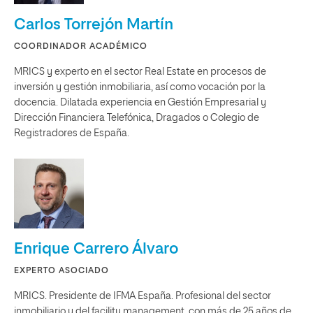
Carlos Torrejón Martín
COORDINADOR ACADÉMICO
MRICS y experto en el sector Real Estate en procesos de
inversión y gestión inmobiliaria, así como vocación por la
docencia. Dilatada experiencia en Gestión Empresarial y
Dirección Financiera Telefónica, Dragados o Colegio de
Registradores de España.
Enrique Carrero Álvaro
EXPERTO ASOCIADO
MRICS. Presidente de IFMA España. Profesional del sector
inmobiliario y del facility management, con más de 25 años de