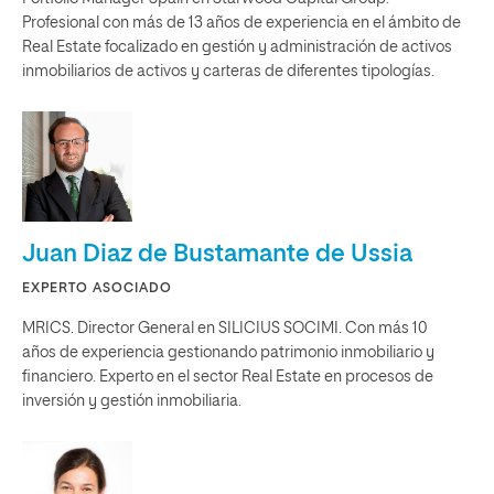
Profesional con más de 13 años de experiencia en el ámbito de
Real Estate focalizado en gestión y administración de activos
inmobiliarios de activos y carteras de diferentes tipologías.
Juan Diaz de Bustamante de Ussia
EXPERTO ASOCIADO
MRICS. Director General en SILICIUS SOCIMI. Con más 10
años de experiencia gestionando patrimonio inmobiliario y
financiero. Experto en el sector Real Estate en procesos de
inversión y gestión inmobiliaria.