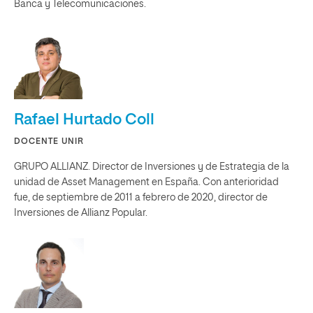
Banca y Telecomunicaciones.
Rafael Hurtado Coll
DOCENTE UNIR
GRUPO ALLIANZ. Director de Inversiones y de Estrategia de la
unidad de Asset Management en España. Con anterioridad
fue, de septiembre de 2011 a febrero de 2020, director de
Inversiones de Allianz Popular.