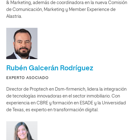
& Marketing, además de coordinadora en la nueva Comisión
de Comunicación, Marketing y Member Experience de
Alastria.
Rubén Galcerán Rodríguez
EXPERTO ASOCIADO
Director de Proptech en Dsm-firmenich, lidera la integración
de tecnologías innovadoras en el sector inmobiliario. Con
experiencia en CBRE y formación en ESADE y la Universidad
de Texas, es experto en transformación digital.