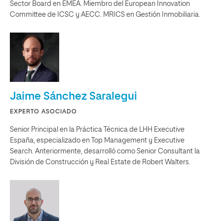
Sector Board en EMEA. Miembro del European Innovation
Committee de ICSC y AECC. MRICS en Gestión Inmobiliaria.
Jaime Sánchez Saralegui
EXPERTO ASOCIADO
Senior Principal en la Práctica Técnica de LHH Executive
España, especializado en Top Management y Executive
Search. Anteriormente, desarrolló como Senior Consultant la
División de Construcción y Real Estate de Robert Walters.