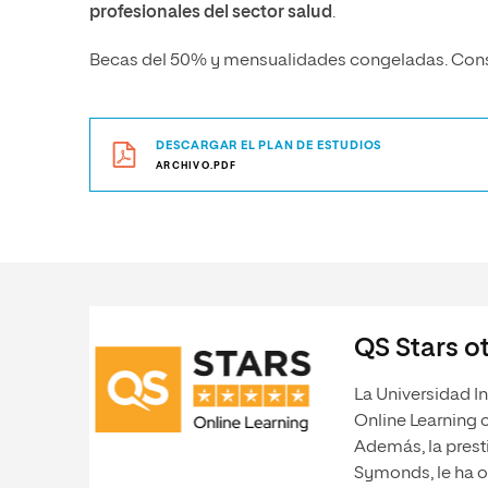
profesionales del sector salud
.
Becas del 50% y mensualidades congeladas. Consu
DESCARGAR EL PLAN DE ESTUDIOS
ARCHIVO.PDF
QS Stars ot
La Universidad In
Online Learning 
Además, la prest
Symonds, le ha o