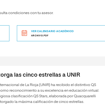
lta condiciones con tu asesor.
VER CALENDARIO ACADÉMICO
ARCHIVO.PDF
orga las cinco estrellas a UNIR
ternacional de La Rioja (UNIR) ha recibido el distintivo QS
como reconocimiento a su excelencia en educación virtual.
igiosa clasificación QS Stars, elaborada por Quacquarelli
torgado la máxima calificación de cinco estrellas.