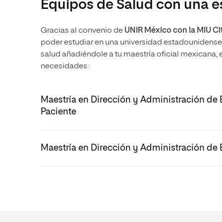
Equipos de Salud con una 
Gracias al convenio de
UNIR México con la MIU Ci
poder estudiar en una universidad estadounidens
salud añadiéndole a tu maestría oficial mexicana, e
necesidades:
Maestría en Dirección y Administración de 
Paciente
Maestría en Dirección y Administración de