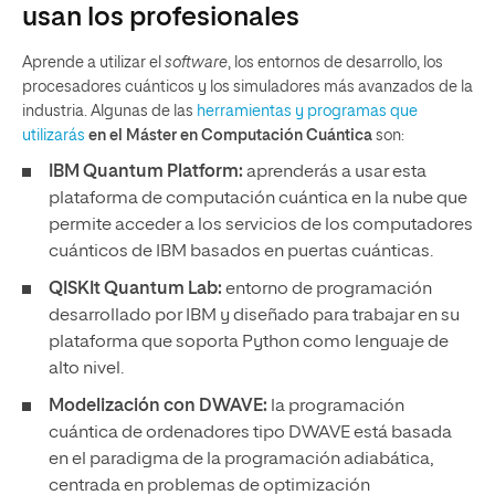
usan los profesionales
Aprende a utilizar el
software
, los entornos de desarrollo, los
procesadores cuánticos y los simuladores más avanzados de la
industria. Algunas de las
herramientas y programas que
utilizarás
en el Máster en Computación Cuántica
son:
IBM Quantum Platform:
aprenderás a usar esta
plataforma de computación cuántica en la nube que
permite acceder a los servicios de los computadores
cuánticos de IBM basados en puertas cuánticas.
QISKIt Quantum Lab:
entorno de programación
desarrollado por IBM y diseñado para trabajar en su
plataforma que soporta Python como lenguaje de
alto nivel.
Modelización con DWAVE:
la programación
cuántica de ordenadores tipo DWAVE está basada
en el paradigma de la programación adiabática,
centrada en problemas de optimización