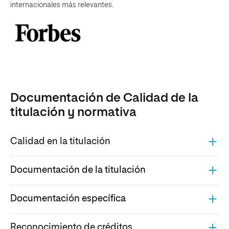
internacionales más relevantes.
Documentación de Calidad de la
titulación y normativa
Calidad en la titulación
Documentación de la titulación
Documentación específica
Reconocimiento de créditos