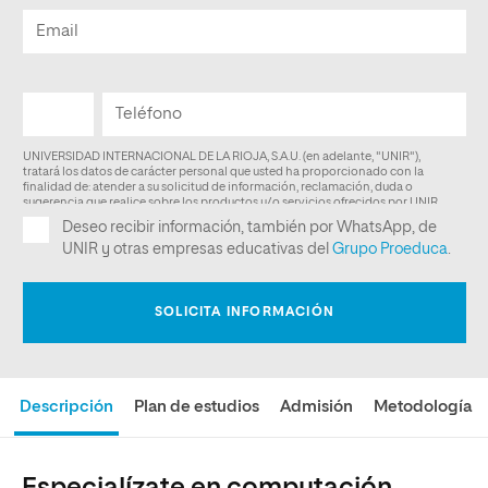
Descripción
Plan de estudios
Admisión
Metodología