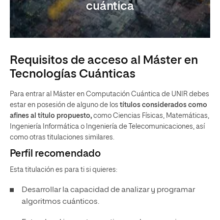
cuántica
Requisitos de acceso al Máster en
Tecnologías Cuánticas
Para entrar al Máster en Computación Cuántica de UNIR debes
estar en posesión de alguno de los
títulos considerados como
afines al título propuesto,
como Ciencias Físicas, Matemáticas,
Ingeniería Informática o Ingeniería de Telecomunicaciones, así
como otras titulaciones similares.
Perfil recomendado
Esta titulación es para ti si quieres:
Desarrollar la capacidad de analizar y programar
algoritmos cuánticos.