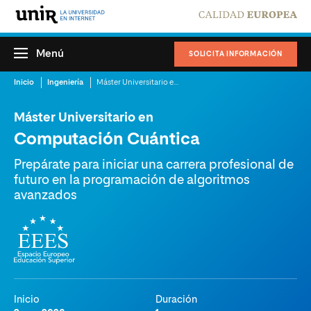
Menú
SOLICITA INFORMACIÓN
Inicio
Ingeniería
Máster Universitario en Computación Cuántica
Máster Universitario en
Computación Cuántica
Prepárate para iniciar una carrera profesional de
futuro en la programación de algoritmos
avanzados
Inicio
Duración