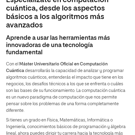
Especialízate en computación
cuántica, desde los aspectos
básicos a los algoritmos más
avanzados
Aprende a usar las herramientas más
innovadoras de una tecnología
fundamental
Con el
Máster Universitario Oficial en Computación
Cuántica
desarrollarás la capacidad de analizar y programar
algoritmos cuánticos, entenderás el impacto que tiene en los
negocios, los desafíos técnicos a los que se enfrenta o cuáles
son las bases de su funcionamiento. La computación cuántica
es un nuevo paradigma de computación que nos permite
pensar sobre los problemas de una forma completamente
diferente.
Si tienes un grado en Física, Matemáticas, Informática o
Ingeniería, conocimientos básicos de programación y álgebra
lineal, ahora puedes dirigir tu carrera hacia la tecnología más