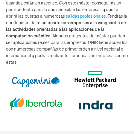
cuántica están en ascenso. Con este máster conseguirás un
perfil perfecto para lo que necesitan las empresas y que te
abrirá las puertas a numerosas
salidas profesionales.
Tendrás la
oportunidad de
relacionarte con empresas a la vanguardia de
las actividades orientadas a las aplicaciones de la
computación cuántica.
Algunos proyectos de máster pueden
ser aplicaciones reales para las empresas. UNIR tiene acuerdos
con numerosas compañías de primer orden a nivel nacional e
internacional y podrás realizar tus prácticas en empresas como
estas: