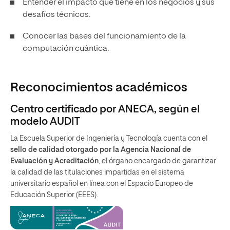
Entender el impacto que tiene en los negocios y sus
desafíos técnicos.
Conocer las bases del funcionamiento de la
computación cuántica.
Reconocimientos académicos
Centro certificado por ANECA, según el
modelo AUDIT
La Escuela Superior de Ingeniería y Tecnología cuenta con el
sello de calidad otorgado por la Agencia Nacional de
Evaluación y Acreditación
, el órgano encargado de garantizar
la calidad de las titulaciones impartidas en el sistema
universitario español en línea con el Espacio Europeo de
Educación Superior (EEES).