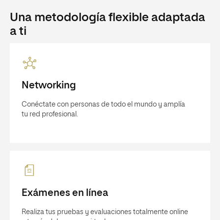
Una metodología flexible adaptada
a ti
Networking
Conéctate con personas de todo el mundo y amplía
tu red profesional.
Exámenes en línea
Realiza tus pruebas y evaluaciones totalmente online