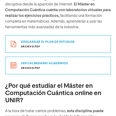
disruptiva desde la aparición de Internet.
El Máster en
Computación Cuántica cuenta con laboratorios virtuales para
realizar los ejercicios prácticos,
facilitando una formación
completa en matemáticas. Además, aprenderás a usar las
herramientas más avanzadas de la industria.
DESCARGAR EL PLAN DE ESTUDIOS
ARCHIVO.PDF
VER CALENDARIO ACADÉMICO
ARCHIVO.PDF
¿Por qué estudiar el Máster en
Computación Cuántica online en
UNIR?
A la hora de tratar ciertos problemas,
esta disciplina puede