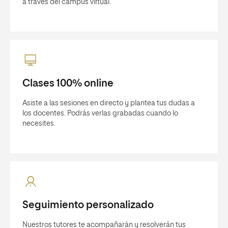
a través del campus virtual.
Clases 100% online
Asiste a las sesiones en directo y plantea tus dudas a
los docentes. Podrás verlas grabadas cuando lo
necesites.
Seguimiento personalizado
Nuestros tutores te acompañarán y resolverán tus