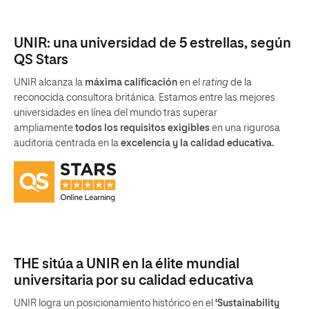
UNIR: una universidad de 5 estrellas, según
QS Stars
UNIR alcanza la
máxima calificación
en el
rating
de la
reconocida consultora británica. Estamos entre las mejores
universidades en línea del mundo tras superar
ampliamente
todos los requisitos exigibles
en una rigurosa
auditoria centrada en la
excelencia y la calidad educativa.
THE sitúa a UNIR en la élite mundial
universitaria por su calidad educativa
UNIR logra un posicionamiento histórico en el
‘Sustainability