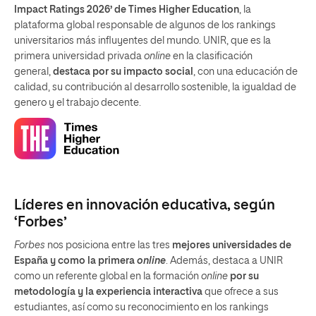
Impact Ratings 2026’ de Times Higher Education
, la
plataforma global responsable de algunos de los rankings
universitarios más influyentes del mundo. UNIR, que es la
primera universidad privada
online
en la clasificación
general,
destaca por su impacto social
, con una educación de
calidad, su contribución al desarrollo sostenible, la igualdad de
genero y el trabajo decente.
Líderes en innovación educativa, según
‘Forbes’
Forbes
nos posiciona entre las tres
mejores universidades de
España y como la primera
online
. Además, destaca a UNIR
como un referente global en la formación
online
por su
metodología y la experiencia interactiva
que ofrece a sus
estudiantes, así como su reconocimiento en los rankings