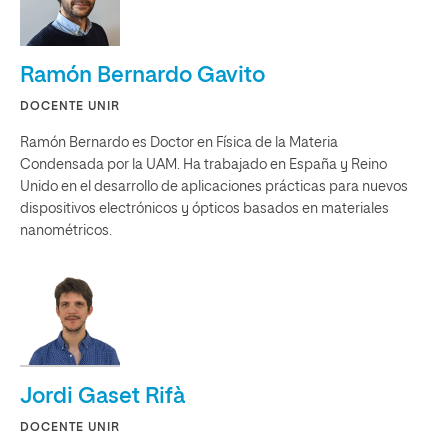
Ramón Bernardo Gavito
DOCENTE UNIR
Ramón Bernardo es Doctor en Física de la Materia
Condensada por la UAM. Ha trabajado en España y Reino
Unido en el desarrollo de aplicaciones prácticas para nuevos
dispositivos electrónicos y ópticos basados en materiales
nanométricos.
Jordi Gaset Rifà
DOCENTE UNIR