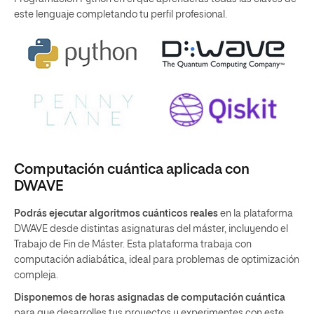
este lenguaje completando tu perfil profesional.
Computación cuántica aplicada con
DWAVE
Podrás ejecutar algoritmos cuánticos reales
en la plataforma
DWAVE desde distintas asignaturas del máster, incluyendo el
Trabajo de Fin de Máster. Esta plataforma trabaja con
computación adiabática, ideal para problemas de optimización
compleja.
Disponemos de horas asignadas de computación cuántica
para que desarrolles tus proyectos y experimentes con este