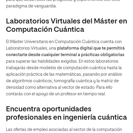
paradigma de vanguardia.
Laboratorios Virtuales del Máster en
Computación Cuántica
El Máster Universitario en Computación Cuántica cuenta con
Laboratorios Virtuales, una
plataforma digital que te permitirá
conectarte desde cualquier terminal a prácticas obligatorias
para superar las habilidades exigidas. En estos laboratorios
trabajarás desde modelos de computación cuántica hasta la
aplicación práctica de las matemáticas, pasando por análisis
de algoritmos cuánticos, tomografía cuántica y la matriz de
densidad como alternativa al vector de estado. Para ello
contarás con el apoyo de un profesor en tiempo real.
Encuentra oportunidades
profesionales en ingeniería cuántica
Las ofertas de empleo asociadas al sector de la computación