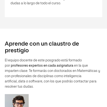
dudas a lo largo de todo el curso.
Aprende con un claustro de
prestigio
El equipo docente de este posgrado está formado
por
profesores expertos en cada asignatura
en la que
imparten clase. Te formarás con doctorados en Matemáticas y
con profesionales de disciplinas como inteligencia
artificial,
data o software
, con los que podrás contactar para
resolver tus dudas.