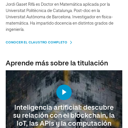
Jordi Gaset Rifá es Doctor en Matemática aplicada por la
Universitat Politècnica de Catalunya. Post-doc en la
Universitat Autònoma de Barcelona. Investigador en física-
matemática. Ha impartido docencia en distintos grados de
ingeniería.
CONOCER EL CLAUSTRO COMPLETO
Aprende más sobre la titulación
Inteligencia artificial: descubre
su relación con el blockchain, la
IoT, las APIs y la computación