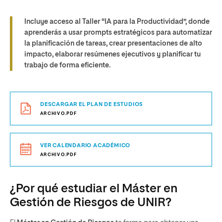
Incluye acceso al
Taller “IA para la Productividad”
, donde
aprenderás a usar prompts estratégicos para automatizar
la planificación de tareas, crear presentaciones de alto
impacto, elaborar resúmenes ejecutivos y planificar tu
trabajo de forma eficiente.
DESCARGAR EL PLAN DE ESTUDIOS
ARCHIVO.PDF
VER CALENDARIO ACADÉMICO
ARCHIVO.PDF
¿Por qué estudiar el Máster en
Gestión de Riesgos de UNIR?