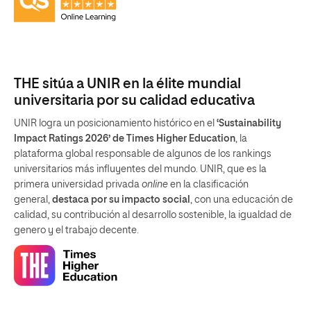
THE sitúa a UNIR en la élite mundial
universitaria por su calidad educativa
UNIR logra un posicionamiento histórico en el
‘Sustainability
Impact Ratings 2026’ de Times Higher Education
, la
plataforma global responsable de algunos de los rankings
universitarios más influyentes del mundo. UNIR, que es la
primera universidad privada
online
en la clasificación
general,
destaca por su impacto social
, con una educación de
calidad, su contribución al desarrollo sostenible, la igualdad de
genero y el trabajo decente.