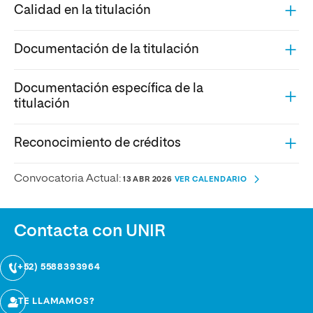
Calidad en la titulación
Documentación de la titulación
Documentación específica de la
titulación
Reconocimiento de créditos
Convocatoria Actual:
13 ABR 2026
VER CALENDARIO
Contacta con UNIR
(+52) 5588393964
¿TE LLAMAMOS?