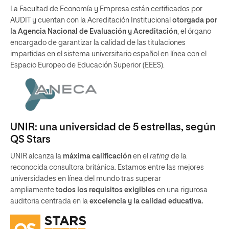
La Facultad de Economía y Empresa están certificados por
AUDIT y cuentan con la Acreditación Institucional
otorgada por
la Agencia Nacional de Evaluación y Acreditación
, el órgano
encargado de garantizar la calidad de las titulaciones
impartidas en el sistema universitario español en línea con el
Espacio Europeo de Educación Superior (EEES).
UNIR: una universidad de 5 estrellas, según
QS Stars
UNIR alcanza la
máxima calificación
en el
rating
de la
reconocida consultora británica. Estamos entre las mejores
universidades en línea del mundo tras superar
ampliamente
todos los requisitos exigibles
en una rigurosa
auditoria centrada en la
excelencia y la calidad educativa.