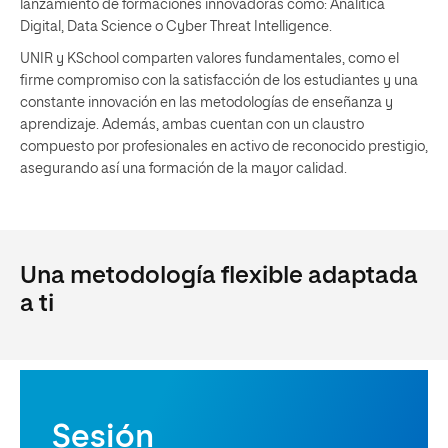
lanzamiento de formaciones innovadoras como: Analítica
Digital, Data Science o Cyber Threat Intelligence.
UNIR y KSchool comparten valores fundamentales, como el
firme compromiso con la satisfacción de los estudiantes y una
constante innovación en las metodologías de enseñanza y
aprendizaje. Además, ambas cuentan con un claustro
compuesto por profesionales en activo de reconocido prestigio,
asegurando así una formación de la mayor calidad.
Una metodología flexible adaptada
a ti
Sesión