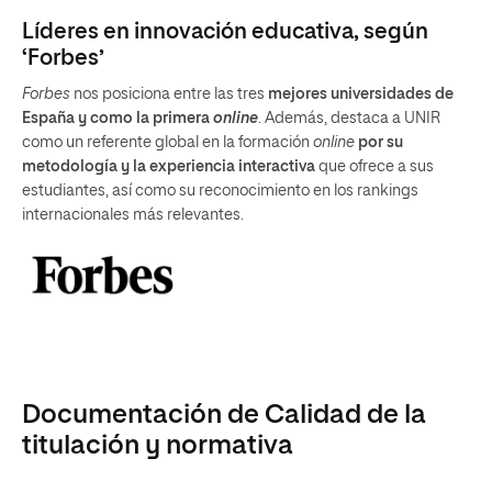
Líderes en innovación educativa, según
‘Forbes’
Forbes
nos posiciona entre las tres
mejores universidades de
España y como la primera
online
. Además, destaca a UNIR
como un referente global en la formación
online
por su
metodología y la experiencia interactiva
que ofrece a sus
estudiantes, así como su reconocimiento en los rankings
internacionales más relevantes.
Documentación de Calidad de la
titulación y normativa