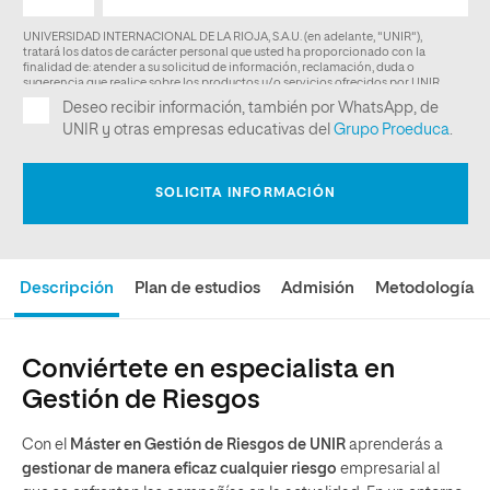
Descripción
Plan de estudios
Admisión
Metodología
Conviértete en especialista en
Gestión de Riesgos
Con el
Máster en Gestión de Riesgos de UNIR
aprenderás a
gestionar de manera eficaz cualquier riesgo
empresarial al