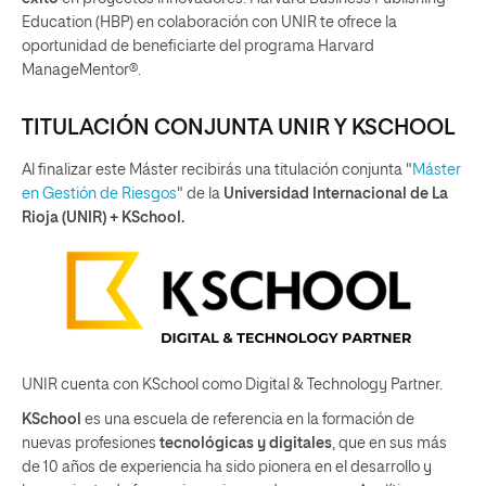
Education (HBP) en colaboración con UNIR te ofrece la
oportunidad de beneficiarte del programa Harvard
ManageMentor®.
TITULACIÓN CONJUNTA UNIR Y KSCHOOL
Al finalizar este Máster recibirás una titulación conjunta "
Máster
en Gestión de Riesgos
" de la
Universidad Internacional de La
Rioja (UNIR) + KSchool.
UNIR cuenta con KSchool como Digital & Technology Partner.
KSchool
es una escuela de referencia en la formación de
nuevas profesiones
tecnológicas y digitales
, que en sus más
de 10 años de experiencia ha sido pionera en el desarrollo y