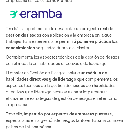
empresariales reales como Eramba.
Tendrás la oportunidad de desarrollar un
proyecto real de
gestión de riesgos
con aplicación a la empresa en la que
trabajes. Esta experiencia te permitirá
poner en práctica los
conocimientos
adquiridos durante el Máster.
Complementa los aspectos técnicos de la gestión de riesgos
con el módulo en habilidades directivas y de liderazgo
El máster en Gestión de Riesgos incluye un
módulo de
habilidades directivas y de liderazgo
que complementa los
aspectos técnicos de la gestión de riesgos con habilidades
directivas y de liderazgo necesarias para implementar
eficazmente estrategias de gestión de riesgos en el entorno
empresarial.
Todo ello,
impartido por expertos de empresas punteras
,
especialistas en la gestión de riesgos tanto en España como en
países de Latinoamérica.