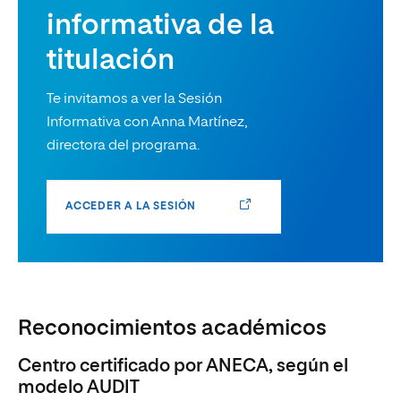
informativa de la
titulación
Te invitamos a ver la Sesión
Informativa con Anna Martínez,
directora del programa.
ACCEDER A LA SESIÓN
Reconocimientos académicos
Centro certificado por ANECA, según el
modelo AUDIT