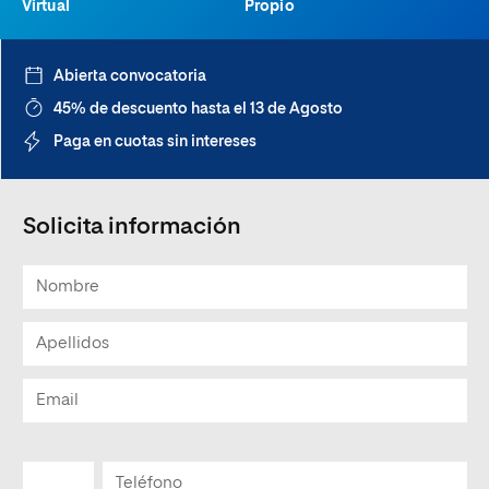
Virtual
Propio
Abierta convocatoria
45% de descuento hasta el 13 de Agosto
Paga en cuotas sin intereses
Solicita información