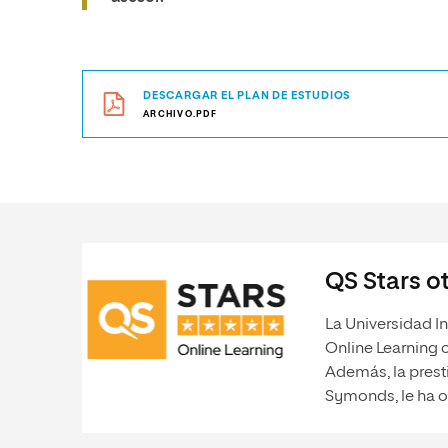
DESCARGAR EL PLAN DE ESTUDIOS
ARCHIVO.PDF
QS Stars ot
La Universidad In
Online Learning 
Además, la prest
Symonds, le ha o