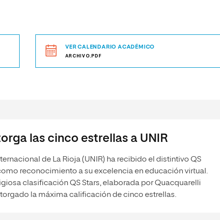
VER CALENDARIO ACADÉMICO
ARCHIVO.PDF
orga las cinco estrellas a UNIR
ternacional de La Rioja (UNIR) ha recibido el distintivo QS
como reconocimiento a su excelencia en educación virtual.
igiosa clasificación QS Stars, elaborada por Quacquarelli
torgado la máxima calificación de cinco estrellas.