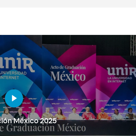
ión México 2025