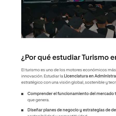
¿Por qué estudiar Turismo e
El turismo es uno de los motores económicos más 
innovación. Estudiar la
Licenciatura en Administra
estratégico con una visión global, sostenible y tec
Comprender el funcionamiento del mercado t
que genera.
Diseñar planes de negocio y estrategias de des