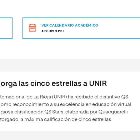
VER CALENDARIO ACADÉMICO
ARCHIVO.PDF
orga las cinco estrellas a UNIR
ternacional de La Rioja (UNIR) ha recibido el distintivo QS
como reconocimiento a su excelencia en educación virtual.
igiosa clasificación QS Stars, elaborada por Quacquarelli
torgado la máxima calificación de cinco estrellas.