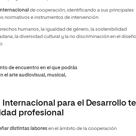
internacional
de cooperación, identificando a sus principales
s normativos e instrumentos de intervención.
rechos humanos, la igualdad de género, la sostenibilidad
dana, la diversidad cultural y la no discriminación en el diseño
o.
nto de encuentro en el que podrás
 el arte audiovisual, musical,
Internacional para el Desarrollo t
lidad profesional
ñar distintas labores
en el ámbito de la cooperación