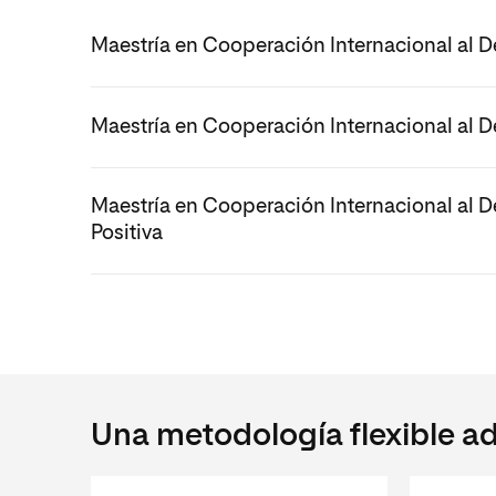
Maestría en Cooperación Internacional al De
Maestría en Cooperación Internacional al D
Maestría en Cooperación Internacional al De
Positiva
Una metodología flexible ad