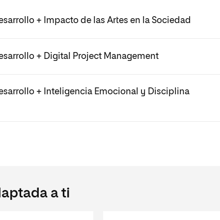
sarrollo + Impacto de las Artes en la Sociedad
esarrollo + Digital Project Management
sarrollo + Inteligencia Emocional y Disciplina
aptada a ti