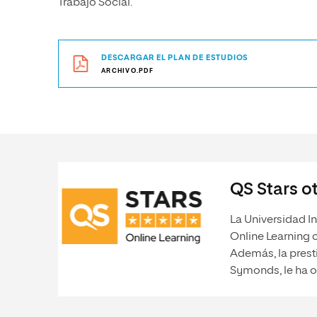
Trabajo Social.
DESCARGAR EL PLAN DE ESTUDIOS
ARCHIVO.PDF
QS Stars ot
La Universidad In
Online Learning 
Además, la prest
Symonds, le ha o