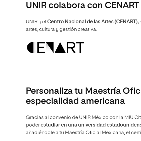
UNIR colabora con CENART
UNIR y el
Centro Nacional de las Artes (CENART),
artes, cultura y gestión creativa.
Personaliza tu Maestría Ofi
especialidad americana
Gracias al convenio de UNIR México con la MIU Cit
poder
estudiar en una universidad estadouniden
añadiéndole a tu Maestría Oficial Mexicana, el cer