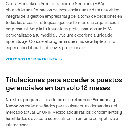
Con la Maestría en Administración de Negocios (MBA)
obtendrás una formación de excelencia que te dará una visión
integral de la gestión empresarial y de la toma de decisiones en
todas las áreas estratégicas que conforman una organización
empresarial. Amplía tu trayectoria profesional con un MBA
personalizado a tu medida y vive una experiencia única de
aprendizaje. Conoce el programa que más se adapte a ti, tu
experiencia laboral y objetivos profesionales.
VER TODOS LOS MBA EN LÍNEA
Titulaciones para acceder a puestos
gerenciales en tan solo 18 meses
Nuestros programas académicos en el
área de Economía y
Negocios
están diseñados para satisfacer las demandas del
mercado actual. En UNIR México adquirirás los conocimientos y
habilidades clave para sobresalir en un entorno competitivo e
internacional.