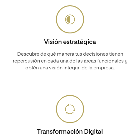
Visión estratégica
Descubre de qué manera tus decisiones tienen
repercusión en cada una de las áreas funcionales y
obtén una visión integral de la empresa.
Transformación Digital