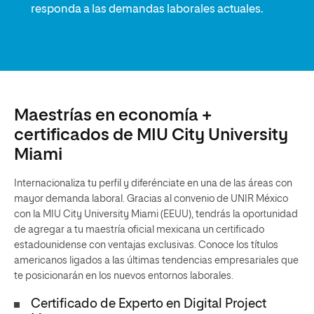
responda a las demandas laborales actuales.
Maestrías en economía +
certificados de MIU City University
Miami
Internacionaliza tu perfil y diferénciate en una de las áreas con
mayor demanda laboral. Gracias al convenio de UNIR México
con la MIU City University Miami (EEUU), tendrás la oportunidad
de agregar a tu maestría oficial mexicana un certificado
estadounidense con ventajas exclusivas. Conoce los títulos
americanos ligados a las últimas tendencias empresariales que
te posicionarán en los nuevos entornos laborales.
Certificado de Experto en Digital Project