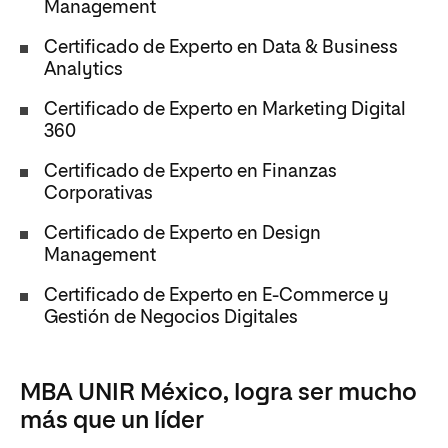
Management
Certificado de Experto en Data & Business
Analytics
Certificado de Experto en Marketing Digital
360
Certificado de Experto en Finanzas
Corporativas
Certificado de Experto en Design
Management
Certificado de Experto en E-Commerce y
Gestión de Negocios Digitales
MBA UNIR México, logra ser mucho
más que un líder