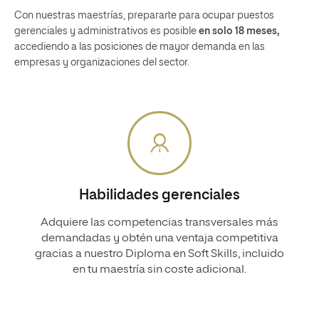
Con nuestras maestrías, prepararte para ocupar puestos
gerenciales y administrativos es posible
en solo 18 meses,
accediendo a las posiciones de mayor demanda en las
empresas y organizaciones del sector.
Habilidades gerenciales
Adquiere las competencias transversales más
demandadas y obtén una ventaja competitiva
gracias a nuestro Diploma en Soft Skills, incluido
en tu maestría sin coste adicional.