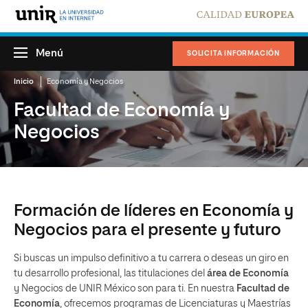
Menú
SOLICITA INFORMACIÓN
Inicio
Economía y Negocios
Facultad de Economía y
Negocios
Formación de líderes en Economía y
Negocios para el presente y futuro
Si buscas un impulso definitivo a tu carrera o deseas un giro en
tu desarrollo profesional, las titulaciones del
área de Economía
y Negocios de UNIR México son para ti. En nuestra
Facultad de
Economía
, ofrecemos programas de Licenciaturas y Maestrías