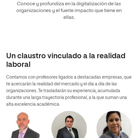
Conoce y profundiza en la digitalización de las
organizaciones y el fuerte impacto que tiene en
ellas.
Un claustro vinculado a la realidad
laboral
Contamos con profesores ligados a destacadas empresas, que
te acercarán la realidad del mercado y el día a día de las
organizaciones. Te trasladarán su experiencia, acumulada
durante una larga trayectoria profesional, a la que suman una
alta excelencia académica.