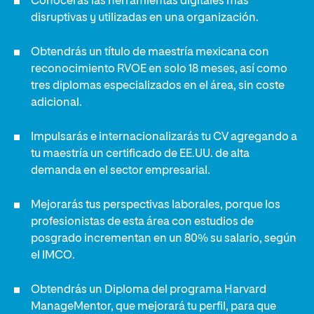
Conocerás las herramientas digitales más
disruptivas y utilizadas en una organización.
Obtendrás un título de maestría mexicana con
reconocimiento RVOE en solo 18 meses, así como
tres diplomas especializados en el área, sin coste
adicional.
Impulsarás e internacionalizarás tu CV agregando a
tu maestría un certificado de EE.UU. de alta
demanda en el sector empresarial.
Mejorarás tus perspectivas laborales, porque los
profesionistas de esta área con estudios de
posgrado incrementan en un 80% su salario, según
el IMCO.
Obtendrás un Diploma del programa Harvard
ManageMentor, que mejorará tu perfil, para que