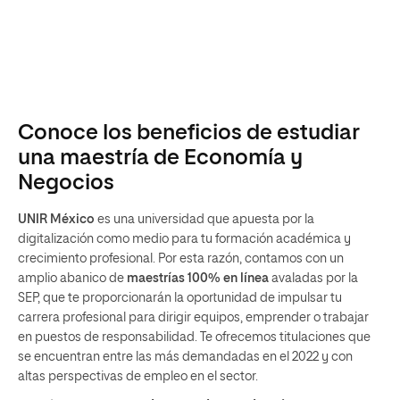
Conoce los beneficios de estudiar
una maestría de Economía y
Negocios
UNIR México
es una universidad que apuesta por la
digitalización como medio para tu formación académica y
crecimiento profesional. Por esta razón, contamos con un
amplio abanico de
maestrías 100% en línea
avaladas por la
SEP, que te proporcionarán la oportunidad de impulsar tu
carrera profesional para dirigir equipos, emprender o trabajar
en puestos de responsabilidad. Te ofrecemos titulaciones que
se encuentran entre las más demandadas en el 2022 y con
altas perspectivas de empleo en el sector.