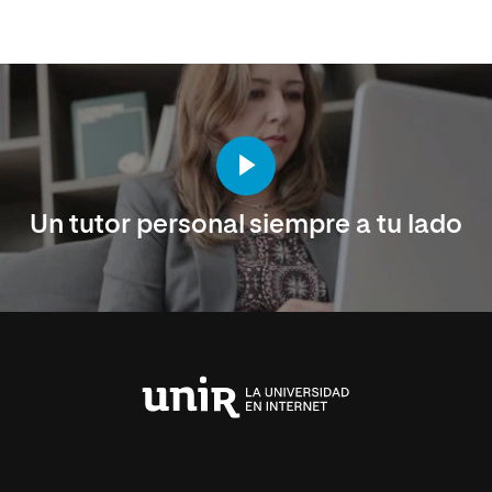
Un tutor personal siempre a tu lado
Universidad
Internacional
de
La