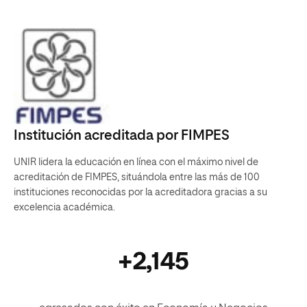
Institución acreditada por FIMPES
UNIR lidera la educación en línea con el máximo nivel de
acreditación de FIMPES, situándola entre las más de 100
instituciones reconocidas por la acreditadora gracias a su
excelencia académica.
+2,145