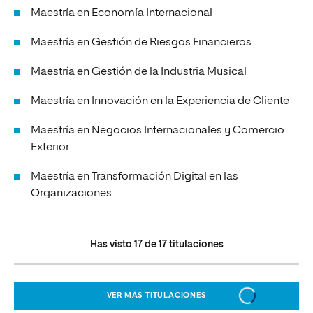
Maestría en Economía Internacional
Maestría en Gestión de Riesgos Financieros
Maestría en Gestión de la Industria Musical
Maestría en Innovación en la Experiencia de Cliente
Maestría en Negocios Internacionales y Comercio
Exterior
Maestría en Transformación Digital en las
Organizaciones
Has visto
17
de
17
titulaciones
VER MÁS TITULACIONES