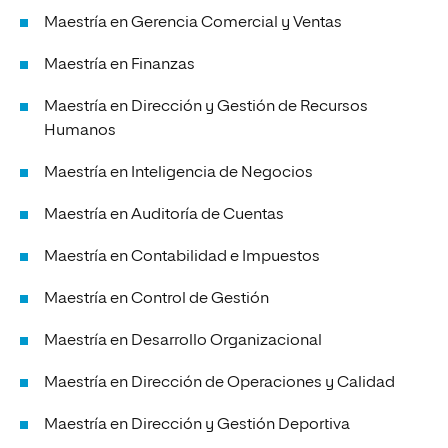
Maestría en Gerencia Comercial y Ventas
Maestría en Finanzas
Maestría en Dirección y Gestión de Recursos
Humanos
Maestría en Inteligencia de Negocios
Maestría en Auditoría de Cuentas
Maestría en Contabilidad e Impuestos
Maestría en Control de Gestión
Maestría en Desarrollo Organizacional
Maestría en Dirección de Operaciones y Calidad
Maestría en Dirección y Gestión Deportiva