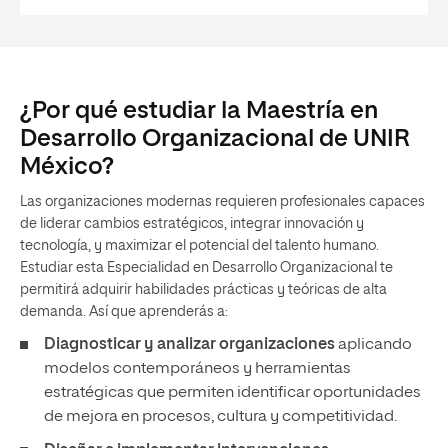
¿Por qué estudiar la Maestría en
Desarrollo Organizacional de UNIR
México?
Las organizaciones modernas requieren profesionales capaces
de liderar cambios estratégicos, integrar innovación y
tecnología, y maximizar el potencial del talento humano.
Estudiar esta Especialidad en Desarrollo Organizacional te
permitirá adquirir habilidades prácticas y teóricas de alta
demanda. Así que aprenderás a:
Diagnosticar y analizar organizaciones
aplicando
modelos contemporáneos y herramientas
estratégicas que permiten identificar oportunidades
de mejora en procesos, cultura y competitividad.