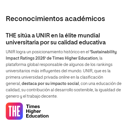
Reconocimientos académicos
THE sitúa a UNIR en la élite mundial
universitaria por su calidad educativa
UNIR logra un posicionamiento histórico en el
‘Sustainability
Impact Ratings 2026’ de Times Higher Education
, la
plataforma global responsable de algunos de los rankings
universitarios más influyentes del mundo. UNIR, que es la
primera universidad privada
online
en la clasificación
general,
destaca por su impacto social
, con una educación de
calidad, su contribución al desarrollo sostenible, la igualdad de
genero y el trabajo decente.