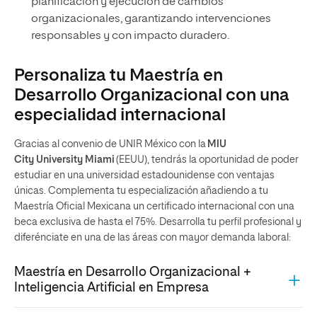
planificación y ejecución de cambios
organizacionales, garantizando intervenciones
responsables y con impacto duradero.
Personaliza tu Maestría en
Desarrollo Organizacional con una
especialidad internacional
Gracias al convenio de UNIR México con la
MIU
City University Miami
(EEUU), tendrás la oportunidad de poder
estudiar en una universidad estadounidense con ventajas
únicas. Complementa tu especialización añadiendo a tu
Maestría Oficial Mexicana un certificado internacional con una
beca exclusiva de hasta el 75%. Desarrolla tu perfil profesional y
diferénciate en una de las áreas con mayor demanda laboral:
Maestría en Desarrollo Organizacional +
Inteligencia Artificial en Empresa