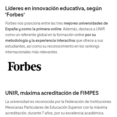
Líderes en innovación educativa, según
‘Forbes’
Forbes
nos posiciona entre las tres
mejores universidades de
España y como la primera
online
. Además, destaca a UNIR
como un referente global en la formación
online
por su
metodología y la experiencia interactiva
que ofrece a sus
estudiantes, así como su reconocimiento en los rankings
internacionales más relevantes.
UNIR, máxima acreditación de FIMPES
La universidad es reconocida por la Federación de Instituciones
Mexicanas Particulares de Educación Superior con la máxima
acreditación, durante 7 años, por su excelencia académica.