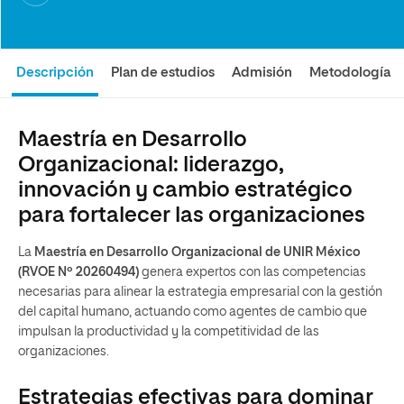
Descripción
Plan de estudios
Admisión
Metodología
Maestría en Desarrollo
Organizacional: liderazgo,
innovación y cambio estratégico
para fortalecer las organizaciones
La
Maestría en Desarrollo Organizacional
de UNIR México
(RVOE Nº 20260494)
genera expertos con las competencias
necesarias para alinear la estrategia empresarial con la gestión
del capital humano, actuando como agentes de cambio que
impulsan la productividad y la competitividad de las
organizaciones.
Estrategias efectivas para dominar