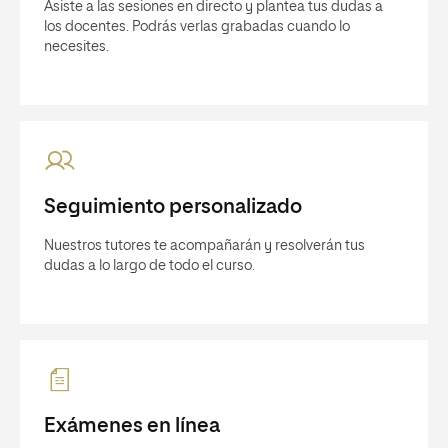
Asiste a las sesiones en directo y plantea tus dudas a
los docentes. Podrás verlas grabadas cuando lo
necesites.
Seguimiento personalizado
Nuestros tutores te acompañarán y resolverán tus
dudas a lo largo de todo el curso.
Exámenes en línea