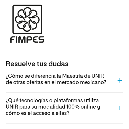
Resuelve tus dudas
¿Cómo se diferencia la Maestría de UNIR
de otras ofertas en el mercado mexicano?
¿Qué tecnologías o plataformas utiliza
UNIR para su modalidad 100% online y
cómo es el acceso a ellas?