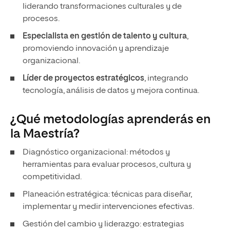
liderando transformaciones culturales y de
procesos.
Especialista en gestión de talento y cultura
,
promoviendo innovación y aprendizaje
organizacional.
Líder de proyectos estratégicos
, integrando
tecnología, análisis de datos y mejora continua.
¿Qué metodologías aprenderás en
la Maestría?
Diagnóstico organizacional: métodos y
herramientas para evaluar procesos, cultura y
competitividad.
Planeación estratégica: técnicas para diseñar,
implementar y medir intervenciones efectivas.
Gestión del cambio y liderazgo: estrategias