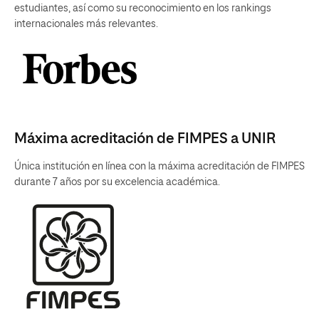
estudiantes, así como su reconocimiento en los rankings
internacionales más relevantes.
Máxima acreditación de FIMPES a UNIR
Única institución en línea con la máxima acreditación de FIMPES
durante 7 años por su excelencia académica.