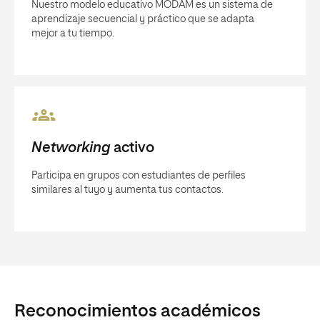
Nuestro modelo educativo MODAM es un sistema de
aprendizaje secuencial y práctico que se adapta
mejor a tu tiempo.
Networking
activo
Participa en grupos con estudiantes de perfiles
similares al tuyo y aumenta tus contactos.
Reconocimientos académicos