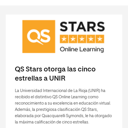
QS Stars otorga las cinco
estrellas a UNIR
La Universidad Internacional de La Rioja (UNIR) ha
recibido el distintivo QS Online Learning como
reconocimiento a su excelencia en educación virtual.
Además, la prestigiosa clasificación QS Stars,
elaborada por Quacquarelli Symonds, le ha otorgado
la máxima calificación de cinco estrellas.