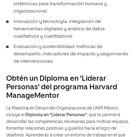
sistémicas para transformación humana y
organizacional.
Innovación y tecnología: integración de
herramientas digitales y análisis de datos
cualitativos y cuantitativos.
Evaluación y sostenibilidad: métricas de
desempeño, indicadores de impacto y seguimiento
de intervenciones.
Obtén un Diploma en 'Liderar
Personas' del programa Harvard
ManageMentor
La Maestría en Desarrollo Organizacional de UNIR México
incluye el
Diploma en “Liderar Personas”
, que te permitirá
desarrollar las competencias necesarias para motivar equipos,
fomentar relaciones positivas y guiarlos hacia el logro de
objetivos. Aprenderás a crear un entorno de trabajo en el que