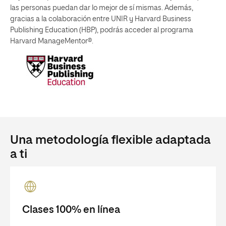
las personas puedan dar lo mejor de sí mismas. Además,
gracias a la colaboración entre UNIR y Harvard Business
Publishing Education (HBP), podrás acceder al programa
Harvard ManageMentor®.
Una metodología flexible adaptada
a ti
Clases 100% en línea