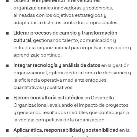
Diseñar e implementar intervenciones
organizacionales
innovadoras y sostenibles,
alineadas con los objetivos estratégicos y
adaptadas a distintos contextos empresariales.
Liderar procesos de cambio y transformación
cultural
, gestionando talento, comunicación y
estructura organizacional para impulsar innovación y
aprendizaje continuo.
Integrar tecnología y análisis de datos
en la gestión
organizacional, optimizando la toma de decisiones y
la eficiencia operativa mediante enfoques
cuantitativos y cualitativos.
Ejercer consultoría estratégica
en Desarrollo
Organizacional, evaluando el impacto de proyectos
y generando resultados medibles que contribuyan a
la ventaja competitiva de la organización.
Aplicar ética, responsabilidad y sostenibilidad
en la