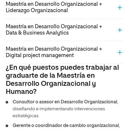
Maestría en Desarrollo Organizacional +
Liderazgo Organizacional
Maestría en Desarrollo Organizacional +
Data & Business Analytics
Maestría en Desarrollo Organizacional +
Digital project management
¿En qué puestos puedes trabajar al
graduarte de la Maestría en
Desarrollo Organizacional y
Humano?
Consultor o asesor en Desarrollo Organizacional
,
diseñando e implementando intervenciones
estratégicas.
Gerente o coordinador de cambio organizacional
,