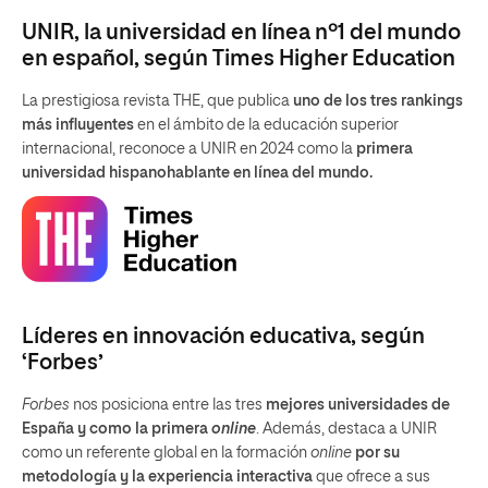
UNIR, la universidad en línea nº1 del mundo
en español, según Times Higher Education
La prestigiosa revista THE, que publica
uno de los tres rankings
más influyentes
en el ámbito de la educación superior
internacional, reconoce a UNIR en 2024 como la
primera
universidad hispanohablante en línea del mundo.
Líderes en innovación educativa, según
‘Forbes’
Forbes
nos posiciona entre las tres
mejores universidades de
España y como la primera
online
. Además, destaca a UNIR
como un referente global en la formación
online
por su
metodología y la experiencia interactiva
que ofrece a sus