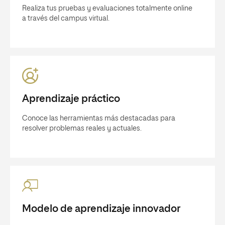
Realiza tus pruebas y evaluaciones totalmente online
a través del campus virtual.
Aprendizaje práctico
Conoce las herramientas más destacadas para
resolver problemas reales y actuales.
Modelo de aprendizaje innovador