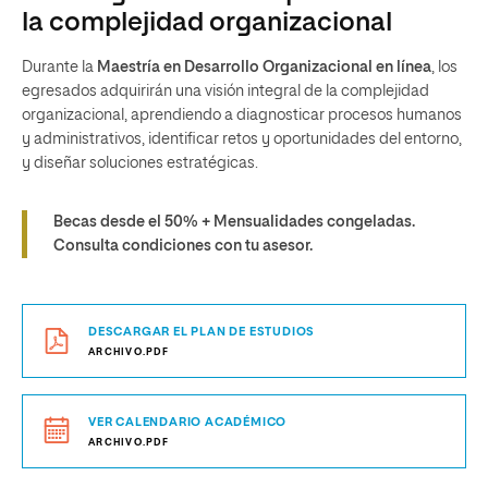
la complejidad organizacional
Durante la
Maestría en Desarrollo Organizacional en línea
, los
egresados adquirirán una visión integral de la complejidad
organizacional, aprendiendo a diagnosticar procesos humanos
y administrativos, identificar retos y oportunidades del entorno,
y diseñar soluciones estratégicas.
Becas desde el 50% + Mensualidades congeladas.
Consulta condiciones con tu asesor.
DESCARGAR EL PLAN DE ESTUDIOS
ARCHIVO.PDF
VER CALENDARIO ACADÉMICO
ARCHIVO.PDF