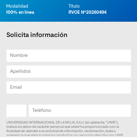
Modalidad
Título
100% en línea
RVOE Nº20260494
Solicita información