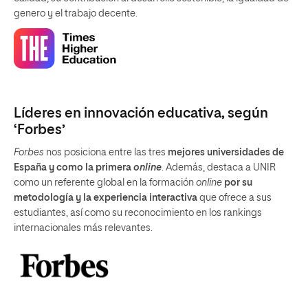
genero y el trabajo decente.
Líderes en innovación educativa, según
‘Forbes’
Forbes
nos posiciona entre las tres
mejores universidades de
España y como la primera
online
. Además, destaca a UNIR
como un referente global en la formación
online
por su
metodología y la experiencia interactiva
que ofrece a sus
estudiantes, así como su reconocimiento en los rankings
internacionales más relevantes.