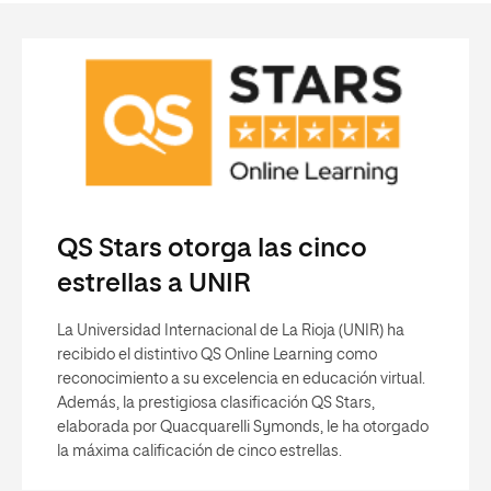
QS Stars otorga las cinco
estrellas a UNIR
La Universidad Internacional de La Rioja (UNIR) ha
recibido el distintivo QS Online Learning como
reconocimiento a su excelencia en educación virtual.
Además, la prestigiosa clasificación QS Stars,
elaborada por Quacquarelli Symonds, le ha otorgado
la máxima calificación de cinco estrellas.