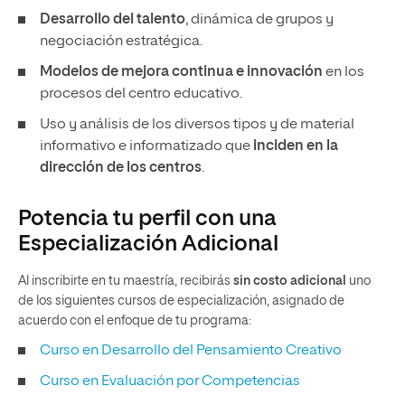
Desarrollo del talento
, dinámica de grupos y
negociación estratégica.
Modelos de mejora continua e innovación
en los
procesos del centro educativo.
Uso y análisis de los diversos tipos y de material
informativo e informatizado que
inciden en la
dirección de los centros
.
Potencia tu perfil con una
Especialización Adicional
Al inscribirte en tu maestría, recibirás
sin costo adicional
uno
de los siguientes cursos de especialización, asignado de
acuerdo con el enfoque de tu programa:
Curso en Desarrollo del Pensamiento Creativo
Curso en Evaluación por Competencias