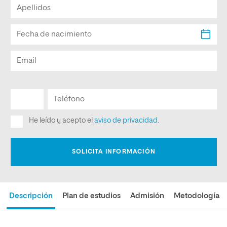
Descripción
Plan de estudios
Admisión
Metodología