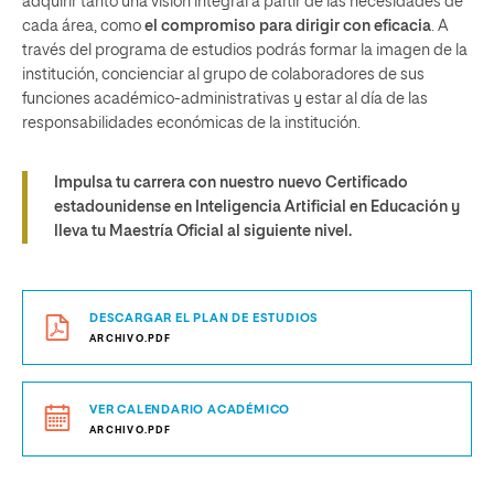
adquirir tanto una visión integral a partir de las necesidades de
cada área, como
el compromiso para dirigir con eficacia
. A
través del programa de estudios podrás formar la imagen de la
institución, concienciar al grupo de colaboradores de sus
funciones académico-administrativas y estar al día de las
responsabilidades económicas de la institución.
Impulsa tu carrera con nuestro nuevo Certificado
estadounidense en Inteligencia Artificial en Educación y
lleva tu Maestría Oficial al siguiente nivel.
DESCARGAR EL PLAN DE ESTUDIOS
ARCHIVO.PDF
VER CALENDARIO ACADÉMICO
ARCHIVO.PDF