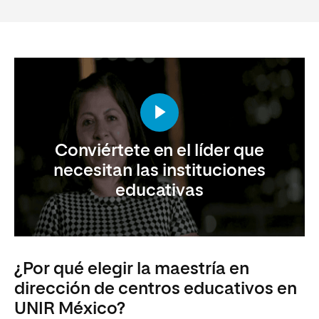
Conviértete en el líder que
necesitan las instituciones
educativas
¿Por qué elegir la maestría en
dirección de centros educativos en
UNIR México?