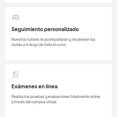
Seguimiento personalizado
Nuestros tutores te acompañarán y resolverán tus
dudas a lo largo de todo el curso.
Exámenes en línea
Realiza tus pruebas y evaluaciones totalmente online
a través del campus virtual.