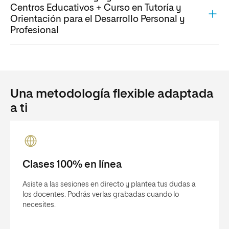
Centros Educativos + Curso en Tutoría y
Orientación para el Desarrollo Personal y
Profesional
Una metodología flexible adaptada
a ti
Clases 100% en línea
Asiste a las sesiones en directo y plantea tus dudas a
los docentes. Podrás verlas grabadas cuando lo
necesites.