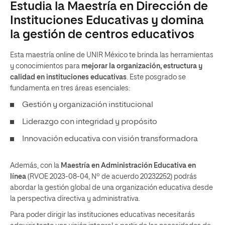
Estudia la Maestría en Dirección de
Instituciones Educativas y domina
la gestión de centros educativos
Esta maestría online de UNIR México te brinda las herramientas
y conocimientos para
mejorar la organización, estructura y
calidad en instituciones educativas
. Este posgrado se
fundamenta en tres áreas esenciales:
Gestión y organización institucional
Liderazgo con integridad y propósito
Innovación educativa con visión transformadora
Además, con la
Maestría en Administración Educativa en
línea
(RVOE 2023-08-04, Nº de acuerdo 20232252) podrás
abordar la gestión global de una organización educativa desde
la perspectiva directiva y administrativa.
Para poder dirigir las instituciones educativas necesitarás