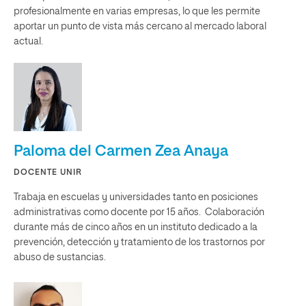
profesionalmente en varias empresas, lo que les permite
aportar un punto de vista más cercano al mercado laboral
actual.
Paloma del Carmen Zea Anaya
DOCENTE UNIR
Trabaja en escuelas y universidades tanto en posiciones
administrativas como docente por 15 años. Colaboración
durante más de cinco años en un instituto dedicado a la
prevención, detección y tratamiento de los trastornos por
abuso de sustancias.