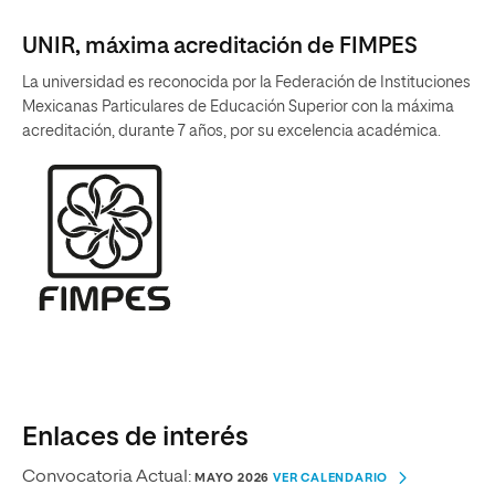
UNIR, máxima acreditación de FIMPES
La universidad es reconocida por la Federación de Instituciones
Mexicanas Particulares de Educación Superior con la máxima
acreditación, durante 7 años, por su excelencia académica.
Enlaces de interés
Convocatoria Actual:
MAYO 2026
VER CALENDARIO