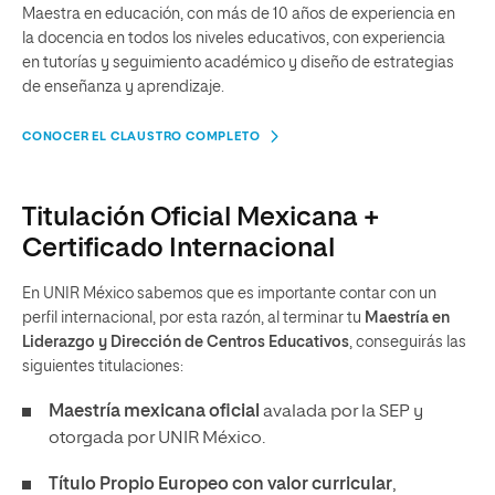
Maestra en educación, con más de 10 años de experiencia en
la docencia en todos los niveles educativos, con experiencia
en tutorías y seguimiento académico y diseño de estrategias
de enseñanza y aprendizaje.
CONOCER EL CLAUSTRO COMPLETO
Titulación Oficial Mexicana +
Certificado Internacional
En UNIR México sabemos que es importante contar con un
perfil internacional, por esta razón, al terminar tu
Maestría en
Liderazgo y Dirección de Centros Educativos
, conseguirás las
siguientes titulaciones:
Maestría mexicana oficial
avalada por la SEP y
otorgada por UNIR México.
Título Propio Europeo con valor curricular
,