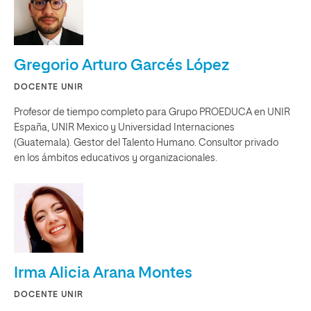
Gregorio Arturo Garcés López
DOCENTE UNIR
Profesor de tiempo completo para Grupo PROEDUCA en UNIR
España, UNIR Mexico y Universidad Internaciones
(Guatemala). Gestor del Talento Humano. Consultor privado
en los ámbitos educativos y organizacionales.
Irma Alicia Arana Montes
DOCENTE UNIR