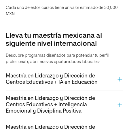
Cada uno de estos cursos tiene un valor estimado de 30,000
MXN.
Lleva tu maestría mexicana al
siguiente nivel internacional
Descubre programas diseñados para potenciar tu perfil
profesional y abrir nuevas oportunidades laborales:
Maestría en Liderazgo y Dirección de
Centros Educativos + IA en Educación
Maestría en Liderazgo y Dirección de
Centros Educativos + Inteligencia
Emocional y Disciplina Positiva
Maestría en Liderazgo y Dirección de