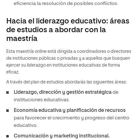
eficiencia la resolución de posibles conflictos.
Hacia el liderazgo educativo: áreas
de estudios a abordar con la
maestría
Esta maestría online está dirigida a coordinadores o directores
de instituciones públicas o privadas y a aquellos que busquen
ejercer su liderazgo en instituciones educativas de forma
eficaz.
A través del plan de estudios abordarás las siguientes áreas:
Liderazgo, dirección y gestión estratégica
de
instituciones educativas.
Economía educativa y planificación de recursos
para favorecer el crecimiento y progreso del centro
educativo.
Comunicación y marketing institucional.