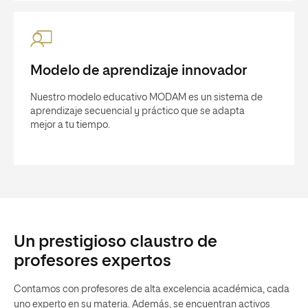
Modelo de aprendizaje innovador
Nuestro modelo educativo MODAM es un sistema de
aprendizaje secuencial y práctico que se adapta
mejor a tu tiempo.
Un prestigioso claustro de
profesores expertos
Contamos con profesores de alta excelencia académica, cada
uno experto en su materia. Además, se encuentran activos