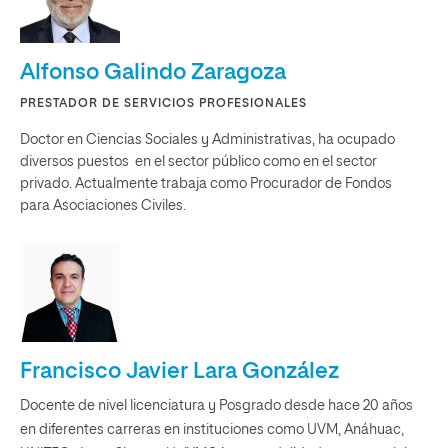
Alfonso Galindo Zaragoza
PRESTADOR DE SERVICIOS PROFESIONALES
Doctor en Ciencias Sociales y Administrativas, ha ocupado
diversos puestos en el sector público como en el sector
privado. Actualmente trabaja como Procurador de Fondos
para Asociaciones Civiles.
Francisco Javier Lara González
Docente de nivel licenciatura y Posgrado desde hace 20 años
en diferentes carreras en instituciones como UVM, Anáhuac,