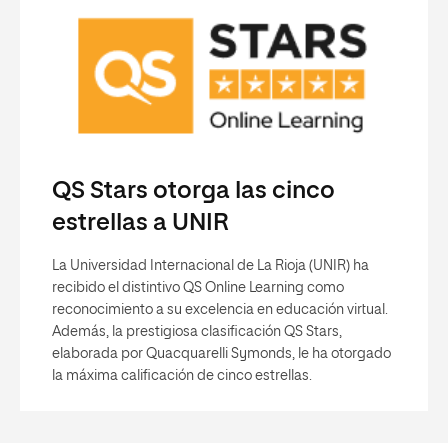
QS Stars otorga las cinco
estrellas a UNIR
La Universidad Internacional de La Rioja (UNIR) ha
recibido el distintivo QS Online Learning como
reconocimiento a su excelencia en educación virtual.
Además, la prestigiosa clasificación QS Stars,
elaborada por Quacquarelli Symonds, le ha otorgado
la máxima calificación de cinco estrellas.