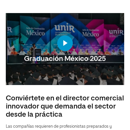
Graduación México 2025
Conviértete en el director comercial
innovador que demanda el sector
desde la práctica
Las compañías requieren de profesionistas preparados y