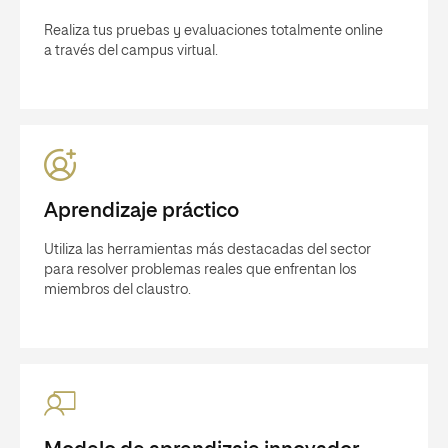
Realiza tus pruebas y evaluaciones totalmente online
a través del campus virtual.
Aprendizaje práctico
Utiliza las herramientas más destacadas del sector
para resolver problemas reales que enfrentan los
miembros del claustro.