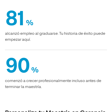
81
%
alcanzó empleo al graduarse. Tu historia de éxito puede
empezar aquí.
90
%
comenzó a crecer profesionalmente incluso antes de
terminar la maestría.