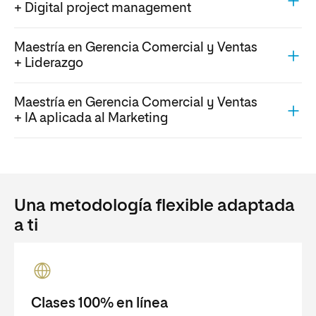
+ Digital project management
Maestría en Gerencia Comercial y Ventas
+ Liderazgo
Maestría en Gerencia Comercial y Ventas
+ IA aplicada al Marketing
Una metodología flexible adaptada
a ti
Clases 100% en línea