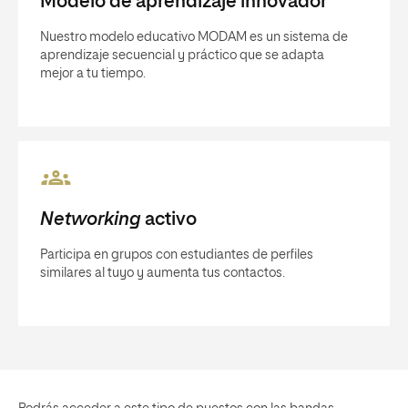
Modelo de aprendizaje innovador
Nuestro modelo educativo MODAM es un sistema de
aprendizaje secuencial y práctico que se adapta
mejor a tu tiempo.
Networking
activo
Participa en grupos con estudiantes de perfiles
similares al tuyo y aumenta tus contactos.