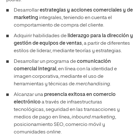
podrás:
Desarrollar
estrategias y acciones comerciales y de
marketing
integrales, teniendo en cuenta el
comportamiento de compra del cliente.
Adquirir habilidades de
liderazgo para la dirección y
gestión de equipos de ventas
, a partir de diferentes
estilos de liderar, mediante teorías y estrategias.
Desarrollar un programa de
comunicación
comercial integral
, en línea con la identidad e
imagen corporativa, mediante el uso de
herramientas y técnicas de
merchandising
.
Alcanzar una
presencia exitosa en comercio
electrónico
a través de infraestructuras
tecnológicas, seguridad en las transacciones y
medios de pago en línea,
inbound marketing
,
posicionamiento SEO, comercio móvil y
comunidades
online
.