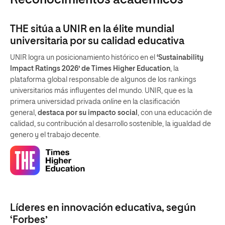
Reconocimientos académicos
THE sitúa a UNIR en la élite mundial
universitaria por su calidad educativa
UNIR logra un posicionamiento histórico en el
‘Sustainability
Impact Ratings 2026’ de Times Higher Education
, la
plataforma global responsable de algunos de los rankings
universitarios más influyentes del mundo. UNIR, que es la
primera universidad privada
online
en la clasificación
general,
destaca por su impacto social
, con una educación de
calidad, su contribución al desarrollo sostenible, la igualdad de
genero y el trabajo decente.
Líderes en innovación educativa, según
‘Forbes’