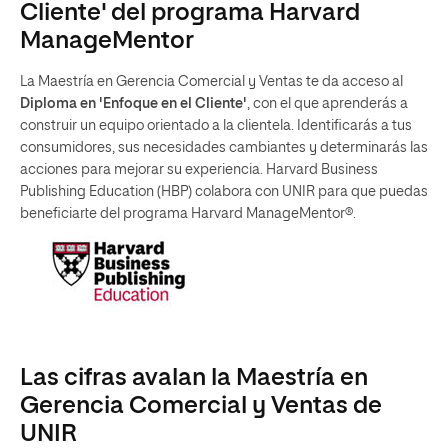
Cliente' del programa Harvard
ManageMentor
La Maestría en Gerencia Comercial y Ventas te da acceso al
Diploma en 'Enfoque en el Cliente'
, con el que aprenderás a
construir un equipo orientado a la clientela. Identificarás a tus
consumidores, sus necesidades cambiantes y determinarás las
acciones para mejorar su experiencia. Harvard Business
Publishing Education (HBP) colabora con UNIR para que puedas
beneficiarte del programa Harvard ManageMentor®.
Las cifras avalan la Maestría en
Gerencia Comercial y Ventas de
UNIR