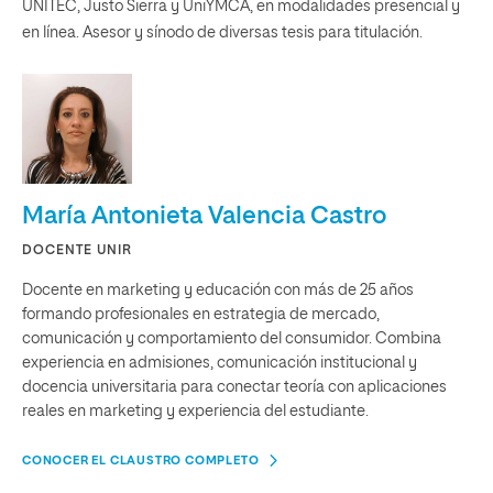
UNITEC, Justo Sierra y UniYMCA, en modalidades presencial y
en línea. Asesor y sínodo de diversas tesis para titulación.
María Antonieta Valencia Castro
DOCENTE UNIR
Docente en marketing y educación con más de 25 años
formando profesionales en estrategia de mercado,
comunicación y comportamiento del consumidor. Combina
experiencia en admisiones, comunicación institucional y
docencia universitaria para conectar teoría con aplicaciones
reales en marketing y experiencia del estudiante.
CONOCER EL CLAUSTRO COMPLETO