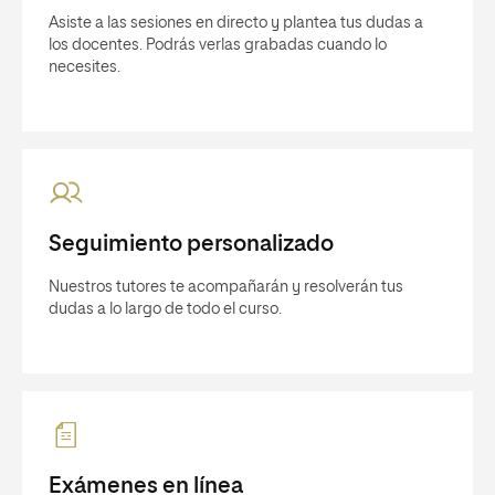
Asiste a las sesiones en directo y plantea tus dudas a
los docentes. Podrás verlas grabadas cuando lo
necesites.
Seguimiento personalizado
Nuestros tutores te acompañarán y resolverán tus
dudas a lo largo de todo el curso.
Exámenes en línea