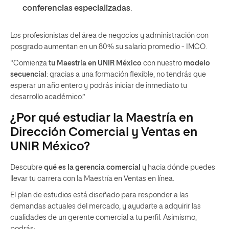
conferencias especializadas
.
Los profesionistas del área de negocios y administración con
posgrado aumentan en un 80% su salario promedio - IMCO.
"Comienza
tu Maestría en UNIR México
con nuestro
modelo
secuencial
: gracias a una formación flexible, no tendrás que
esperar un año entero y podrás iniciar de inmediato tu
desarrollo académico.”
¿Por qué estudiar la Maestría en
Dirección Comercial y Ventas en
UNIR México?
Descubre
qué es la gerencia comercial
y hacia dónde puedes
llevar tu carrera con la Maestría en Ventas en línea.
El plan de estudios está diseñado para responder a las
demandas actuales del mercado, y ayudarte a adquirir las
cualidades de un gerente comercial a tu perfil. Asimismo,