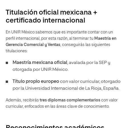
Titulación oficial mexicana +
certificado internacional
En UNIR México sabemos que es importante contar con un
perfil internacional, por esta razón, al terminar tu
Maestría en
Gerencia Comercial y Ventas
, conseguirás las siguientes
titulaciones:
Maestría mexicana oficial
, avalada por la SEP y
otorgada por UNIR México.
Título propio europeo
con valor curricular, otorgado
por la Universidad Internacional de La Rioja, España.
Además, recibirás
tres diplomas complementarios
con valor
curricular, enfocados en las áreas clave de conocimiento.