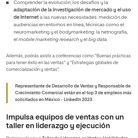
Comprender la evolución, los desafíos y la
adaptación de la investigación de mercado y el uso
de Internet
a las nuevas necesidades: medición de
audiencias en entornos en línea, técnicas como el
neuromarketing y el
bodymarketing
, la netnografía,
el
mobile marketing research
y el
big data.
Además, podrás asistir a conferencias como "Buenas prácticas
para tener éxito en las ventas" y "Estrategias globales de
comercialización y ventas".
Representante de Desarrollo de Ventas y Responsable de
Crecimiento Comercial están en el top 3 de empleos más
solicitados en México - LinkedIn 2023
Impulsa equipos de ventas con un
taller en liderazgo y ejecución