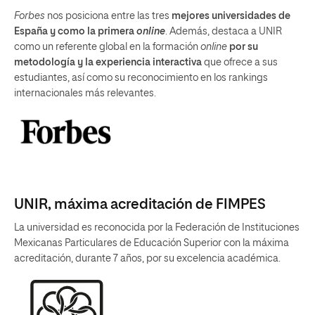
Forbes
nos posiciona entre las tres
mejores universidades de
España y como la primera
online
. Además, destaca a UNIR
como un referente global en la formación
online
por su
metodología y la experiencia interactiva
que ofrece a sus
estudiantes, así como su reconocimiento en los rankings
internacionales más relevantes.
UNIR, máxima acreditación de FIMPES
La universidad es reconocida por la Federación de Instituciones
Mexicanas Particulares de Educación Superior con la máxima
acreditación, durante 7 años, por su excelencia académica.