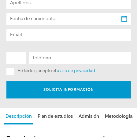
Descripción
Plan de estudios
Admisión
Metodología