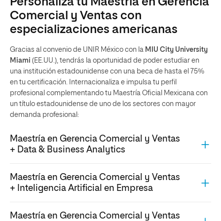
Personaliza tu Maestría en Gerencia
Comercial y Ventas con
especializaciones americanas
Gracias al convenio de UNIR México con la
MIU City University
Miami
(EE.UU.), tendrás la oportunidad de poder estudiar en
una institución estadounidense con una beca de hasta el 75%
en tu certificación. Internacionaliza e impulsa tu perfil
profesional complementando tu Maestría Oficial Mexicana con
un título estadounidense de uno de los sectores con mayor
demanda profesional:
Maestría en Gerencia Comercial y Ventas
+ Data & Business Analytics
Maestría en Gerencia Comercial y Ventas
+ Inteligencia Artificial en Empresa
Maestría en Gerencia Comercial y Ventas