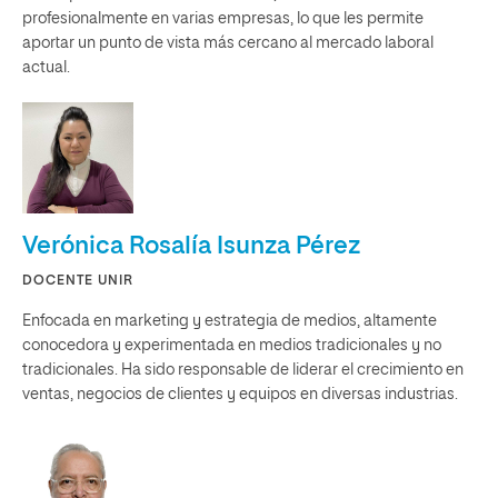
profesionalmente en varias empresas, lo que les permite
aportar un punto de vista más cercano al mercado laboral
actual.
Verónica Rosalía Isunza Pérez
DOCENTE UNIR
Enfocada en marketing y estrategia de medios, altamente
conocedora y experimentada en medios tradicionales y no
tradicionales. Ha sido responsable de liderar el crecimiento en
ventas, negocios de clientes y equipos en diversas industrias.