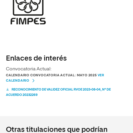
Enlaces de interés
Convocatoria Actual:
CALENDARIO CONVOCATORIA ACTUAL: MAYO 2025
VER
CALENDARIO
RECONOCIMIENTO DE VALIDEZ OFICIAL RVOE 2023-08-04, Nº DE
ACUERDO 20232269
Otras titulaciones que podrían