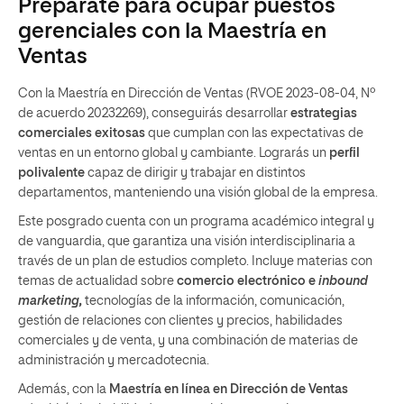
Prepárate para ocupar puestos
gerenciales con la Maestría en
Ventas
Con la Maestría en Dirección de Ventas
(RVOE 2023-08-04, Nº
de acuerdo 20232269)
, conseguirás desarrollar
estrategias
comerciales
exitosas
que cumplan con las expectativas de
ventas en un entorno global y cambiante. Lograrás un
perfil
polivalente
capaz de dirigir y trabajar en distintos
departamentos, manteniendo una visión global de la empresa.
Este posgrado cuenta con un programa académico integral y
de vanguardia, que garantiza una visión interdisciplinaria a
través de un plan de estudios completo. Incluye materias con
temas de actualidad sobre
comercio electrónico e
inbound
marketing,
tecnologías de la información, comunicación,
gestión de relaciones con clientes y precios, habilidades
comerciales y de venta, y una combinación de materias de
administración y mercadotecnia.
Además, con la
Maestría en línea en Dirección de Ventas