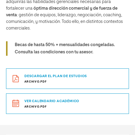
adquirirás las habilidades gerenciales necesarias para
fortalecer una
óptima dirección comercial y de fuerza de
venta
: gestión de equipos, liderazgo, negociación, coaching,
comunicación, y motivación. Todo ello, en distintos contextos
comerciales.
Becas de hasta 50% + mensualidades congeladas.
Consulta las condiciones con tu asesor.
DESCARGAR EL PLAN DE ESTUDIOS
ARCHIVO.PDF
VER CALENDARIO ACADÉMICO
ARCHIVO.PDF