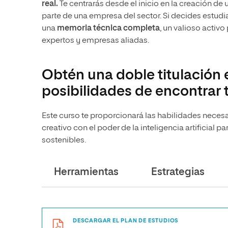
real.
Te centrarás desde el inicio en la creación de
parte de una empresa del sector. Si decides estudiar
una
memoria técnica completa
, un valioso activo
expertos y empresas aliadas.
Obtén una doble titulación e
posibilidades de encontrar 
Este curso te proporcionará las habilidades neces
creativo con el poder de la inteligencia artificial 
sostenibles.
Herramientas
Estrategias
DESCARGAR EL PLAN DE ESTUDIOS