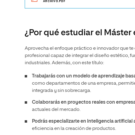
ARCHIVO.PDF
¿Por qué estudiar el Máster 
Aprovecha el enfoque práctico e innovador que te 
profesional capaz de integrar el diseño estético, f
industriales. Además, con este título:
Trabajarás con un modelo de aprendizaje basa
como departamentos de una empresa, permitien
integrada y sin sobrecarga.
Colaborarás en proyectos reales con empresa
actuales del mercado.
Podrás especializarte en inteligencia artificial
eficiencia en la creación de productos.