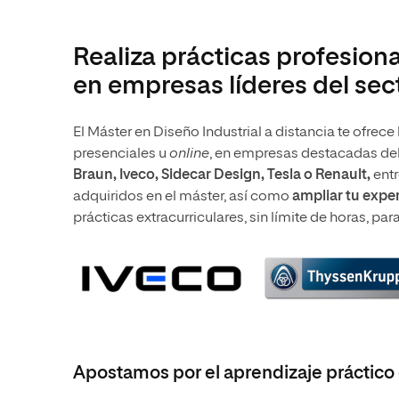
Realiza prácticas profesiona
en empresas líderes del sec
El Máster en Diseño Industrial a distancia te ofrec
presenciales u
online
, en empresas destacadas de
Braun, Iveco, Sidecar Design, Tesla o Renault,
entr
adquiridos en el máster, así como
ampliar tu exper
prácticas extracurriculares, sin límite de horas, para
Apostamos por el aprendizaje práctico