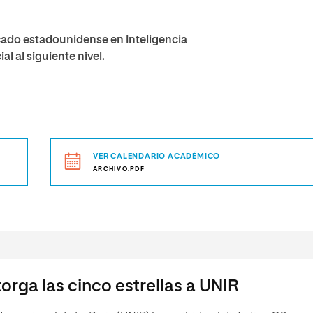
cado estadounidense en Inteligencia
al al siguiente nivel.
VER CALENDARIO ACADÉMICO
ARCHIVO.PDF
orga las cinco estrellas a UNIR