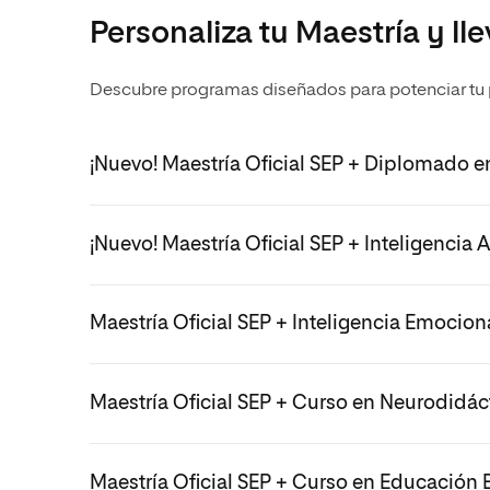
Personaliza tu Maestría y lle
Descubre programas diseñados para potenciar tu pe
¡Nuevo! Maestría Oficial SEP + Diplomado e
¡Nuevo! Maestría Oficial SEP + Inteligencia A
Maestría Oficial SEP + Inteligencia Emociona
Maestría Oficial SEP + Curso en Neurodidác
Maestría Oficial SEP + Curso en Educació