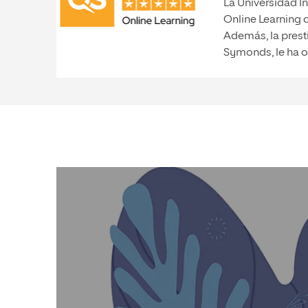
La Universidad In
Online Learning 
Además, la prest
Symonds, le ha o