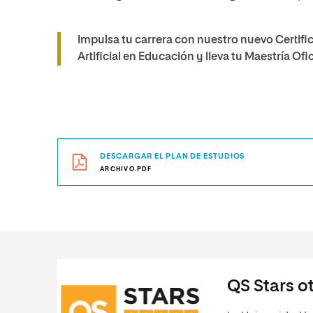
Impulsa tu carrera con nuestro nuevo Certifi
Artificial en Educación y lleva tu Maestría Ofici
DESCARGAR EL PLAN DE ESTUDIOS
ARCHIVO.PDF
QS Stars ot