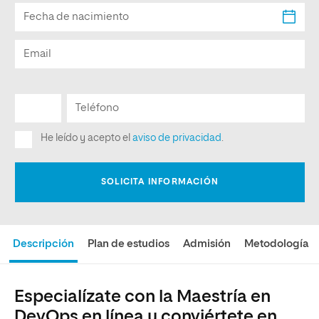
Descripción
Plan de estudios
Admisión
Metodología
Especialízate con la Maestría en
DevOps en línea y conviértete en