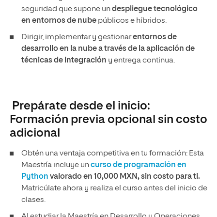
seguridad que supone un
despliegue tecnológico
en entornos de nube
públicos e híbridos.
Dirigir, implementar y gestionar
entornos de
desarrollo en la nube a través de la aplicación de
técnicas de integración
y entrega continua.
Prepárate desde el inicio:
Formación previa opcional sin costo
adicional
Obtén una ventaja competitiva en tu formación: Esta
Maestría incluye un
curso de programación en
Python
valorado en 10,000 MXN, sin costo para ti.
Matricúlate ahora y realiza el curso antes del inicio de
clases.
Al estudiar la Maestría en Desarrollo y Operaciones