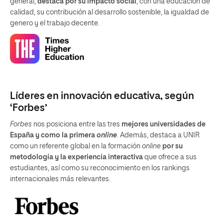
general,
destaca por su impacto social
, con una educación de
calidad, su contribución al desarrollo sostenible, la igualdad de
genero y el trabajo decente.
Líderes en innovación educativa, según
‘Forbes’
Forbes
nos posiciona entre las tres
mejores universidades de
España y como la primera
online
. Además, destaca a UNIR
como un referente global en la formación
online
por su
metodología y la experiencia interactiva
que ofrece a sus
estudiantes, así como su reconocimiento en los rankings
internacionales más relevantes.