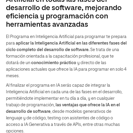
desarrollo de software, mejorando
eficiencia y programación con
herramientas avanzadas
El Programa en Inteligencia Artificial para programar te prepara
para
aplicar la Inteligencia Artificial en las diferentes fases del
ciclo completo del desarrollo de software.
Se trata de una
formación orientada a la capacitación profesional, que te
dotará de un
conocimiento práctico
y directo de las
aplicaciones actuales que ofrece la IA para programar en solo 4
meses.
Al finalizar el programa en IA serás capaz de integrar la
Inteligencia Artificial en cada una de las fases en el desarrollo,
permitiéndote implementar en tu día a día, y en cualquier
trabajo de programación,
las ventajas que ofrece la IA en el
desarrollo de software
, desde modelos generativos de
lenguaje y de código, testing con asistentes de código o
acceso a IA Generativa a través de APIs, entre otras muchas
opciones.