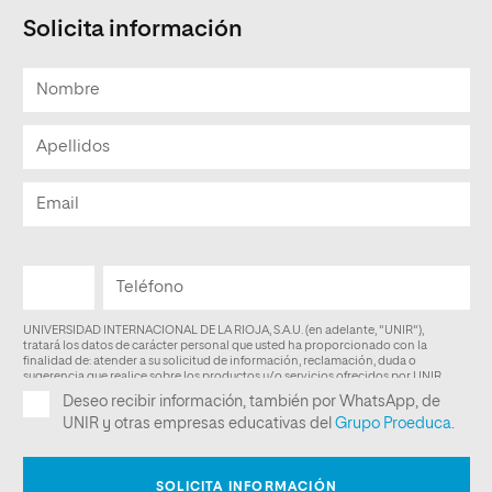
Solicita información