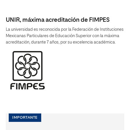
UNIR, máxima acreditación de FIMPES
La universidad es reconocida por la Federación de Instituciones
Mexicanas Particulares de Educación Superior con la máxima
acreditación, durante 7 años, por su excelencia académica.
IMPORTANTE