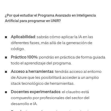
¿Por qué estudiar el Programa Avanzado en Inteligencia
Artificial para programar en UNIR?
Aplicabilidad
: sabrás cómo aplicar la IA en las
diferentes fases, más allá de la generación de
código.
Práctico 100%
: pondrás en práctica de forma guiada
todo el aprendizaje del programa.
Acceso a herramientas
: tendrás acceso al entorno
de Azure que les posibilitará acceder a un amplio
stack tecnológico de herramientas.
Docentes experimentados
: el claustro está
compuesto por profesionales del sector del
desarrollo e IA.