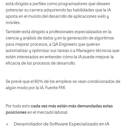
está dirigido a perfiles como programadores que deseen
potenciar su carrera adquiriendo las habilidades que la IA
aporta en el mundo del desarrollo de aplicaciones web y
móviles.
También está dirigido a profesionales especializados en la
ciencia y análisis de datos y en la generación de algoritmos
para mejorar procesos, a QA Engineers que quieran
automatizar y optimizar sus tareas o a Managers técnicos que
estén interesados en entender cómo la IA puede mejorar la
eficacia de los procesos de desarrollo.
Se prevé que el 60% de los empleos se vean condicionados de
algún modo por la IA. Fuente FMI.
Por todo esto
cada vez más están más demandadas estas
posiciones
en el mercado laboral:
Desarrollador de Software Especializado en IA