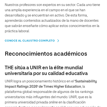
Nuestros profesores son expertos en su sector. Cada uno tiene
una amplia experiencia en el campo en el que se han
desarrollado y se encuentran en activo. De esta forma,
aprenderás contenidos actualizados de la mano de docentes
que sabrán enseñarte cómo aplicar estos conocimientos en la
práctica laboral.
CONOCE AL CLAUSTRO COMPLETO
Reconocimientos académicos
THE sitúa a UNIR en la élite mundial
universitaria por su calidad educativa
UNIR logra un posicionamiento histórico en el
‘Sustainability
Impact Ratings 2026’ de Times Higher Education
, la
plataforma global responsable de algunos de los rankings
universitarios más influyentes del mundo. UNIR, que es la
primera universidad privada
online
en la clasificación