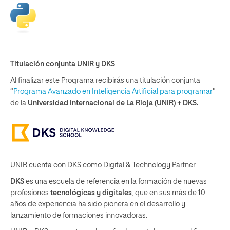
Titulación conjunta UNIR y DKS
Al finalizar este Programa recibirás una titulación conjunta
“
Programa Avanzado en Inteligencia Artificial para programar
"
de la
Universidad Internacional de La Rioja (UNIR) + DKS.
UNIR cuenta con DKS como Digital & Technology Partner.
DKS
es una escuela de referencia en la formación de nuevas
profesiones
tecnológicas y digitales
, que en sus más de 10
años de experiencia ha sido pionera en el desarrollo y
lanzamiento de formaciones innovadoras.