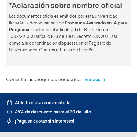
*Aclaración sobre nombre oficial
Los documentos oficiales emitidos por esta universidad
llevarán la denominación de
Programa Avanzado en IA para
Programar
conforme al artículo 3.1 del Real Decreto
1002/2010, al artículo 16.3 del Real Decreto 822/2021, así
como a la denominación dispuesta en el Registro de
Universidades, Centros y Títulos de España.
Consulta las preguntas frecuentes
VER FAQS
Abierta nueva convocatoria
45% de descuento hasta el 30 de julio
¡Paga en cuotas sin intereses!