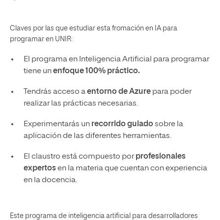
Claves por las que estudiar esta fromación en IA para
programar en UNIR:
El programa en Inteligencia Artificial para programar
tiene un
enfoque 100% práctico.
Tendrás acceso a
entorno de Azure
para poder
realizar las prácticas necesarias.
Experimentarás un
recorrido guiado
sobre la
aplicación de las diferentes herramientas.
El claustro está compuesto por
profesionales
expertos
en la materia que cuentan con experiencia
en la docencia.
Este programa de inteligencia artificial para desarrolladores