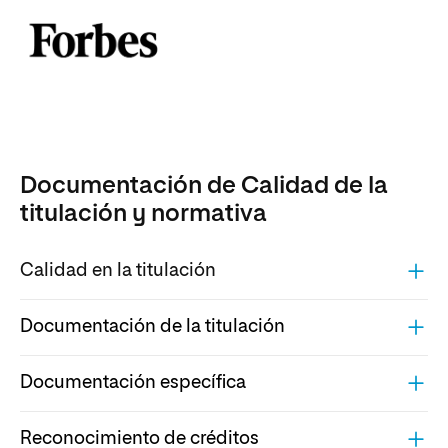
Documentación de Calidad de la
titulación y normativa
Calidad en la titulación
Documentación de la titulación
Documentación específica
Reconocimiento de créditos