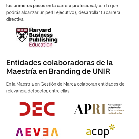
los primeros pasos en la carrera profesional,
con la que
podrás alcanzar un perfil ejecutivo y desarrollar tu carrera
directiva.
Entidades colaboradoras de la
Maestría en Branding de UNIR
En la Maestría en Gestión de Marca colaboran entidades de
relevancia del sector, entre ellas: