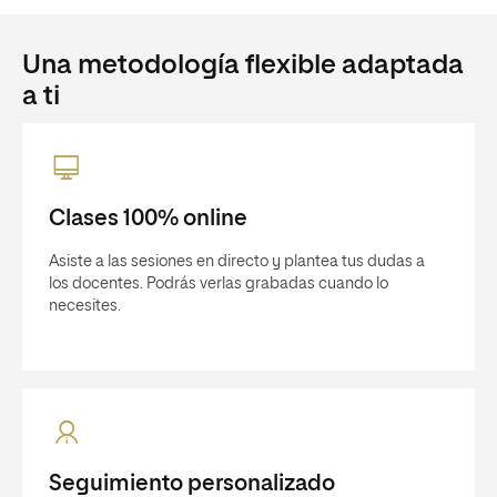
Una metodología flexible adaptada
a ti
Clases 100% online
Asiste a las sesiones en directo y plantea tus dudas a
los docentes. Podrás verlas grabadas cuando lo
necesites.
Seguimiento personalizado