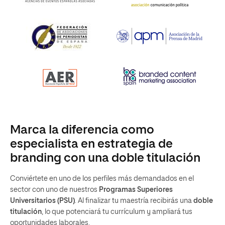
Marca la diferencia como
especialista en estrategia de
branding con una doble titulación
Conviértete en uno de los perfiles más demandados en el
sector con uno de nuestros
Programas Superiores
Universitarios (PSU)
. Al finalizar tu maestría recibirás una
doble
titulación
, lo que potenciará tu currículum y ampliará tus
oportunidades laborales.