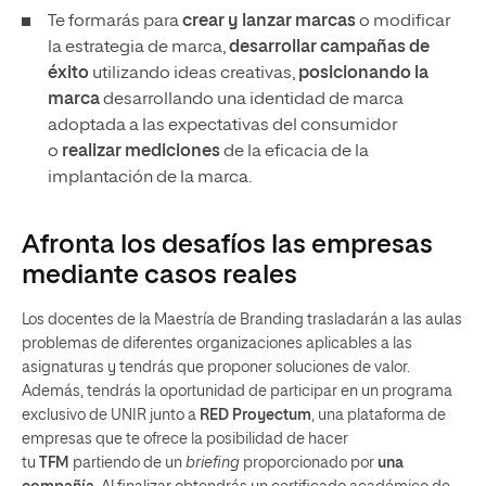
Te formarás para
crear y lanzar marcas
o modificar
la estrategia de marca,
desarrollar campañas de
éxito
utilizando ideas creativas,
posicionando la
marca
desarrollando una identidad de marca
adoptada a las expectativas del consumidor
o
realizar mediciones
de la eficacia de la
implantación de la marca.
Afronta los desafíos las empresas
mediante casos reales
Los docentes de la Maestría de Branding trasladarán a las aulas
problemas de diferentes organizaciones aplicables a las
asignaturas y tendrás que proponer soluciones de valor.
Además, tendrás la oportunidad de participar en un programa
exclusivo de UNIR junto a
RED Proyectum
, una plataforma de
empresas que te ofrece la posibilidad de hacer
tu
TFM
partiendo de un
briefing
proporcionado por
una