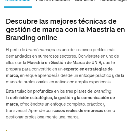
Descubre las mejores técnicas de
gestión de marca con la Maestría en
Branding online
El perfil de
brand manager
es uno de los cinco perfiles más
demandados en numerosos sectores. Conviértete en uno de
ellos con la
Maestría en Gestión de Marca de UNIR,
que te
prepara para convertirte en un
experto en estrategias de
marca,
en el que aprenderás desde un enfoque práctico y de la
mano de profesionales en activo con amplia experiencia.
Esta titulación profundiza en los tres pilares del
branding
:
la
definición estratégica, la gestión y la comunicación de
marca,
ofreciéndote un enfoque completo, práctico y
transversal. Aprende con
casos reales de empresas
cómo
gestionar profesionalmente una marca.