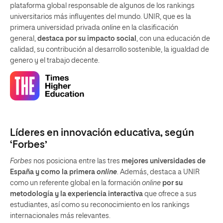
plataforma global responsable de algunos de los rankings
universitarios más influyentes del mundo. UNIR, que es la
primera universidad privada
online
en la clasificación
general,
destaca por su impacto social
, con una educación de
calidad, su contribución al desarrollo sostenible, la igualdad de
genero y el trabajo decente.
Líderes en innovación educativa, según
‘Forbes’
Forbes
nos posiciona entre las tres
mejores universidades de
España y como la primera
online
. Además, destaca a UNIR
como un referente global en la formación
online
por su
metodología y la experiencia interactiva
que ofrece a sus
estudiantes, así como su reconocimiento en los rankings
internacionales más relevantes.