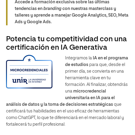
Accede a formación exclusiva sobre las últimas
tendencias en
branding
con nuestras masterclass y
talleres y aprende a manejar Google Analytics, SEO, Meta
Ads y Google Ads.
Potencia tu competitividad con una
certificación en IA Generativa
Integramos la
IA
en el
programa
de estudios
para que, desde el
primer día, se convierta en una
herramienta clave en tu
formación. Al finalizar, obtendrás
una
microcredencial
universitaria en IA para el
análisis de datos y la toma de decisiones estratégicas
que
certificará tus habilidades en el uso eficaz de herramientas
como ChatGPT, lo que te diferenciará en el mercado laboral y
fortalecerá tu perfil profesional.