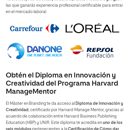
las que ganarás experiencia profesional certificable para entrar
en el mercado laboral.
Obtén el Diploma en Innovación y
Creatividad del Programa Harvard
ManageMentor
El Máster en Branding te da acceso al
Diploma de Innovación y
Creatividad
, certificado por Harvard Manage Mentor, gracias al
acuerdo de colaboración entre Harvard Business Publishing
Education (HBP) y UNIR. Este diploma te acredita en
uno de los
seis módulos
pertenecientes a la
Certificación de Cómo dar