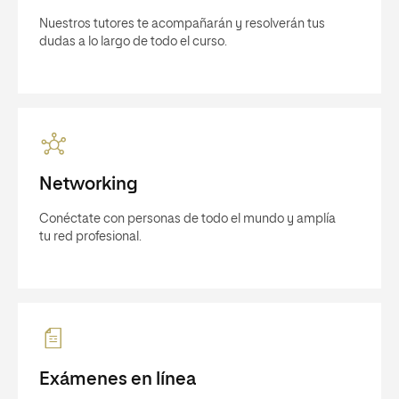
Nuestros tutores te acompañarán y resolverán tus
dudas a lo largo de todo el curso.
Networking
Conéctate con personas de todo el mundo y amplía
tu red profesional.
Exámenes en línea