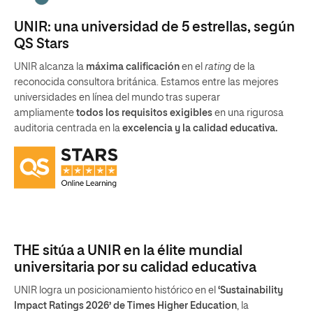
UNIR: una universidad de 5 estrellas, según
QS Stars
UNIR alcanza la
máxima calificación
en el
rating
de la
reconocida consultora británica. Estamos entre las mejores
universidades en línea del mundo tras superar
ampliamente
todos los requisitos exigibles
en una rigurosa
auditoria centrada en la
excelencia y la calidad educativa.
THE sitúa a UNIR en la élite mundial
universitaria por su calidad educativa
UNIR logra un posicionamiento histórico en el
‘Sustainability
Impact Ratings 2026’ de Times Higher Education
, la