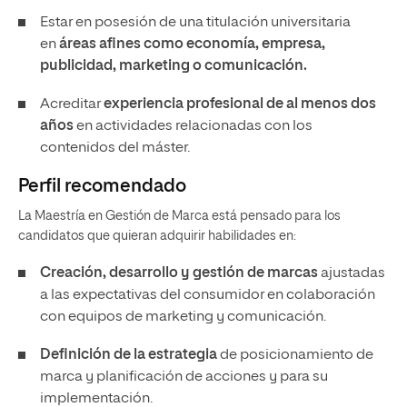
Estar en posesión de una titulación universitaria
en
áreas afines como economía, empresa,
publicidad, marketing o comunicación.
Acreditar
experiencia profesional de al menos dos
años
en actividades relacionadas con los
contenidos del máster.
Perfil recomendado
La Maestría en Gestión de Marca está pensado para los
candidatos que quieran adquirir habilidades en:
Creación, desarrollo y gestión de marcas
ajustadas
a las expectativas del consumidor en colaboración
con equipos de marketing y comunicación.
Definición de la estrategia
de posicionamiento de
marca y planificación de acciones y para su
implementación.