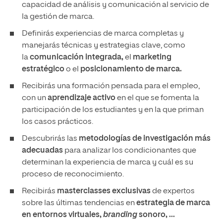
capacidad de análisis y comunicación al servicio de
la gestión de marca.
Definirás experiencias de marca completas y
manejarás técnicas y estrategias clave, como
la
comunicación integrada,
el
marketing
estratégico
o el
posicionamiento de marca.
Recibirás una formación pensada para el empleo,
con un
aprendizaje activo
en el que se fomenta la
participación de los estudiantes y en la que priman
los casos prácticos.
Descubrirás las
metodologías de investigación más
adecuadas
para analizar los condicionantes que
determinan la experiencia de marca y cuál es su
proceso de reconocimiento.
Recibirás
masterclasses exclusivas
de expertos
sobre las últimas tendencias en
estrategia de marca
en entornos virtuales,
branding
sonoro, ...