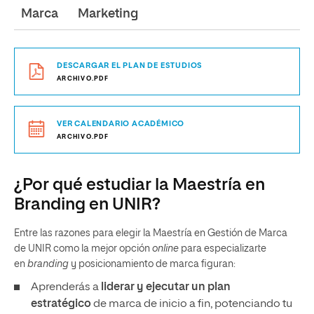
Marca
Marketing
DESCARGAR EL PLAN DE ESTUDIOS
ARCHIVO.PDF
VER CALENDARIO ACADÉMICO
ARCHIVO.PDF
¿Por qué estudiar la Maestría en
Branding en UNIR?
Entre las razones para elegir la Maestría en Gestión de Marca
de UNIR como la mejor opción
online
para especializarte
en
branding
y posicionamiento de marca figuran:
Aprenderás a
liderar y ejecutar un plan
estratégico
de marca de inicio a fin, potenciando tu