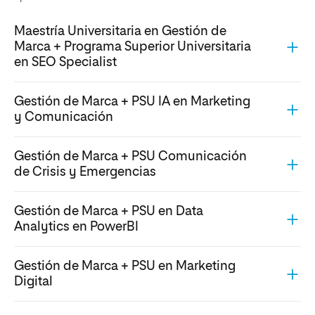
Maestría Universitaria en Gestión de
Marca + Programa Superior Universitaria
en SEO Specialist
Gestión de Marca + PSU IA en Marketing
y Comunicación
Gestión de Marca + PSU Comunicación
de Crisis y Emergencias
Gestión de Marca + PSU en Data
Analytics en PowerBI
Gestión de Marca + PSU en Marketing
Digital