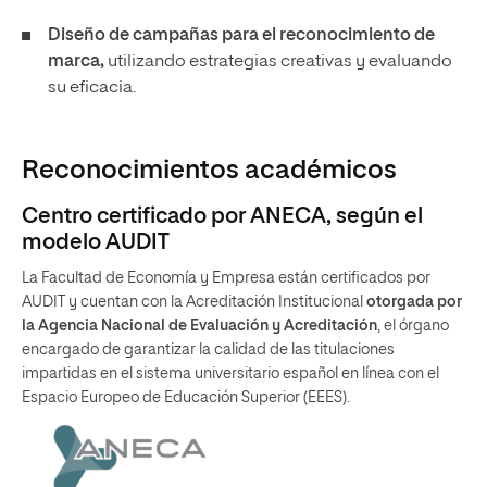
Diseño de campañas para el reconocimiento de
marca,
utilizando estrategias creativas y evaluando
su eficacia.
Reconocimientos académicos
Centro certificado por ANECA, según el
modelo AUDIT
La Facultad de Economía y Empresa están certificados por
AUDIT y cuentan con la Acreditación Institucional
otorgada por
la Agencia Nacional de Evaluación y Acreditación
, el órgano
encargado de garantizar la calidad de las titulaciones
impartidas en el sistema universitario español en línea con el
Espacio Europeo de Educación Superior (EEES).