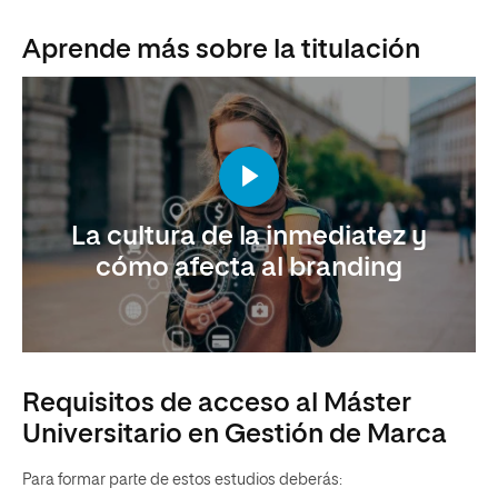
Aprende más sobre la titulación
La cultura de la inmediatez y
cómo afecta al branding
Requisitos de acceso al Máster
Universitario en Gestión de Marca
Para formar parte de estos estudios deberás: