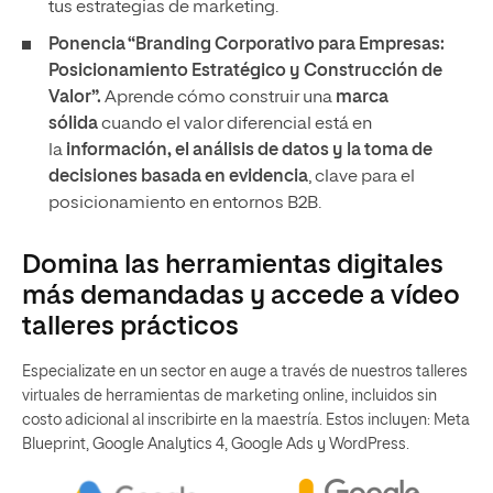
tus estrategias de marketing.
Ponencia “Branding Corporativo para Empresas:
Posicionamiento Estratégico y Construcción de
Valor”.
Aprende cómo construir una
marca
sólida
cuando el valor diferencial está en
la
información, el análisis de datos y la toma de
decisiones basada en evidencia
, clave para el
posicionamiento en entornos B2B.
Domina las herramientas digitales
más demandadas y accede a vídeo
talleres prácticos
Especializate en un sector en auge a través de nuestros talleres
virtuales de herramientas de marketing online, incluidos sin
costo adicional al inscribirte en la maestría. Estos incluyen: Meta
Blueprint, Google Analytics 4, Google Ads y WordPress.