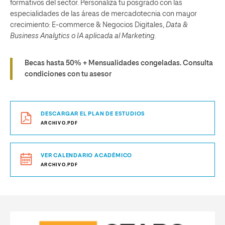
formativos del sector. Personaliza tu posgrado con las
especialidades de las áreas de mercadotecnia con mayor
crecimiento: E-commerce & Negocios Digitales,
Data &
Business Analytics o IA aplicada al Marketing.
Becas hasta 50% + Mensualidades congeladas.
Consulta
condiciones con tu asesor
DESCARGAR EL PLAN DE ESTUDIOS
ARCHIVO.PDF
VER CALENDARIO ACADÉMICO
ARCHIVO.PDF