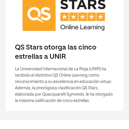
QS Stars otorga las cinco
estrellas a UNIR
La Universidad Internacional de La Rioja (UNIR) ha
recibido el distintivo QS Online Learning como
reconocimiento a su excelencia en educación virtual.
Además, la prestigiosa clasificación QS Stars,
elaborada por Quacquarelli Symonds, le ha otorgado
la máxima calificación de cinco estrellas.