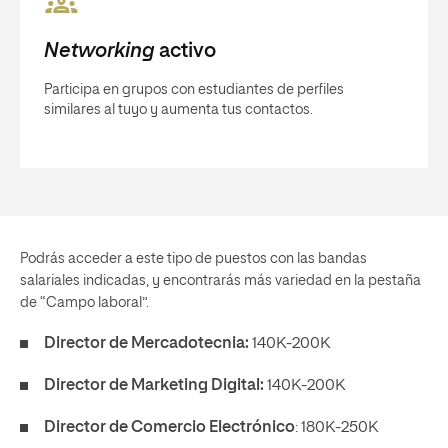
Networking
activo
Participa en grupos con estudiantes de perfiles
similares al tuyo y aumenta tus contactos.
Podrás acceder a este tipo de puestos con las bandas
salariales indicadas, y encontrarás más variedad en la pestaña
de “Campo laboral”.
Director de Mercadotecnia:
140K-200K
Director de Marketing Digital:
140K-200K
Director de Comercio Electrónico
: 180K-250K