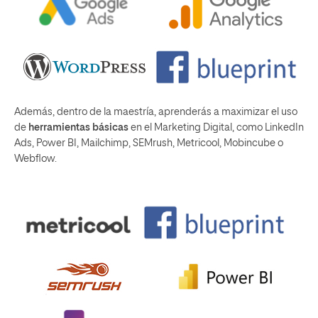
Además, dentro de la maestría, aprenderás a maximizar el uso
de
herramientas básicas
en el Marketing Digital, como LinkedIn
Ads, Power BI, Mailchimp, SEMrush, Metricool, Mobincube o
Webflow.