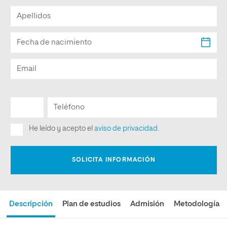
Descripción
Plan de estudios
Admisión
Metodología