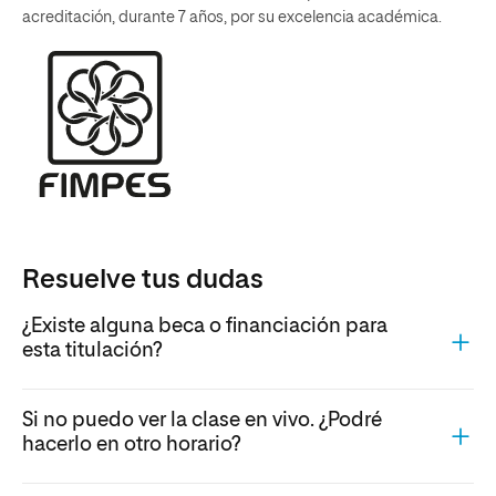
acreditación, durante 7 años, por su excelencia académica.
Resuelve tus dudas
¿Existe alguna beca o financiación para
esta titulación?
Si no puedo ver la clase en vivo. ¿Podré
hacerlo en otro horario?