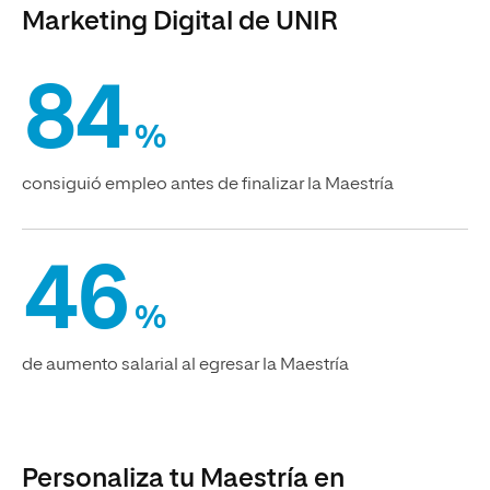
Marketing Digital de UNIR
84
%
consiguió empleo antes de finalizar la Maestría
46
%
de aumento salarial al egresar la Maestría
Personaliza tu Maestría en