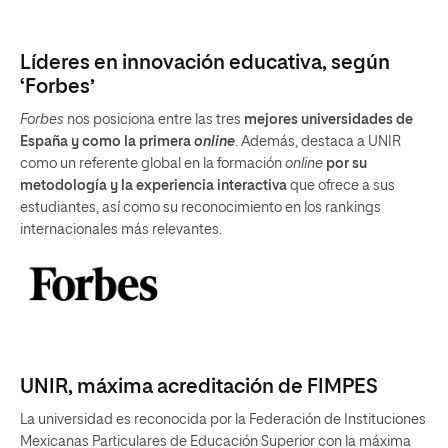
Líderes en innovación educativa, según
‘Forbes’
Forbes
nos posiciona entre las tres
mejores universidades de
España y como la primera
online
. Además, destaca a UNIR
como un referente global en la formación
online
por su
metodología y la experiencia interactiva
que ofrece a sus
estudiantes, así como su reconocimiento en los rankings
internacionales más relevantes.
UNIR, máxima acreditación de FIMPES
La universidad es reconocida por la Federación de Instituciones
Mexicanas Particulares de Educación Superior con la máxima