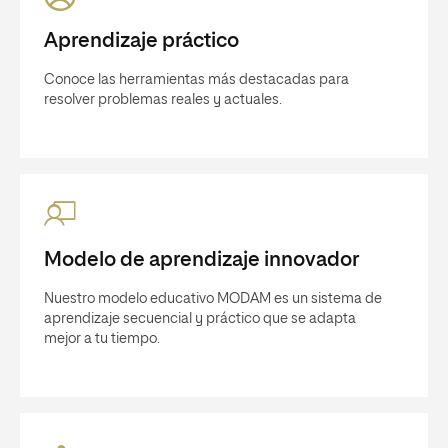
Aprendizaje práctico
Conoce las herramientas más destacadas para
resolver problemas reales y actuales.
Modelo de aprendizaje innovador
Nuestro modelo educativo MODAM es un sistema de
aprendizaje secuencial y práctico que se adapta
mejor a tu tiempo.