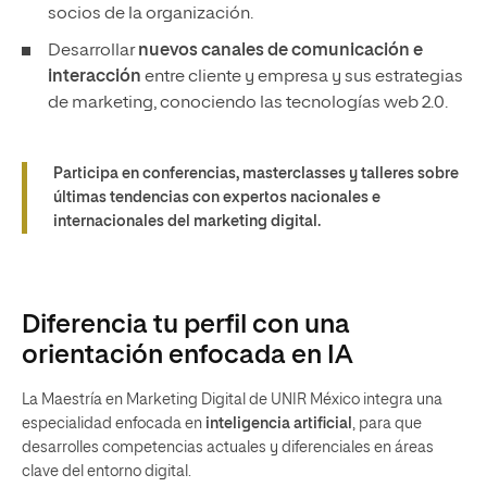
socios de la organización.
Desarrollar
nuevos canales de comunicación e
interacción
entre cliente y empresa y sus estrategias
de marketing, conociendo las tecnologías web 2.0.
Participa en conferencias, masterclasses y talleres sobre
últimas tendencias con expertos nacionales e
internacionales del marketing digital.
Diferencia tu perfil con una
orientación enfocada en IA
La Maestría en Marketing Digital de UNIR México integra una
especialidad enfocada en
inteligencia artificial
, para que
desarrolles competencias actuales y diferenciales en áreas
clave del entorno digital.