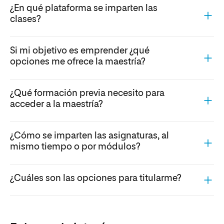
¿En qué plataforma se imparten las
clases?
Si mi objetivo es emprender ¿qué
opciones me ofrece la maestría?
¿Qué formación previa necesito para
acceder a la maestría?
¿Cómo se imparten las asignaturas, al
mismo tiempo o por módulos?
¿Cuáles son las opciones para titularme?