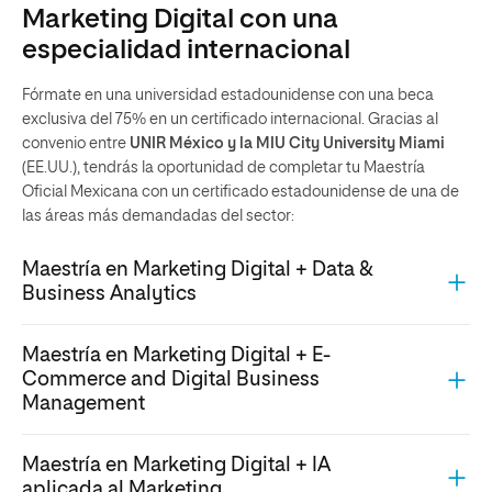
Marketing Digital con una
especialidad internacional
Fórmate en una universidad estadounidense con una beca
exclusiva del 75% en un certificado internacional. Gracias al
convenio entre
UNIR México y la MIU City University Miami
(EE.UU.), tendrás la oportunidad de completar tu Maestría
Oficial Mexicana con un certificado estadounidense de una de
las áreas más demandadas del sector:
Maestría en Marketing Digital + Data &
Business Analytics
Maestría en Marketing Digital + E-
Commerce and Digital Business
Management
Maestría en Marketing Digital + IA
aplicada al Marketing