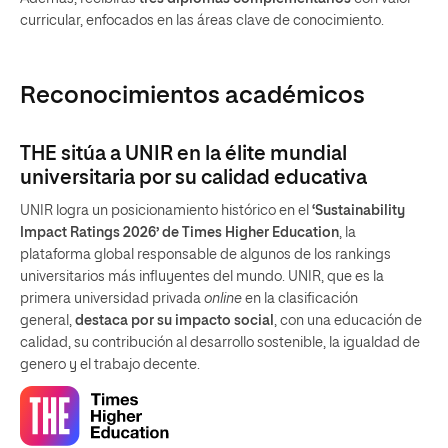
curricular, enfocados en las áreas clave de conocimiento.
Reconocimientos académicos
THE sitúa a UNIR en la élite mundial
universitaria por su calidad educativa
UNIR logra un posicionamiento histórico en el
‘Sustainability
Impact Ratings 2026’ de Times Higher Education
, la
plataforma global responsable de algunos de los rankings
universitarios más influyentes del mundo. UNIR, que es la
primera universidad privada
online
en la clasificación
general,
destaca por su impacto social
, con una educación de
calidad, su contribución al desarrollo sostenible, la igualdad de
genero y el trabajo decente.