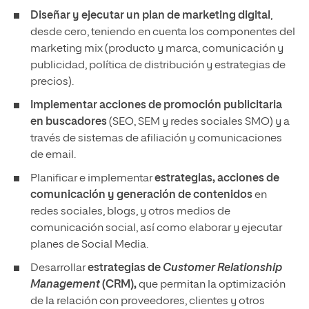
Diseñar y ejecutar un plan de marketing digital
,
desde cero, teniendo en cuenta los componentes del
marketing mix (producto y marca, comunicación y
publicidad, política de distribución y estrategias de
precios).
Implementar acciones de promoción publicitaria
en buscadores
(SEO, SEM y redes sociales SMO) y a
través de sistemas de afiliación y comunicaciones
de email.
Planificar e implementar
estrategias, acciones de
comunicación y generación de contenidos
en
redes sociales, blogs, y otros medios de
comunicación social, así como elaborar y ejecutar
planes de Social Media.
Desarrollar
estrategias de
Customer Relationship
Management
(CRM),
que permitan la optimización
de la relación con proveedores, clientes y otros