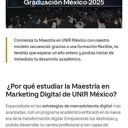
Graduación México 2025
Comienza tu
Maestría en UNIR México
con nuestro
modelo secuencial:
gracias a una formación flexible, no
tendrás que esperar un año entero y podrás iniciar de
inmediato tu desarrollo académico.
¿Por qué estudiar la Maestría en
Marketing Digital de UNIR México?
Especialízate en las
estrategias de mercadotecnia digital
más
avanzadas, con un programa académico enfocado en la nueva
era de la transformación digital. Enriquecerás tus destrezas y
podrás desarrollar tu carrera profesional al ser capaz de: