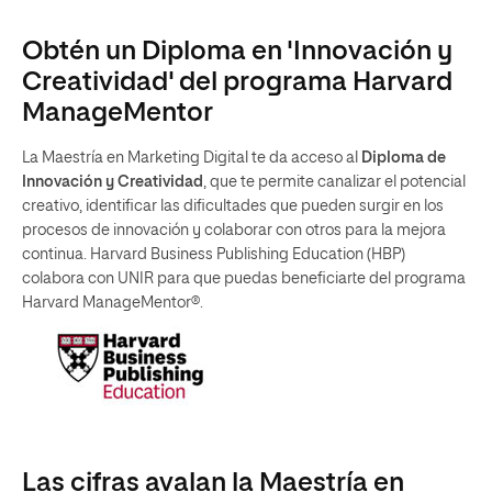
Obtén un Diploma en 'Innovación y
Creatividad' del programa Harvard
ManageMentor
La Maestría en Marketing Digital te da acceso al
Diploma de
Innovación y Creatividad
, que te permite canalizar el potencial
creativo, identificar las dificultades que pueden surgir en los
procesos de innovación y colaborar con otros para la mejora
continua.
Harvard Business Publishing Education (HBP)
colabora con UNIR para que puedas beneficiarte del programa
Harvard ManageMentor®.
Las cifras avalan la Maestría en