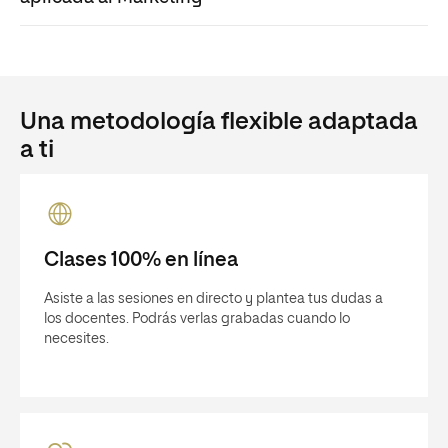
Una metodología flexible adaptada
a ti
Clases 100% en línea
Asiste a las sesiones en directo y plantea tus dudas a
los docentes. Podrás verlas grabadas cuando lo
necesites.