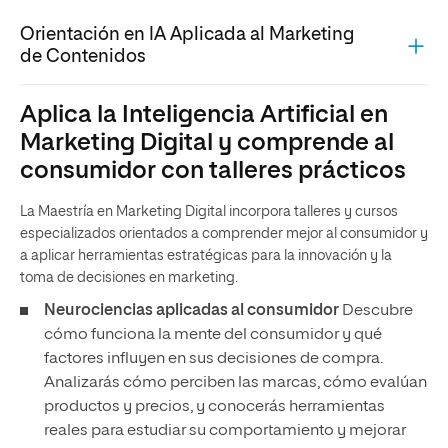
Orientación en IA Aplicada al Marketing
de Contenidos
Aplica la Inteligencia Artificial en
Marketing Digital y comprende al
consumidor con talleres prácticos
La Maestría en Marketing Digital incorpora talleres y cursos
especializados orientados a comprender mejor al consumidor y
a aplicar herramientas estratégicas para la innovación y la
toma de decisiones en marketing.
Neurociencias aplicadas al consumidor
Descubre
cómo funciona la mente del consumidor y qué
factores influyen en sus decisiones de compra.
Analizarás cómo perciben las marcas, cómo evalúan
productos y precios, y conocerás herramientas
reales para estudiar su comportamiento y mejorar