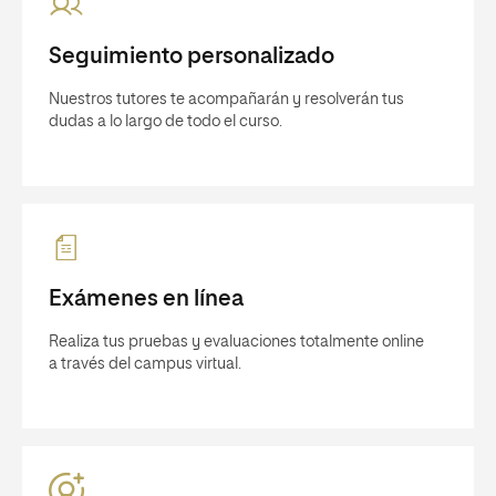
Seguimiento personalizado
Nuestros tutores te acompañarán y resolverán tus
dudas a lo largo de todo el curso.
Exámenes en línea
Realiza tus pruebas y evaluaciones totalmente online
a través del campus virtual.