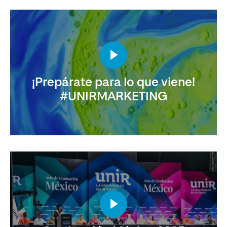
¡Prepárate para lo que viene!
#UNIRMARKETING