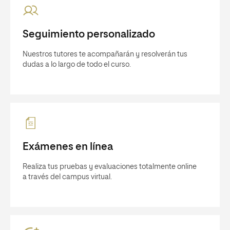
Seguimiento personalizado
Nuestros tutores te acompañarán y resolverán tus
dudas a lo largo de todo el curso.
Exámenes en línea
Realiza tus pruebas y evaluaciones totalmente online
a través del campus virtual.