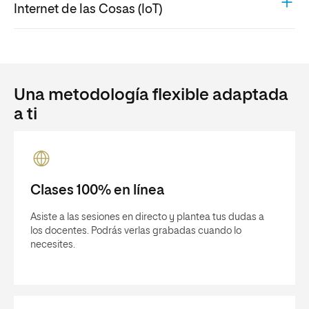
Internet de las Cosas (IoT)
Una metodología flexible adaptada
a ti
Clases 100% en línea
Asiste a las sesiones en directo y plantea tus dudas a
los docentes. Podrás verlas grabadas cuando lo
necesites.