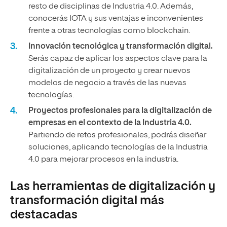
resto de disciplinas de Industria 4.0. Además,
conocerás IOTA y sus ventajas e inconvenientes
frente a otras tecnologías como blockchain.
Innovación tecnológica y transformación digital.
Serás capaz de aplicar los aspectos clave para la
digitalización de un proyecto y crear nuevos
modelos de negocio a través de las nuevas
tecnologías.
Proyectos profesionales para la digitalización de
empresas en el contexto de la Industria 4.0.
Partiendo de retos profesionales, podrás diseñar
soluciones, aplicando tecnologías de la Industria
4.0 para mejorar procesos en la industria.
Las herramientas de digitalización y
transformación digital más
destacadas