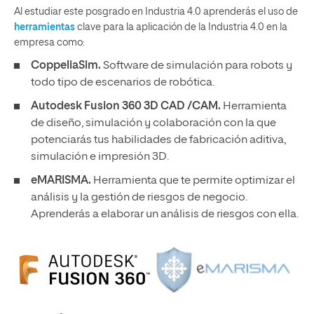
Al estudiar este posgrado en Industria 4.0 aprenderás el uso de
herramientas
clave para la aplicación de la Industria 4.0 en la
empresa como:
CoppeliaSim.
Software de simulación para robots y
todo tipo de escenarios de robótica.
Autodesk Fusion 360 3D CAD /CAM.
Herramienta
de diseño, simulación y colaboración con la que
potenciarás tus habilidades de fabricación aditiva,
simulación e impresión 3D.
eMARISMA.
Herramienta que te permite optimizar el
análisis y la gestión de riesgos de negocio.
Aprenderás a elaborar un análisis de riesgos con ella.