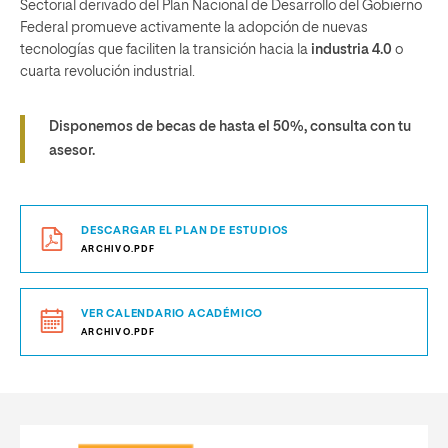
Sectorial derivado del Plan Nacional de Desarrollo del Gobierno
Federal promueve activamente la adopción de nuevas
tecnologías que faciliten la transición hacia la
industria 4.0
o
cuarta revolución industrial.
Disponemos de becas de hasta el 50%, consulta con tu
asesor.
DESCARGAR EL PLAN DE ESTUDIOS
ARCHIVO.PDF
VER CALENDARIO ACADÉMICO
ARCHIVO.PDF