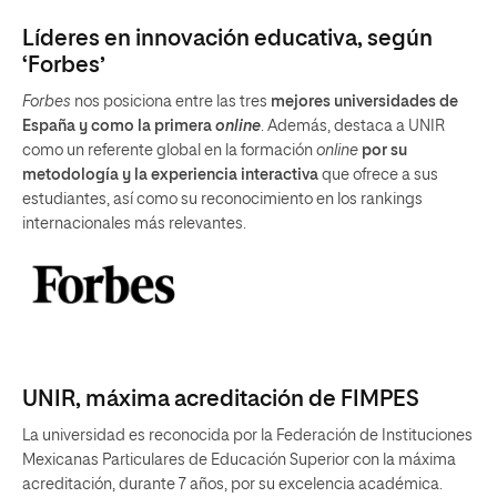
Líderes en innovación educativa, según
‘Forbes’
Forbes
nos posiciona entre las tres
mejores universidades de
España y como la primera
online
. Además, destaca a UNIR
como un referente global en la formación
online
por su
metodología y la experiencia interactiva
que ofrece a sus
estudiantes, así como su reconocimiento en los rankings
internacionales más relevantes.
UNIR, máxima acreditación de FIMPES
La universidad es reconocida por la Federación de Instituciones
Mexicanas Particulares de Educación Superior con la máxima
acreditación, durante 7 años, por su excelencia académica.