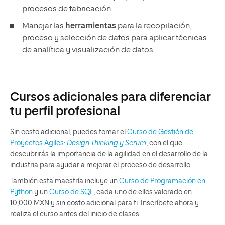
procesos de fabricación.
Manejar las
herramientas
para la recopilación,
proceso y selección de datos para aplicar técnicas
de analítica y visualización de datos.
Cursos adicionales para diferenciar
tu perfil profesional
Sin costo adicional, puedes tomar el
Curso de Gestión de
Proyectos Ágiles:
Design Thinking y Scrum
, con el que
descubrirás la importancia de la agilidad en el desarrollo de la
industria para ayudar a mejorar el proceso de desarrollo.
También esta maestría incluye un
Curso de Programación en
Python
y un
Curso de SQL
, cada uno de ellos valorado en
10,000 MXN y sin costo adicional para ti. Inscríbete ahora y
realiza el curso antes del inicio de clases.