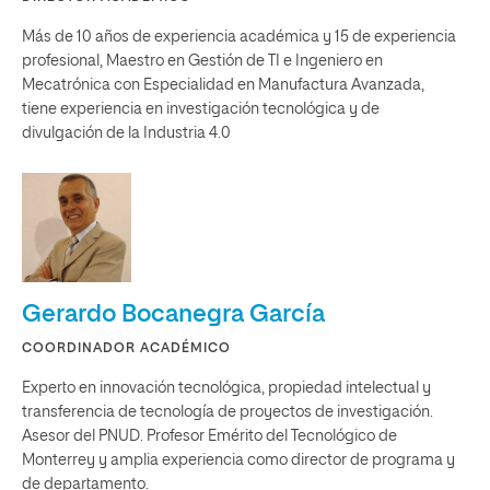
Más de 10 años de experiencia académica y 15 de experiencia
profesional, Maestro en Gestión de TI e Ingeniero en
Mecatrónica con Especialidad en Manufactura Avanzada,
tiene experiencia en investigación tecnológica y de
divulgación de la Industria 4.0
Gerardo Bocanegra García
COORDINADOR ACADÉMICO
Experto en innovación tecnológica, propiedad intelectual y
transferencia de tecnología de proyectos de investigación.
Asesor del PNUD. Profesor Emérito del Tecnológico de
Monterrey y amplia experiencia como director de programa y
de departamento.