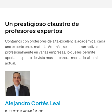
Un prestigioso claustro de
profesores expertos
Contamos con profesores de alta excelencia académica, cada
uno experto en su materia. Además, se encuentran activos
profesionalmente en varias empresas, lo que les permite
aportar un punto de vista más cercano al mercado laboral
actual.
Alejandro Cortés Leal
DIRECTOR ACADÉMICO