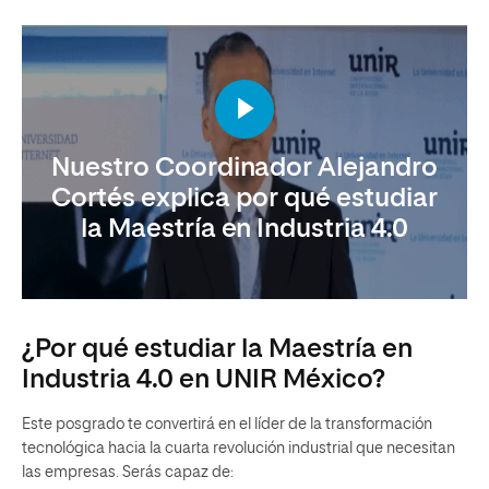
Nuestro Coordinador Alejandro
Cortés explica por qué estudiar
la Maestría en Industria 4.0
¿Por qué estudiar la Maestría en
Industria 4.0 en UNIR México?
Este posgrado te convertirá en el líder de la transformación
tecnológica hacia la
cuarta revolución industrial
que necesitan
las empresas. Serás capaz de: