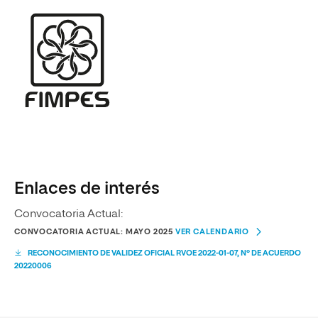
Enlaces de interés
Convocatoria Actual:
CONVOCATORIA ACTUAL: MAYO 2025
VER CALENDARIO
RECONOCIMIENTO DE VALIDEZ OFICIAL RVOE 2022-01-07, Nº DE ACUERDO
20220006