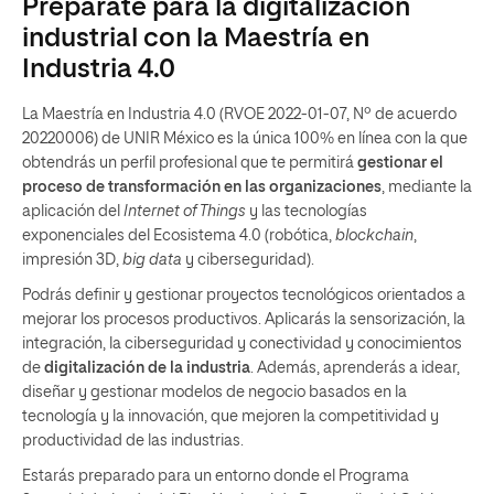
Prepárate para la digitalización
industrial con la Maestría en
Industria 4.0
La Maestría en Industria 4.0 (RVOE 2022-01-07, Nº de acuerdo
20220006) de UNIR México es la única 100% en línea con la que
obtendrás un perfil profesional que te permitirá
gestionar el
proceso de transformación en las organizaciones
, mediante la
aplicación del
Internet of Things
y las tecnologías
exponenciales del Ecosistema 4.0 (robótica,
blockchain
,
impresión 3D,
big data
y ciberseguridad).
Podrás definir y gestionar proyectos tecnológicos orientados a
mejorar los procesos productivos. Aplicarás la sensorización, la
integración, la ciberseguridad y conectividad y conocimientos
de
digitalización de la industria
. Además, aprenderás a idear,
diseñar y gestionar modelos de negocio basados en la
tecnología y la innovación, que mejoren la competitividad y
productividad de las industrias.
Estarás preparado para un entorno donde el Programa