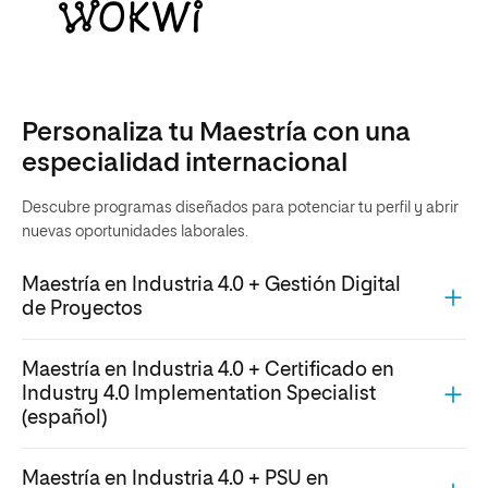
Personaliza tu Maestría con una
especialidad internacional
Descubre programas diseñados para potenciar tu perfil y abrir
nuevas oportunidades laborales.
Maestría en Industria 4.0 + Gestión Digital
de Proyectos
Maestría en Industria 4.0 + Certificado en
Industry 4.0 Implementation Specialist
(español)
Maestría en Industria 4.0 + PSU en