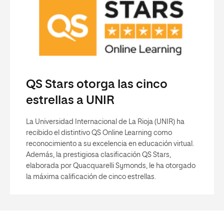
QS Stars otorga las cinco
estrellas a UNIR
La Universidad Internacional de La Rioja (UNIR) ha
recibido el distintivo QS Online Learning como
reconocimiento a su excelencia en educación virtual.
Además, la prestigiosa clasificación QS Stars,
elaborada por Quacquarelli Symonds, le ha otorgado
la máxima calificación de cinco estrellas.