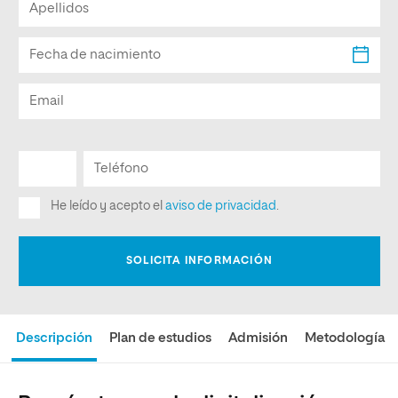
Descripción
Plan de estudios
Admisión
Metodología