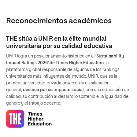
Reconocimientos académicos
THE sitúa a UNIR en la élite mundial
universitaria por su calidad educativa
UNIR logra un posicionamiento histórico en el
‘Sustainability
Impact Ratings 2026’ de Times Higher Education
, la
plataforma global responsable de algunos de los rankings
universitarios más influyentes del mundo. UNIR, que es la
primera universidad privada
online
en la clasificación
general,
destaca por su impacto social
, con una educación de
calidad, su contribución al desarrollo sostenible, la igualdad de
genero y el trabajo decente.