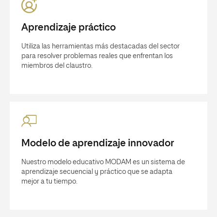
Aprendizaje práctico
Utiliza las herramientas más destacadas del sector
para resolver problemas reales que enfrentan los
miembros del claustro.
Modelo de aprendizaje innovador
Nuestro modelo educativo MODAM es un sistema de
aprendizaje secuencial y práctico que se adapta
mejor a tu tiempo.