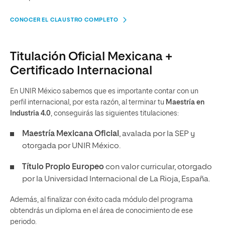
CONOCER EL CLAUSTRO COMPLETO
Titulación Oficial Mexicana +
Certificado Internacional
En UNIR México sabemos que es importante contar con un
perfil internacional, por esta razón, al terminar tu
Maestría en
Industria 4.0
, conseguirás las siguientes titulaciones:
Maestría Mexicana Oficial
, avalada por la SEP y
otorgada por UNIR México.
Título Propio Europeo
con valor curricular, otorgado
por la Universidad Internacional de La Rioja, España.
Además, al finalizar con éxito cada módulo del programa
obtendrás un diploma en el área de conocimiento de ese
periodo.