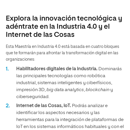
Explora la innovación tecnológica y
adéntrate en la Industria 4.0 y el
Internet de las Cosas
Esta Maestría en Industria 4.0 está basada en cuatro bloques
que te formarán para afrontar la transformación digital en las
organizaciones:
Habilitadores digitales de la industria.
Dominarás
las principales tecnologías como robótica
industrial, sistemas inteligentes y ciberfísicos,
impresión 3D,
big data analytics
,
blockchain
y
ciberseguridad.
Internet de las Cosas, IoT.
Podrás analizar e
identificar los aspectos necesarios y las
herramientas para la integración de plataformas de
IoT en los sistemas informáticos habituales y con el