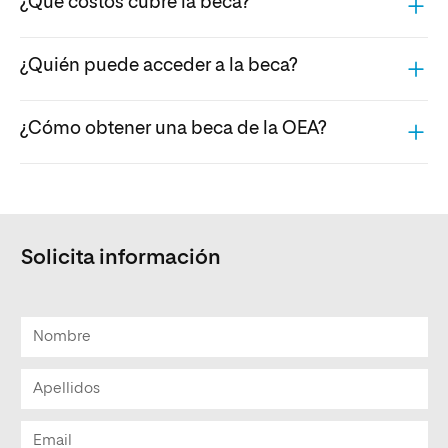
¿Qué costos cubre la beca?
¿Quién puede acceder a la beca?
¿Cómo obtener una beca de la OEA?
Solicita información