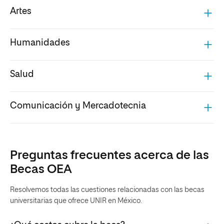
Artes
Humanidades
Salud
Comunicación y Mercadotecnia
Preguntas frecuentes acerca de las
Becas OEA
Resolvemos todas las cuestiones relacionadas con las becas
universitarias que ofrece UNIR en México.