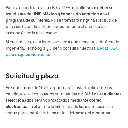
Para ser candidato a una Beca OEA,
el solicitante deber ser
estudiante de UNIR México y haber sido admitido en el
programa de su interés.
No se tramitará ninguna solicitud de
beca sin haber finalizado correctamente el proceso de
inscripción en la universidad.
Si eres mujer y está interesada en alguna maestría del área de
Ingeniería, Tecnología y Diseño consulta nuestras:
Becas OEA
para mujeres ingenieras
.
Solicitud y plazo
En septiembre de 2024 se publicará el listado oficial de los
candidatos seleccionados en la página de OIJ.
Los estudiantes
seleccionados serán contactados mediante correo
electrónico
en el que se le informará de las instrucciones a
seguir para aceptar la beca antes del inicio del programa.