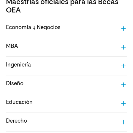
Maestrías oficiales para las Becas
OEA
Economía y Negocios
MBA
Ingeniería
Diseño
Educación
Derecho