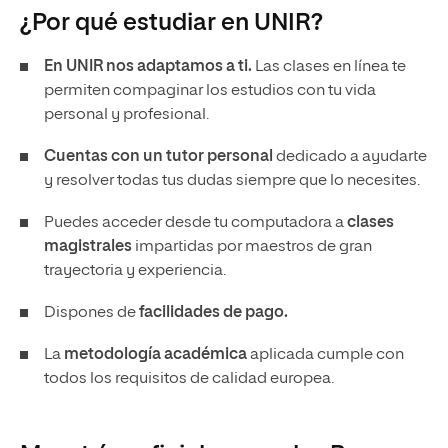
¿Por qué estudiar en UNIR?
En UNIR nos adaptamos a ti.
Las clases en línea te
permiten compaginar los estudios con tu vida
personal y profesional.
Cuentas con un tutor personal
dedicado a ayudarte
y resolver todas tus dudas siempre que lo necesites.
Puedes acceder desde tu computadora a
clases
magistrales
impartidas por maestros de gran
trayectoria y experiencia.
Dispones de
facilidades de pago.
La
metodología académica
aplicada cumple con
todos los requisitos de calidad europea.