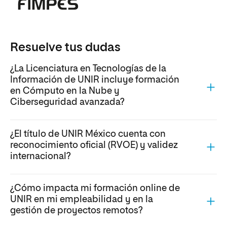
Resuelve tus dudas
¿La Licenciatura en Tecnologías de la
Información de UNIR incluye formación
en Cómputo en la Nube y
Ciberseguridad avanzada?
¿El título de UNIR México cuenta con
reconocimiento oficial (RVOE) y validez
internacional?
¿Cómo impacta mi formación online de
UNIR en mi empleabilidad y en la
gestión de proyectos remotos?