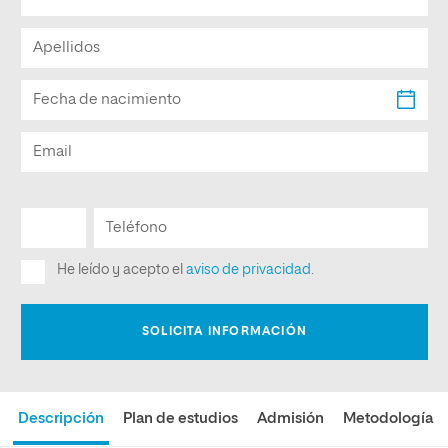
Descripción
Plan de estudios
Admisión
Metodología