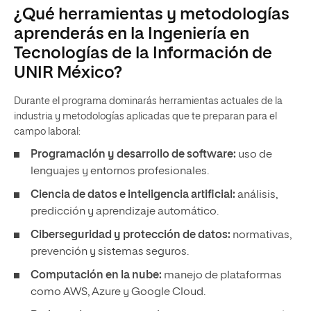
¿Qué herramientas y metodologías
aprenderás en la Ingeniería en
Tecnologías de la Información de
UNIR México?
Durante el programa dominarás herramientas actuales de la
industria y metodologías aplicadas que te preparan para el
campo laboral:
Programación y desarrollo de software:
uso de
lenguajes y entornos profesionales.
Ciencia de datos e inteligencia artificial:
análisis,
predicción y aprendizaje automático.
Ciberseguridad y protección de datos:
normativas,
prevención y sistemas seguros.
Computación en la nube:
manejo de plataformas
como AWS, Azure y Google Cloud.