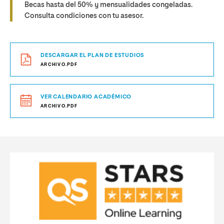
Becas hasta del 50% y mensualidades congeladas.
Consulta condiciones con tu asesor.
DESCARGAR EL PLAN DE ESTUDIOS
ARCHIVO.PDF
VER CALENDARIO ACADÉMICO
ARCHIVO.PDF