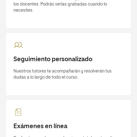
los docentes. Podrás verlas grabadas cuando lo
necesites.
Seguimiento personalizado
Nuestros tutores te acompañarán y resolverán tus
dudas a lo largo de todo el curso.
Exámenes en línea