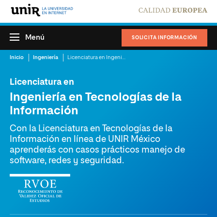
Menú
SOLICITA INFORMACIÓN
Inicio
Ingeniería
Licenciatura en Ingeniería en Tecnologías de la Información
Licenciatura en
Ingeniería en Tecnologías de la
Información
Con la Licenciatura en Tecnologías de la
Información en línea de UNIR México
aprenderás con casos prácticos manejo de
software, redes y seguridad.