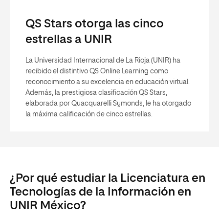
QS Stars otorga las cinco
estrellas a UNIR
La Universidad Internacional de La Rioja (UNIR) ha
recibido el distintivo QS Online Learning como
reconocimiento a su excelencia en educación virtual.
Además, la prestigiosa clasificación QS Stars,
elaborada por Quacquarelli Symonds, le ha otorgado
la máxima calificación de cinco estrellas.
¿Por qué estudiar la Licenciatura en
Tecnologías de la Información en
UNIR México?