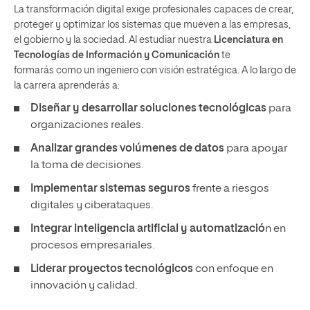
La transformación digital exige profesionales capaces de crear,
proteger y optimizar los sistemas que mueven a las empresas,
el gobierno y la sociedad. Al estudiar nuestra
Licenciatura en
Tecnologías de Información y Comunicación
te
formarás como un ingeniero con visión estratégica. A lo largo de
la carrera aprenderás a:
Diseñar y desarrollar soluciones tecnológicas
para
organizaciones reales.
Analizar grandes volúmenes de datos
para apoyar
la toma de decisiones.
Implementar sistemas seguros
frente a riesgos
digitales y ciberataques.
Integrar inteligencia artificial y automatizació
n en
procesos empresariales.
Liderar proyectos tecnológicos
con enfoque en
innovación y calidad.