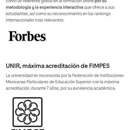
como un referente global en la formación
online
por su
metodología y la experiencia interactiva
que ofrece a sus
estudiantes, así como su reconocimiento en los rankings
internacionales más relevantes.
UNIR, máxima acreditación de FIMPES
La universidad es reconocida por la Federación de Instituciones
Mexicanas Particulares de Educación Superior con la máxima
acreditación, durante 7 años, por su excelencia académica.