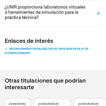
¿UNIR proporciona laboratorios virtuales
o herramientas de simulación para la
práctica técnica?
Enlaces de interés
RECONOCIMIENTO DE VALIDEZ OFICIAL RVOE 2025-02-04, Nº DE
ACUERDO 20260457
Otras titulaciones que podrían
interesarte
LICENCIATURA
LICENCIATURA EN
LICENCIATURA EN