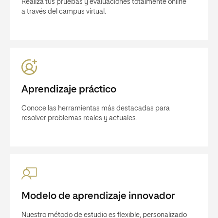
Realiza tus pruebas y evaluaciones totalmente online
a través del campus virtual.
Aprendizaje práctico
Conoce las herramientas más destacadas para
resolver problemas reales y actuales.
Modelo de aprendizaje innovador
Nuestro método de estudio es flexible, personalizado