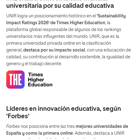
universitaria por su calidad educativa
UNIR logra un posicionamiento histórico en el
‘Sustainability
Impact Ratings 2026’ de Times Higher Education
, la
plataforma global responsable de algunos de los rankings
universitarios más influyentes del mundo. UNIR, que es la
primera universidad privada
online
en la clasificación
general,
destaca por su impacto social
, con una educación de
calidad, su contribución al desarrollo sostenible, la igualdad de
genero y el trabajo decente.
Líderes en innovación educativa, según
‘Forbes’
Forbes
nos posiciona entre las tres
mejores universidades de
España y como la primera
online
. Además, destaca a UNIR