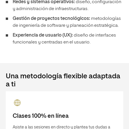
Redes y sistemas operativos:
diseño, configuración
y administración de infraestructuras.
Gestión de proyectos tecnológicos:
metodologías
de ingeniería de software y planeación estratégica.
Experiencia de usuario (UX):
diseño de interfaces
funcionales y centradas en el usuario.
Una metodología flexible adaptada
a ti
Clases 100% en línea
Asiste a las sesiones en directo y plantea tus dudas a