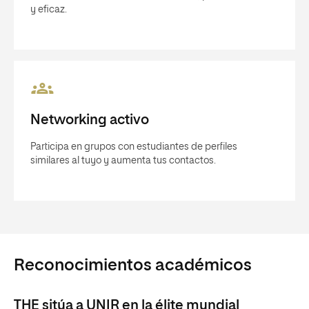
y eficaz.
Networking activo
Participa en grupos con estudiantes de perfiles
similares al tuyo y aumenta tus contactos.
Reconocimientos académicos
THE sitúa a UNIR en la élite mundial