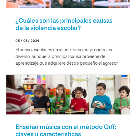
¿Cuáles son las principales causas
de la violencia escolar?
05 / 01 / 2024
El acoso escolar es un asunto serio cuyo origen es
diverso, aunque la principal causa proviene del
aprendizaje que adquiere desde pequeño el agresor.
Enseñar música con el método Orff:
claves y características