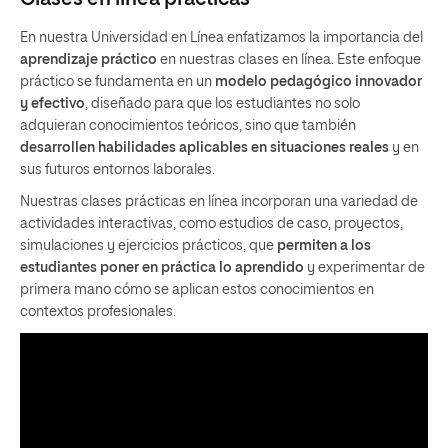
En nuestra Universidad en Línea enfatizamos la importancia del
aprendizaje práctico
en nuestras clases en línea. Este enfoque
práctico se fundamenta en un
modelo pedagógico innovador
y efectivo
, diseñado para que los estudiantes no solo
adquieran conocimientos teóricos, sino que también
desarrollen habilidades aplicables en situaciones reales
y en
sus futuros entornos laborales.
Nuestras clases prácticas en línea incorporan una variedad de
actividades interactivas, como estudios de caso, proyectos,
simulaciones y ejercicios prácticos, que
permiten a los
estudiantes poner en práctica lo aprendido
y experimentar de
primera mano cómo se aplican estos conocimientos en
contextos profesionales.