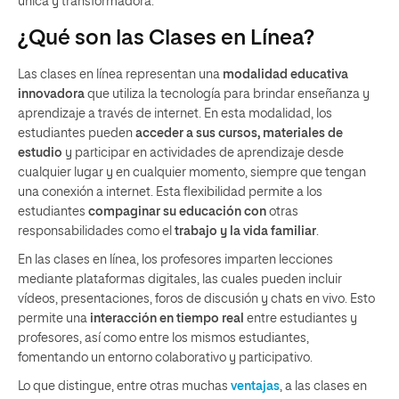
única y transformadora.
¿Qué son las Clases en Línea?
Las clases en línea representan una
modalidad educativa
innovadora
que utiliza la tecnología para brindar enseñanza y
aprendizaje a través de internet. En esta modalidad, los
estudiantes pueden
acceder a sus cursos, materiales de
estudio
y participar en actividades de aprendizaje desde
cualquier lugar y en cualquier momento, siempre que tengan
una conexión a internet. Esta flexibilidad permite a los
estudiantes
compaginar su educación con
otras
responsabilidades como el
trabajo y la vida familiar
.
En las clases en línea, los profesores imparten lecciones
mediante plataformas digitales, las cuales pueden incluir
vídeos, presentaciones, foros de discusión y chats en vivo. Esto
permite una
interacción en tiempo real
entre estudiantes y
profesores, así como entre los mismos estudiantes,
fomentando un entorno colaborativo y participativo.
Lo que distingue, entre otras muchas
ventajas
, a las clases en