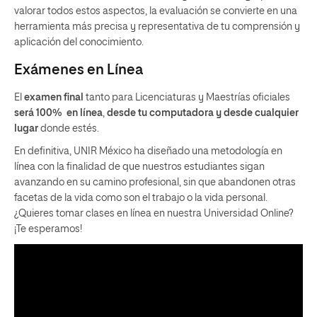
valorar todos estos aspectos, la evaluación se convierte en una
herramienta más precisa y representativa de tu comprensión y
aplicación del conocimiento.
Exámenes en Línea
El
examen final
tanto para Licenciaturas y Maestrías oficiales
será 100% en línea
,
desde tu computadora y desde cualquier
lugar
donde estés.
En definitiva, UNIR México ha diseñado una metodología en
línea con la finalidad de que nuestros estudiantes sigan
avanzando en su camino profesional, sin que abandonen otras
facetas de la vida como son el trabajo o la vida personal.
¿Quieres tomar clases en línea en nuestra Universidad Online?
¡Te esperamos!