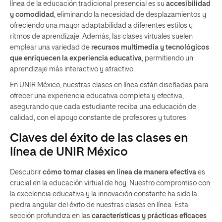
línea de la educación tradicional presencial es su
accesibilidad
y comodidad
, eliminando la necesidad de desplazamientos y
ofreciendo una mayor adaptabilidad a diferentes estilos y
ritmos de aprendizaje. Además, las clases virtuales suelen
emplear una variedad de
recursos multimedia y tecnológicos
que enriquecen la experiencia educativa
, permitiendo un
aprendizaje más interactivo y atractivo.
En UNIR México, nuestras clases en línea están diseñadas para
ofrecer una experiencia educativa completa y efectiva,
asegurando que cada estudiante reciba una educación de
calidad, con el apoyo constante de profesores y tutores.
Claves del éxito de las clases en
línea de UNIR México
Descubrir
cómo tomar clases en línea de manera efectiva
es
crucial en la educación virtual de hoy. Nuestro compromiso con
la excelencia educativa y la innovación constante ha sido la
piedra angular del éxito de nuestras clases en línea. Esta
sección profundiza en las
características y prácticas eficaces