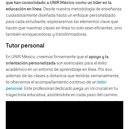
que han consolidado a UNIR México como un líder en la
educación en línea
. Desde nuestra metodología de enseñanza
cuidadosamente diseñada hasta un enfoque personalizado
para cada estudiante, exploraremos los elementos clave que
hacen que nuestras clases en línea no solo sean eficientes, sino
también enriquecedoras y transformadoras.
Tutor personal
En UNIR México, creemos firmemente que el
apoyo y la
orientación personalizada
son esenciales para el éxito
académico en un entorno de aprendizaje en línea. Por eso,
además de las clases a distancia que tendrás semanalmente,
te ofrecemos el acompañamiento continuo de un
tutor
personal
. Este profesional dedicado juega un rol crucial en tu
trayectoria educativa, asistiéndote en cada paso del camino.