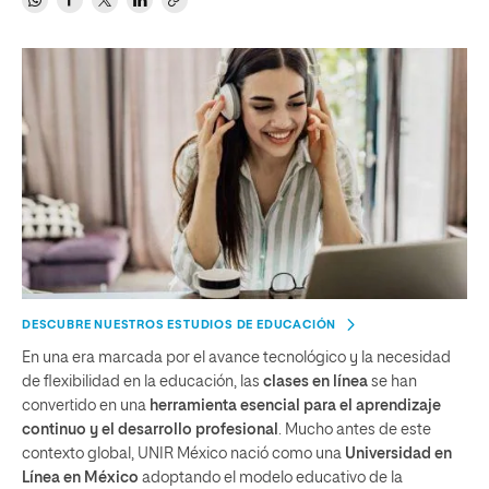
DESCUBRE NUESTROS ESTUDIOS DE EDUCACIÓN
En una era marcada por el avance tecnológico y la necesidad
de flexibilidad en la educación, las
clases en línea
se han
convertido en una
herramienta esencial para el aprendizaje
continuo y el desarrollo profesional
. Mucho antes de este
contexto global, UNIR México nació como una
Universidad en
Línea en México
adoptando el modelo educativo de la