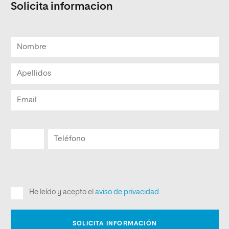
Solicita informacion