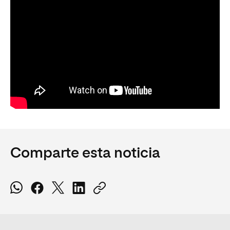
Comparte esta noticia