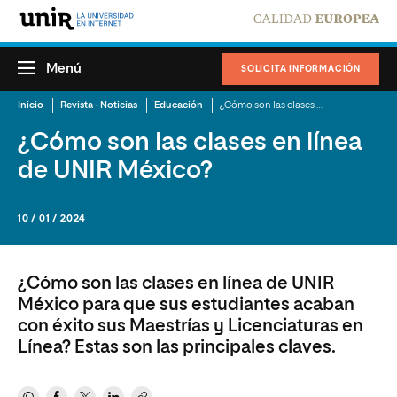
Menú
SOLICITA INFORMACIÓN
Inicio
Revista - Noticias
Educación
¿Cómo son las clases en línea de UNIR México?
¿Cómo son las clases en línea
de UNIR México?
10 / 01 / 2024
¿Cómo son las clases en línea de UNIR
México para que sus estudiantes acaban
con éxito sus Maestrías y Licenciaturas en
Línea? Estas son las principales claves.