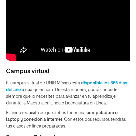
Campus virtual
El campus virtual de UNIR México está
disponible los 365 días
del año
a cualquier hora. De esta manera, podrás acceder
siempre que lo necesites para avanzar en tu aprendizaje
durante la Maestría en Línea o Licenciatura en Línea.
El único requisito es que debes tener una
computadora o
laptop y conexión a Internet
. Con estos dos recursos tendrás
tus clases en línea preparadas.