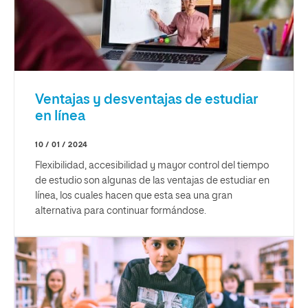
Ventajas y desventajas de estudiar
en línea
10 / 01 / 2024
Flexibilidad, accesibilidad y mayor control del tiempo
de estudio son algunas de las ventajas de estudiar en
línea, los cuales hacen que esta sea una gran
alternativa para continuar formándose.