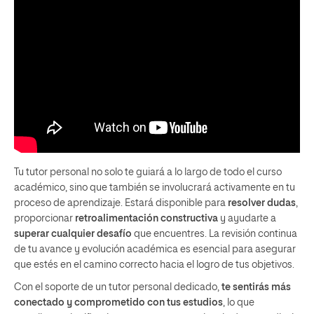
Tu tutor personal no solo te guiará a lo largo de todo el curso
académico, sino que también se involucrará activamente en tu
proceso de aprendizaje. Estará disponible para
resolver dudas
,
proporcionar
retroalimentación constructiva
y ayudarte a
superar cualquier desafío
que encuentres. La revisión continua
de tu avance y evolución académica es esencial para asegurar
que estés en el camino correcto hacia el logro de tus objetivos.
Con el soporte de un tutor personal dedicado,
te sentirás más
conectado y comprometido con tus estudios
, lo que