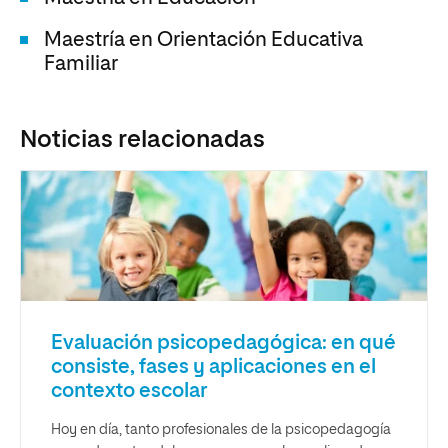
Maestría en Orientación Educativa
Familiar
Noticias relacionadas
Evaluación psicopedagógica: en qué
consiste, fases y aplicaciones en el
contexto escolar
Hoy en día, tanto profesionales de la psicopedagogía