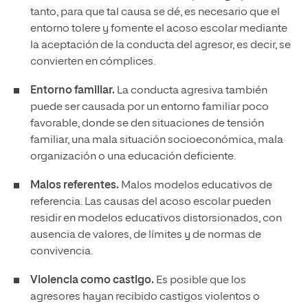
tanto, para que tal causa se dé, es necesario que el
entorno tolere y fomente el acoso escolar mediante
la aceptación de la conducta del agresor, es decir, se
convierten en cómplices.
Entorno familiar.
La conducta agresiva también
puede ser causada por un entorno familiar poco
favorable, donde se den situaciones de tensión
familiar, una mala situación socioeconómica, mala
organización o una educación deficiente.
Malos referentes.
Malos modelos educativos de
referencia. Las causas del acoso escolar pueden
residir en modelos educativos distorsionados, con
ausencia de valores, de límites y de normas de
convivencia.
Violencia como castigo.
Es posible que los
agresores hayan recibido castigos violentos o