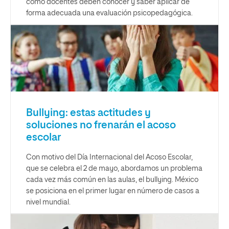
como docentes deben conocer y saber aplicar de
forma adecuada una evaluación psicopedagógica.
Bullying: estas actitudes y
soluciones no frenarán el acoso
escolar
Con motivo del Día Internacional del Acoso Escolar,
que se celebra el 2 de mayo, abordamos un problema
cada vez más común en las aulas, el bullying. México
se posiciona en el primer lugar en número de casos a
nivel mundial.