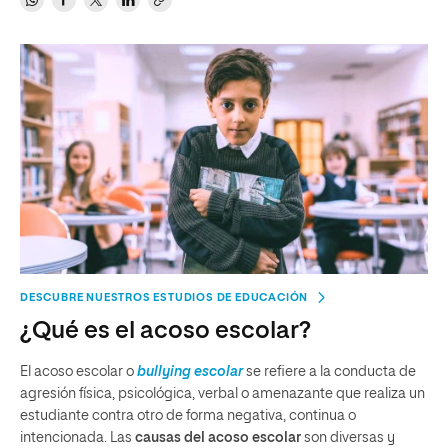
DESCUBRE NUESTROS ESTUDIOS DE EDUCACIÓN
¿Qué es el acoso escolar?
El acoso escolar o
bullying escolar
se refiere a la conducta de
agresión física, psicológica, verbal o amenazante que realiza un
estudiante contra otro de forma negativa, continua o
intencionada. Las
causas del acoso escolar
son diversas y