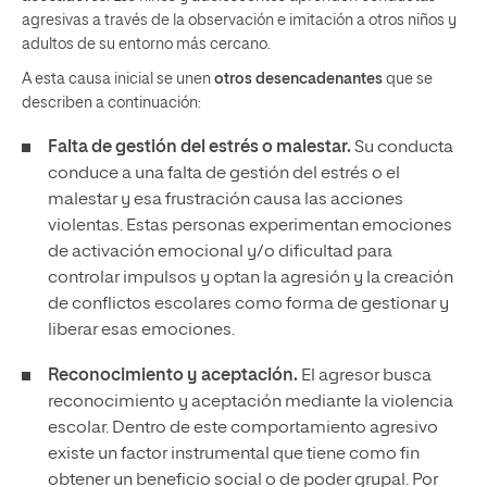
agresivas a través de la observación e imitación a otros niños y
adultos de su entorno más cercano.
A esta causa inicial se unen
otros desencadenantes
que se
describen a continuación:
Falta de gestión del estrés o malestar.
Su conducta
conduce a una falta de gestión del estrés o el
malestar y esa frustración causa las acciones
violentas. Estas personas experimentan emociones
de activación emocional y/o dificultad para
controlar impulsos y optan la agresión y la creación
de conflictos escolares como forma de gestionar y
liberar esas emociones.
Reconocimiento y aceptación.
El agresor busca
reconocimiento y aceptación mediante la violencia
escolar. Dentro de este comportamiento agresivo
existe un factor instrumental que tiene como fin
obtener un beneficio social o de poder grupal. Por