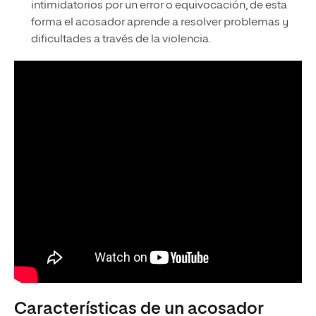
intimidatorios por un error o equivocación, de esta
forma el acosador aprende a resolver problemas y
dificultades a través de la violencia.
Características de un acosador