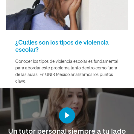
¿Cuáles son los tipos de violencia
escolar?
Conocer los tipos de violencia escolar es fundamental
para abordar este problema tanto dentro como fuera
de las aulas. En UNIR México analizamos los puntos
clave.
Un tutor personal siempre a tu lado