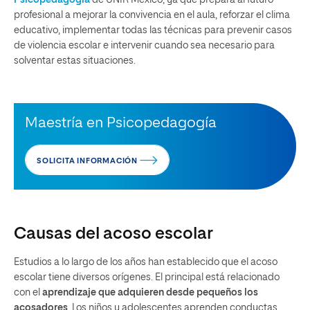
profesional a mejorar la convivencia en el aula, reforzar el clima
educativo, implementar todas las técnicas para prevenir casos
de violencia escolar e intervenir cuando sea necesario para
solventar estas situaciones.
Maestría en Psicopedagogía
SOLICITA INFORMACIÓN
Causas del acoso escolar
Estudios a lo largo de los años han establecido que el acoso
escolar tiene diversos orígenes. El principal está relacionado
con el
aprendizaje que adquieren desde pequeños los
acosadores
. Los niños y adolescentes aprenden conductas