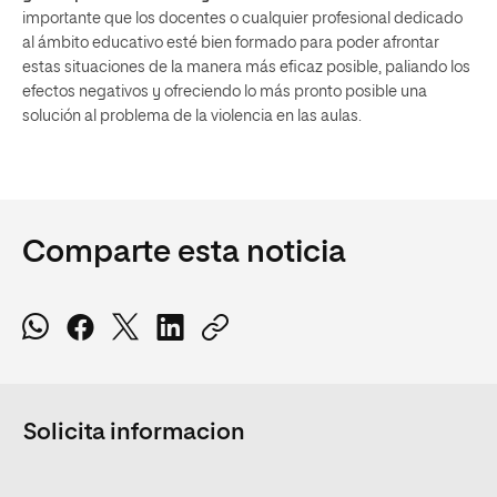
importante que los docentes o cualquier profesional dedicado
al ámbito educativo esté bien formado para poder afrontar
estas situaciones de la manera más eficaz posible, paliando los
efectos negativos y ofreciendo lo más pronto posible una
solución al problema de la violencia en las aulas.
Comparte esta noticia
Solicita informacion