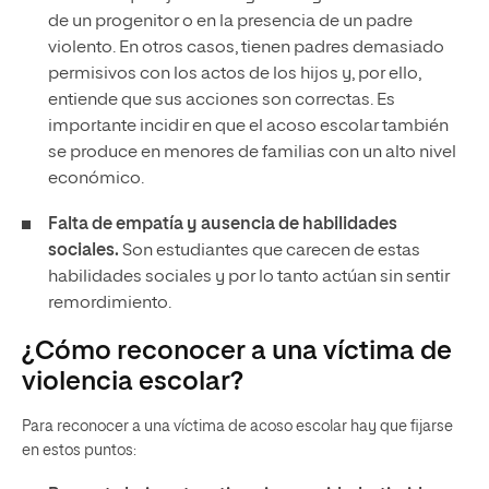
de un progenitor o en la presencia de un padre
violento. En otros casos, tienen padres demasiado
permisivos con los actos de los hijos y, por ello,
entiende que sus acciones son correctas. Es
importante incidir en que el acoso escolar también
se produce en menores de familias con un alto nivel
económico.
Falta de empatía y ausencia de habilidades
sociales.
Son estudiantes que carecen de estas
habilidades sociales y por lo tanto actúan sin sentir
remordimiento.
¿Cómo reconocer a una víctima de
violencia escolar?
Para reconocer a una víctima de acoso escolar hay que fijarse
en estos puntos: