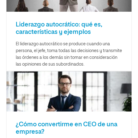
Liderazgo autocrático: qué es,
características y ejemplos
El liderazgo autocrático se produce cuando una
persona, el jefe, toma todas las decisiones y transmite
las órdenes a los demás sin tomar en consideración
las opiniones de sus subordinados.
¿Cómo convertirme en CEO de una
empresa?