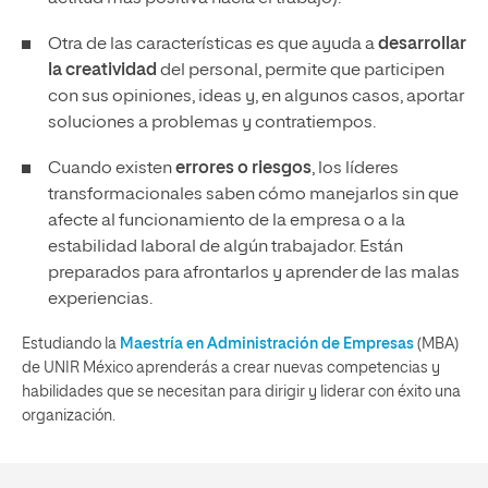
Otra de las características es que ayuda a
desarrollar
la creatividad
del personal, permite que participen
con sus opiniones, ideas y, en algunos casos, aportar
soluciones a problemas y contratiempos.
Cuando existen
errores o riesgos
, los líderes
transformacionales saben cómo manejarlos sin que
afecte al funcionamiento de la empresa o a la
estabilidad laboral de algún trabajador. Están
preparados para afrontarlos y aprender de las malas
experiencias.
Estudiando la
Maestría en Administración de Empresas
(MBA)
de UNIR México aprenderás a crear nuevas competencias y
habilidades que se necesitan para dirigir y liderar con éxito una
organización.