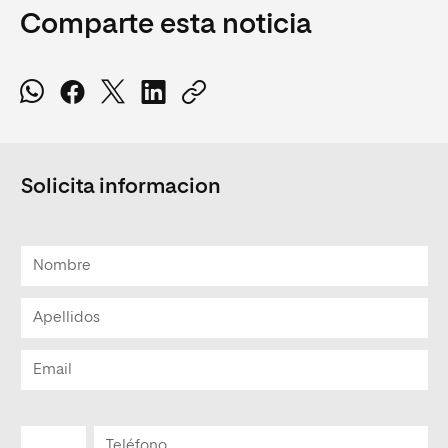
Comparte esta noticia
Solicita informacion