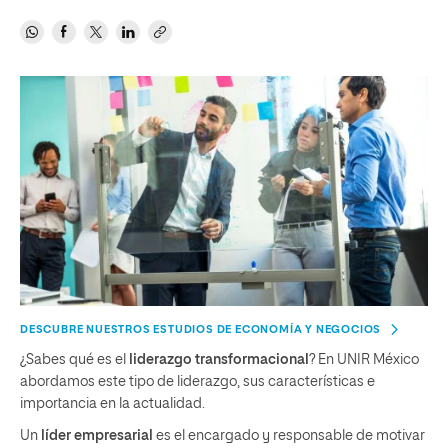
DESCUBRE NUESTROS ESTUDIOS DE ECONOMÍA Y NEGOCIOS
¿Sabes qué es el
liderazgo transformacional
? En UNIR México
abordamos este tipo de liderazgo, sus características e
importancia en la actualidad.
Un
líder empresarial
es el encargado y responsable de motivar