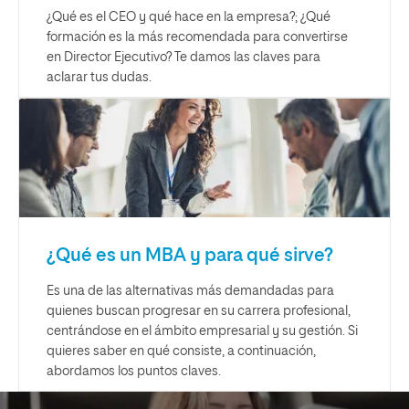
¿Qué es el CEO y qué hace en la empresa?; ¿Qué
formación es la más recomendada para convertirse
en Director Ejecutivo? Te damos las claves para
aclarar tus dudas.
¿Qué es un MBA y para qué sirve?
Es una de las alternativas más demandadas para
quienes buscan progresar en su carrera profesional,
centrándose en el ámbito empresarial y su gestión. Si
quieres saber en qué consiste, a continuación,
abordamos los puntos claves.