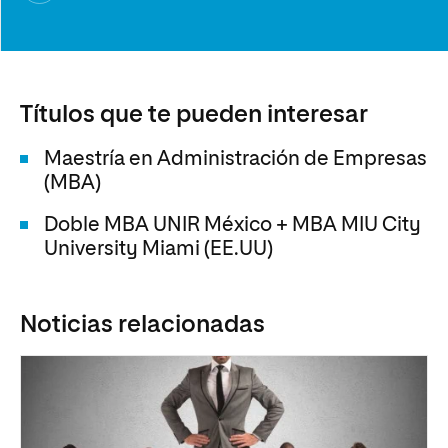
Títulos que te pueden interesar
Maestría en Administración de Empresas
(MBA)
Doble MBA UNIR México + MBA MIU City
University Miami (EE.UU)
Noticias relacionadas