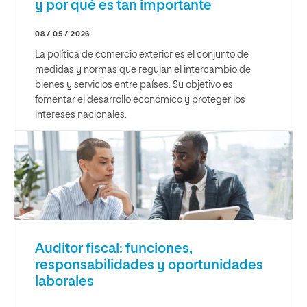
y por qué es tan importante
08 / 05 / 2026
La política de comercio exterior es el conjunto de
medidas y normas que regulan el intercambio de
bienes y servicios entre países. Su objetivo es
fomentar el desarrollo económico y proteger los
intereses nacionales.
Auditor fiscal: funciones,
responsabilidades y oportunidades
laborales