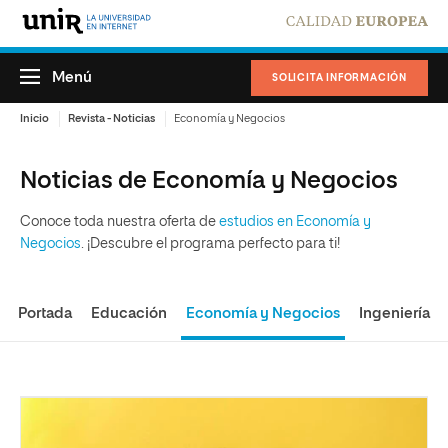
Menú
SOLICITA INFORMACIÓN
Inicio
Revista - Noticias
Economía y Negocios
Noticias de Economía y Negocios
Conoce toda nuestra oferta de
estudios en Economía y
Negocios
. ¡Descubre el programa perfecto para ti!
Portada
Educación
Economía y Negocios
Ingeniería