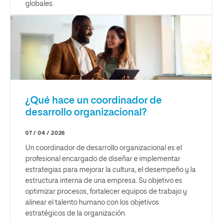
globales.
¿Qué hace un coordinador de
desarrollo organizacional?
07 / 04 / 2026
Un coordinador de desarrollo organizacional es el
profesional encargado de diseñar e implementar
estrategias para mejorar la cultura, el desempeño y la
estructura interna de una empresa. Su objetivo es
optimizar procesos, fortalecer equipos de trabajo y
alinear el talento humano con los objetivos
estratégicos de la organización.