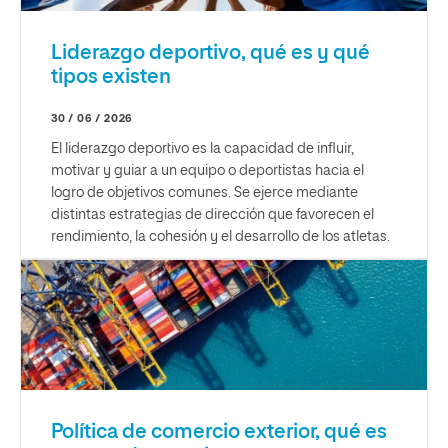
Liderazgo deportivo, qué es y qué
tipos existen
30 / 06 / 2026
El liderazgo deportivo es la capacidad de influir,
motivar y guiar a un equipo o deportistas hacia el
logro de objetivos comunes. Se ejerce mediante
distintas estrategias de dirección que favorecen el
rendimiento, la cohesión y el desarrollo de los atletas.
Política de comercio exterior, qué es