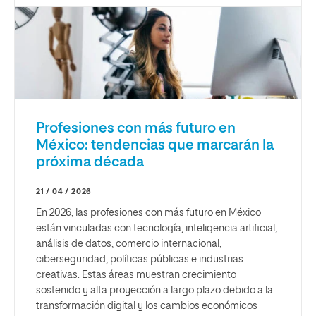
Profesiones con más futuro en
México: tendencias que marcarán la
próxima década
21 / 04 / 2026
En 2026, las profesiones con más futuro en México
están vinculadas con tecnología, inteligencia artificial,
análisis de datos, comercio internacional,
ciberseguridad, políticas públicas e industrias
creativas. Estas áreas muestran crecimiento
sostenido y alta proyección a largo plazo debido a la
transformación digital y los cambios económicos