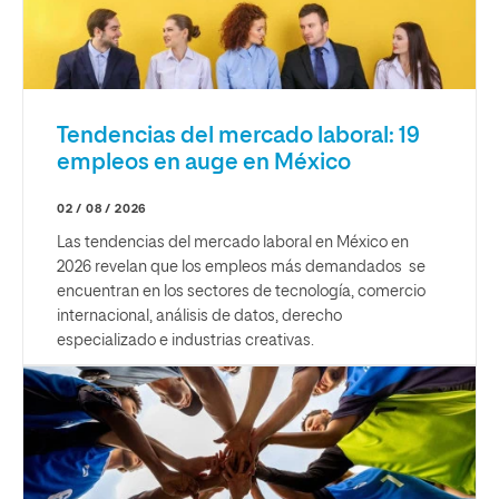
Tendencias del mercado laboral: 19
empleos en auge en México
02 / 08 / 2026
Las tendencias del mercado laboral en México en
2026 revelan que los empleos más demandados se
encuentran en los sectores de tecnología, comercio
internacional, análisis de datos, derecho
especializado e industrias creativas.