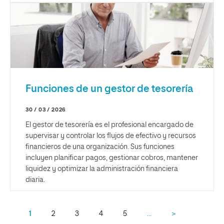
Funciones de un gestor de tesorería
30 / 03 / 2026
El gestor de tesorería es el profesional encargado de
supervisar y controlar los flujos de efectivo y recursos
financieros de una organización. Sus funciones
incluyen planificar pagos, gestionar cobros, mantener
liquidez y optimizar la administración financiera
diaria.
1
2
3
4
5
…
>