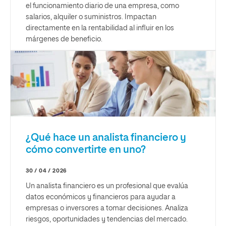
el funcionamiento diario de una empresa, como
salarios, alquiler o suministros. Impactan
directamente en la rentabilidad al influir en los
márgenes de beneficio.
¿Qué hace un analista financiero y
cómo convertirte en uno?
30 / 04 / 2026
Un analista financiero es un profesional que evalúa
datos económicos y financieros para ayudar a
empresas o inversores a tomar decisiones. Analiza
riesgos, oportunidades y tendencias del mercado.