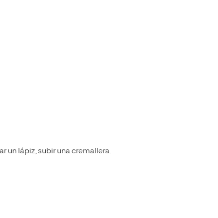
 un lápiz, subir una cremallera.