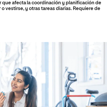
 que afecta la coordinación y planificación de
 vestirse, y otras tareas diarias. Requiere de
a