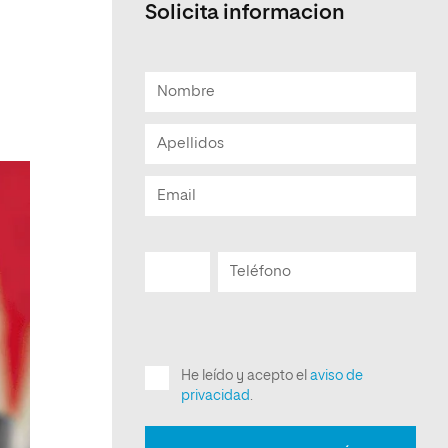
Solicita informacion