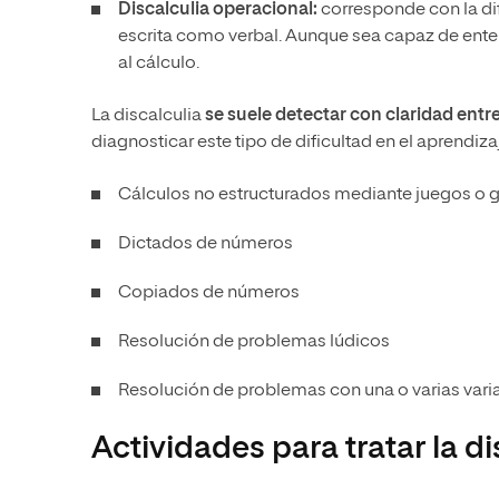
Discalculia operacional:
corresponde con la dif
escrita como verbal. Aunque sea capaz de ente
al cálculo.
La discalculia
se suele detectar con claridad
entre
diagnosticar este tipo de dificultad en el aprendiza
Cálculos no estructurados mediante juegos o g
Dictados de números
Copiados de números
Resolución de problemas lúdicos
Resolución de problemas con una o varias vari
Actividades para tratar la di