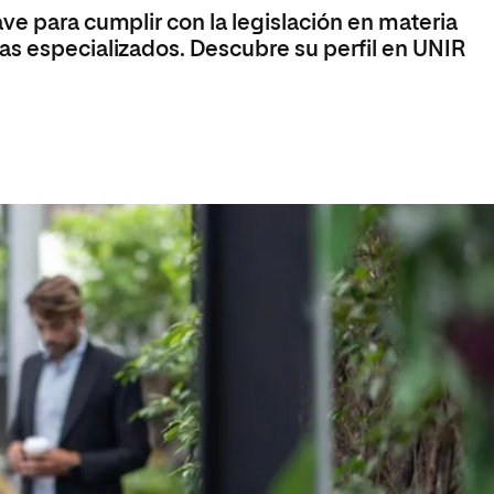
ve para cumplir con la legislación en materia
as especializados. Descubre su perfil en UNIR
a