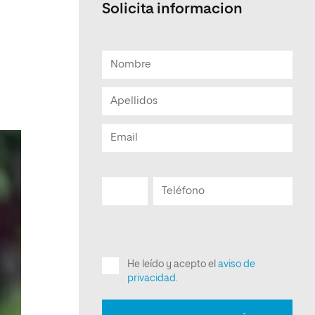
Solicita informacion