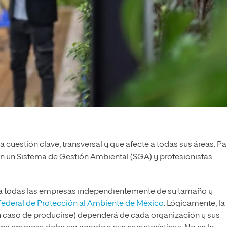
a cuestión clave, transversal y que afecte a todas sus áreas. Pa
on un Sistema de Gestión Ambiental (SGA) y profesionistas
 a todas las empresas independientemente de su tamaño y
Federal de Protección al Ambiente de México
. Lógicamente, la
 caso de producirse) dependerá de cada organización y sus