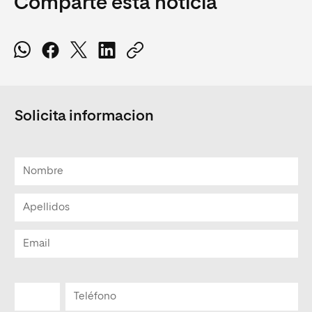
Comparte esta noticia
Solicita informacion