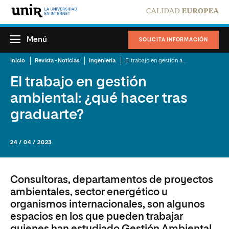
Menú
SOLICITA INFORMACIÓN
Inicio
Revista - Noticias
Ingeniería
El trabajo en gestión ambiental: ¿qué hacer tras graduarte?
El trabajo en gestión
ambiental: ¿qué hacer tras
graduarte?
24 / 04 / 2023
Consultoras, departamentos de proyectos
ambientales, sector energético u
organismos internacionales, son algunos
espacios en los que pueden trabajar