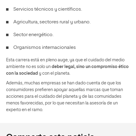
Servicios técnicos y científicos.
Agricultura, sectores rural y urbano.
Sector energético.
Organismos internacionales
Esta carrera está en pleno auge, ya que el cuidado del medio
ambiente no es solo un
deber legal, sino un compromiso ético
con la sociedad
y con el planeta.
Además, muchas empresas se han dado cuenta de que los
consumidores prefieren apoyar aquellas marcas que toman
acciones para el cuidado del planeta y de las comunidades
menos favorecidas, por lo que necesitan la asesoría de un
experto en el ramo.