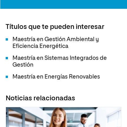
Títulos que te pueden interesar
Maestría en Gestión Ambiental y
Eficiencia Energética
Maestría en Sistemas Integrados de
Gestión
Maestría en Energías Renovables
Noticias relacionadas