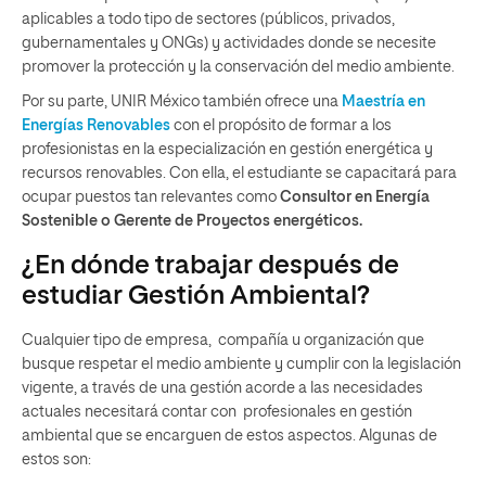
aplicables a todo tipo de sectores (públicos, privados,
gubernamentales y ONGs) y actividades donde
se necesite
promover la protección y la conservación del medio ambiente.
Por su parte, UNIR México también ofrece una
Maestría en
Energías Renovables
con el propósito de formar a los
profesionistas en la especialización en gestión energética y
recursos renovables. Con ella, el estudiante se capacitará para
ocupar puestos tan relevantes como
Consultor en Energía
Sostenible o
Gerente de Proyectos energéticos.
¿En dónde trabajar después de
estudiar Gestión Ambiental?
Cualquier tipo de empresa, compañía u organización que
busque respetar el medio ambiente y cumplir con la legislación
vigente, a través de una gestión acorde a las necesidades
actuales necesitará contar con profesionales en gestión
ambiental que se encarguen de estos aspectos. Algunas de
estos son: