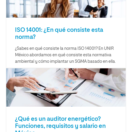
ISO 14001: ¿En qué consiste esta
norma?
¿Sabes en qué consiste la norma ISO 14001? En UNIR
México abordamos en qué consiste esta normativa
ambiental y cómo implantar un SGMA basado en ella.
¿Qué es un auditor energético?
Funciones, requisitos y salario en