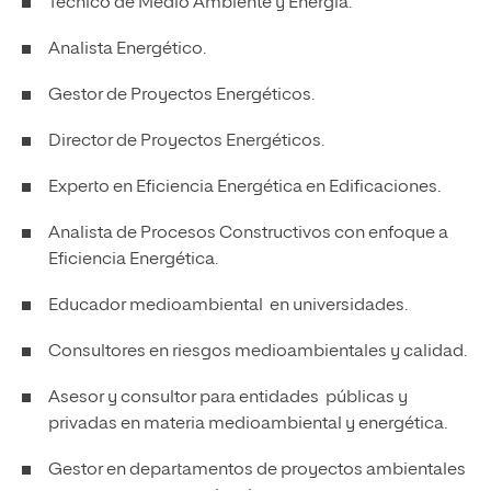
Técnico de Medio Ambiente y Energía.
Analista Energético.
Gestor de Proyectos Energéticos.
Director de Proyectos Energéticos.
Experto en Eficiencia Energética en Edificaciones.
Analista de Procesos Constructivos con enfoque a
Eficiencia Energética.
Educador medioambiental en universidades.
Consultores en riesgos medioambientales y calidad.
Asesor y consultor para entidades públicas y
privadas en materia medioambiental y energética.
Gestor en departamentos de p
royectos ambientales