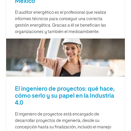
México
El auditor energético es el profesional que realiza
informes técnicos para conseguir una correcta
gestión energética. Gracias a él se benefician las
organizaciones y también el medioambiente.
El ingeniero de proyectos: qué hace,
cómo serlo y su papel en la Industria
4.0
El ingeniero de proyectos está encargado de
desarrollar proyectos de ingeniería, desde su
concepción hasta su finalización, incluido el manejo