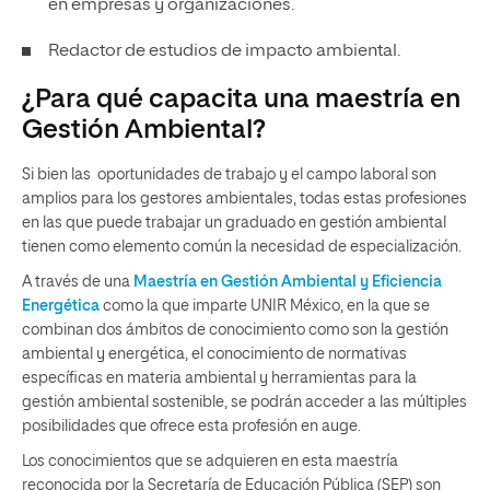
en empresas
y organizaciones.
Redactor de estudios de impacto ambiental.
¿Para qué capacita una maestría en
Gestión Ambiental?
Si bien las oportunidades de trabajo y el campo laboral son
amplios para los gestores ambientales, todas estas profesiones
en las que puede trabajar un graduado en gestión ambiental
tienen como elemento común la necesidad de especialización.
A través de una
Maestría en Gestión Ambiental y Eficiencia
Energética
como la que imparte UNIR México, en la que se
combinan dos ámbitos de conocimiento como son la
gestión
ambiental y energética, el conocimiento de normativas
específicas en materia ambiental y herramientas para la
gestión ambiental sostenible, se podrán acceder a las múltiples
posibilidades que ofrece esta profesión en auge.
Los conocimientos que se adquieren en esta maestría
reconocida por la Secretaría de Educación Pública (SEP) son