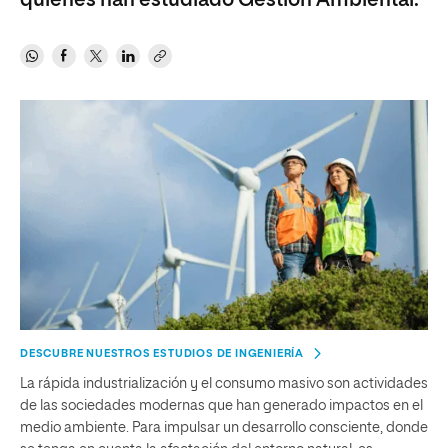
quienes han estudiado Gestión Ambiental.
DESCUBRE NUESTROS ESTUDIOS DE INGENIERÍA
La rápida industrialización y el consumo masivo son actividades
de las sociedades modernas que han generado impactos en el
medio ambiente. Para impulsar un desarrollo consciente, donde