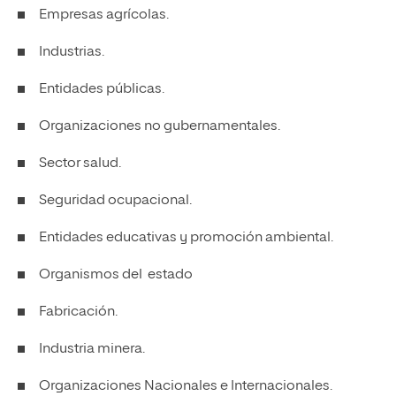
Empresas agrícolas.
Industrias.
Entidades públicas.
Organizaciones no gubernamentales.
Sector salud.
Seguridad ocupacional.
Entidades educativas y promoción ambiental.
Organismos del estado
Fabricación.
Industria minera.
Organizaciones Nacionales e Internacionales.