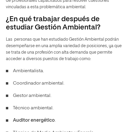
de profesionales capacitados para resolver cuestiones
vinculadas a esta problemática ambiental.
¿En qué trabajar después de
estudiar Gestión Ambiental?
Las personas que han estudiado Gestión Ambiental podrán
desempeñarse en una amplia variedad de posiciones, ya que
se trata de una profesión con alta demanda que permite
acceder a diversos puestos de trabajo como:
Ambientalista.
Coordinador ambiental.
Gestor ambiental.
Técnico ambiental.
Auditor energético
.