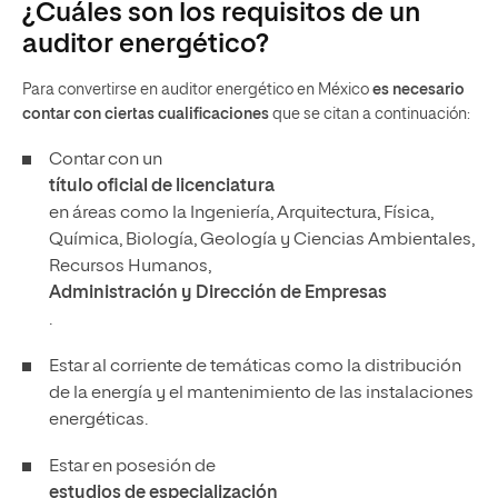
¿Cuáles son los requisitos de un
auditor energético?
Para convertirse en auditor energético en México
es necesario
contar con ciertas cualificaciones
que se citan a continuación:
Contar con un
título oficial de licenciatura
en áreas como la Ingeniería, Arquitectura, Física,
Química, Biología, Geología y Ciencias Ambientales,
Recursos Humanos,
Administración y Dirección de Empresas
.
Estar al corriente de temáticas como la distribución
de la energía y el mantenimiento de las instalaciones
energéticas.
Estar en posesión de
estudios de especialización