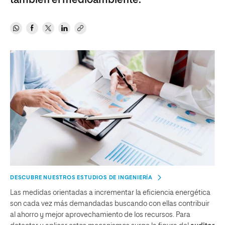
también el medioambiente.
DESCUBRE NUESTROS ESTUDIOS DE INGENIERÍA
Las medidas orientadas a incrementar la eficiencia energética
son cada vez más demandadas buscando con ellas contribuir
al ahorro y mejor aprovechamiento de los recursos. Para