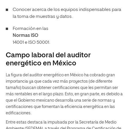
Conocer acerca de los equipos indispensables para
la toma de muestras y datos.
Formación en las
Normas ISO
14001 e ISO 50001.
Campo laboral del auditor
energético en México
La figura del auditor energético en México ha cobrado gran
importancia ya que cada vez más proyectos (de diferente
tamaño) buscan obtener certificaciones que les permitan ser
más rentables en el largo plazo. Esto, en gran parte, es debido a
que el Gobierno mexicano desarrolla una serie de normas y
certificaciones que fomentan la eficiencia energética en las
edificaciones.
Entre estas destaca la impulsada por la Secretaría de Medio
Ambiente (SEDEMA), a través del Programa de Certificación de