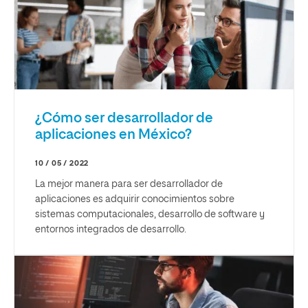
¿Cómo ser desarrollador de
aplicaciones en México?
10 / 05 / 2022
La mejor manera para ser desarrollador de
aplicaciones es adquirir conocimientos sobre
sistemas computacionales, desarrollo de software y
entornos integrados de desarrollo.