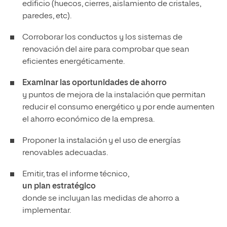
edificio (huecos, cierres, aislamiento de cristales,
paredes, etc).
Corroborar los conductos y los sistemas de
renovación del aire para comprobar que sean
eficientes energéticamente.
Examinar las oportunidades de ahorro
y puntos de mejora de la instalación que permitan
reducir el consumo energético y por ende aumenten
el ahorro económico de la empresa.
Proponer la instalación y el uso de energías
renovables adecuadas.
Emitir, tras el informe técnico,
un plan estratégico
donde se incluyan las medidas de ahorro a
implementar.