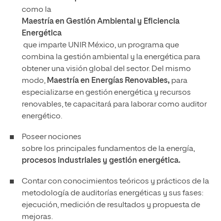
como la
Maestría en Gestión Ambiental y Eficiencia
Energética
que imparte UNIR México, un programa que
combina la gestión ambiental y la energética para
obtener una visión global del sector. Del mismo
modo,
Maestría en Energías Renovables
,
para
especializarse en gestión energética y recursos
renovables, te capacitará para laborar como auditor
energético.
Poseer nociones
sobre los principales fundamentos de la energía,
procesos industriales y gestión energética.
Contar con conocimientos teóricos y prácticos de la
metodología de auditorías energéticas y sus fases:
ejecución, medición de resultados y propuesta de
mejoras.