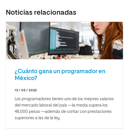
Noticias relacionadas
¿Cuánto gana un programador en
México?
13 / 05 / 2022
Los programadores tienen uno de los mejores salarios
del mercado laboral del país —la media supera los
46,000 pesos —además de contar con prestaciones
superiores a las de la ley.