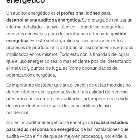
energético
Un auditor energético es el
profesional idóneo para
desarrollar una auditoría energética.
Se encarga de realizar un
informe detallado —a nivel técnico— donde se recogen las
medidas necesarias para desarrollar una adecuada
gestión
energética.
En este sentido, aplica sus inspecciones en los
procesos de producción y distribución, así como en los equipos
implicados en los mismos. Todo esto con la finalidad de lograr
que el uso energético sea lo más eficiente posible, detectando
el mal uso y puntos de fuga, así como oportunidades de
optimización energética.
Es importante destacar que la aplicación de estas medidas no
deben interferir con la productividad ni la calidad del servicio
prestado por las empresas auditadas, ni tampoco con la vida
de los residentes en el caso de ser un edificio de uso
residencial.
Si bien un auditor energético se encarga de
realizar estudios
para reducir el consumo energético
de las instalaciones que
audita —con el fin de que se mejoren procesos y por ende la