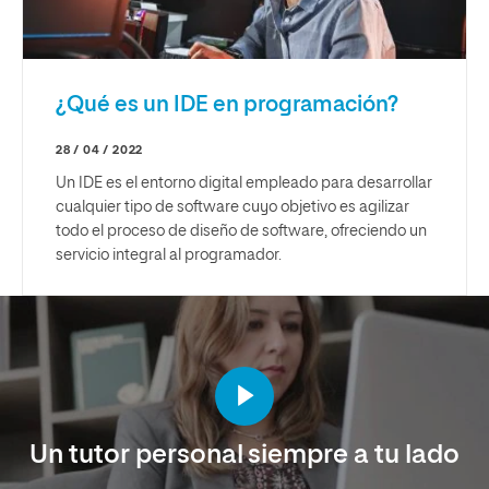
¿Qué es un IDE en programación?
28 / 04 / 2022
Un IDE es el entorno digital empleado para desarrollar
cualquier tipo de software cuyo objetivo es agilizar
todo el proceso de diseño de software, ofreciendo un
servicio integral al programador.
Un tutor personal siempre a tu lado