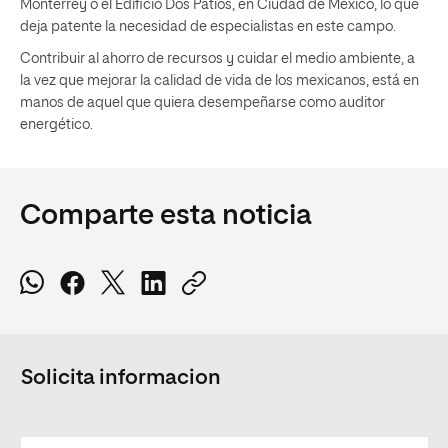
Monterrey o el Edificio Dos Patios, en Ciudad de México, lo que
deja patente la necesidad de especialistas en este campo.
Contribuir al ahorro de recursos y cuidar el medio ambiente, a
la vez que mejorar la calidad de vida de los mexicanos, está en
manos de aquel que quiera desempeñarse como auditor
energético.
Comparte esta noticia
Solicita informacion