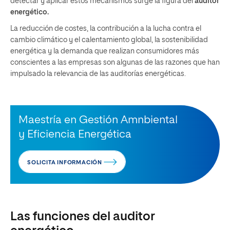
detectar y aplicar estos mecanismos surge la figura del
auditor
energético.
La reducción de costes, la contribución a la lucha contra el
cambio climático y el calentamiento global, la sostenibilidad
energética y la demanda que realizan consumidores más
conscientes a las empresas son algunas de las razones que han
impulsado la relevancia de las auditorías energéticas.
Maestría en Gestión Amnbiental
y Eficiencia Energética
SOLICITA INFORMACIÓN
Las funciones del auditor