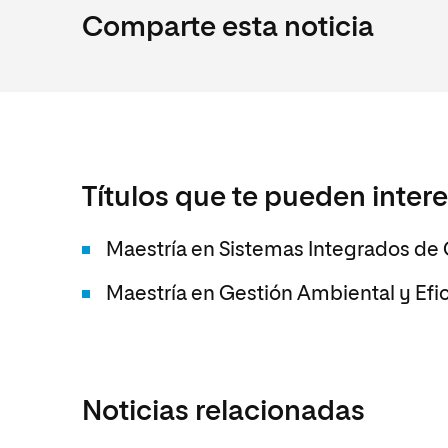
Comparte esta noticia
Títulos que te pueden inter
Maestría en Sistemas Integrados de
Maestría en Gestión Ambiental y Efi
Noticias relacionadas