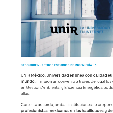
DESCUBRE NUESTROS ESTUDIOS DE INGENIERÍA
UNIR México, Universidad en línea con calidad eur
mundo,
firmaron un convenio a través del cual los 
en Gestión Ambiental y Eficiencia Energética podr
ellas.
Con este acuerdo, ambas instituciones se propone
profesionistas mexicanos en las habilidades y 