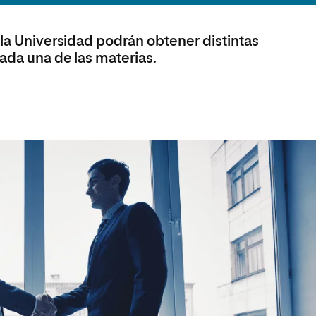
 la Universidad podrán obtener distintas
ada una de las materias.
a