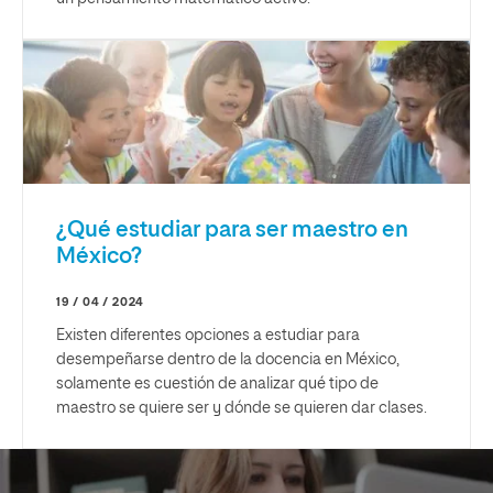
¿Qué estudiar para ser maestro en
México?
19 / 04 / 2024
Existen diferentes opciones a estudiar para
desempeñarse dentro de la docencia en México,
solamente es cuestión de analizar qué tipo de
maestro se quiere ser y dónde se quieren dar clases.