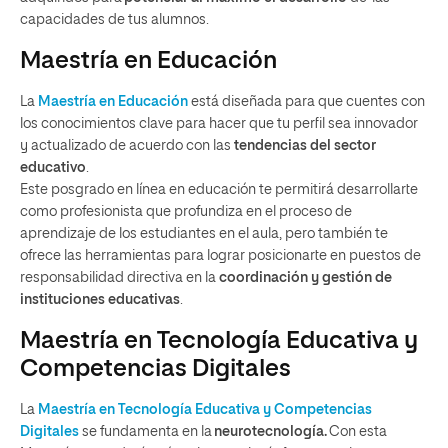
capacidades de
t
us alumnos
.
Maestría en Educación
La
Maestría en Educación
está diseñada para que cuentes con
los conocimientos clave para hacer que tu perfil sea innovador
y actualizado de acuerdo con las
tendencias del sector
educativo
.
Este
posgrado en línea en educación
te permitirá desarrollarte
como profesionista que profundiza en el proceso de
aprendizaje de los estudiantes en el aula, pero también te
ofrece las herramientas para lograr posicionarte en puestos de
responsabilidad directiva en la
coordinación y gestión de
instituciones educativas
.
Maestría en Tecnología Educativa y
Competencias Digitales
La
Maestría en Tecnología Educativa y Competencias
Digitales
se fundamenta en la
neurotecnología.
Con esta