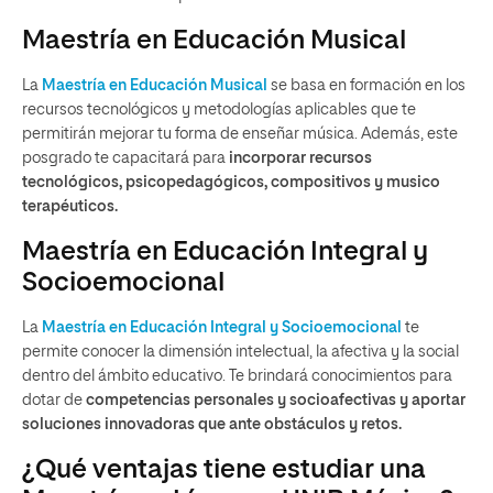
Maestría en Educación Musical
La
Maestría en Educación Musical
se basa en formación en los
recursos tecnológicos y metodologías aplicables que te
permitirán mejorar tu forma de enseñar música. Además, este
posgrado te capacitará para
incorporar recursos
tecnológicos, psicopedagógicos, compositivos y musico
terapéuticos.
Maestría en Educación Integral y
Socioemocional
La
Maestría en Educación Integral y Socioemocional
te
permite conocer la dimensión intelectual, la afectiva y la social
dentro del ámbito educativo. Te brindará conocimientos para
dotar de
competencias personales y socioafectivas y aportar
soluciones innovadoras que ante obstáculos y retos.
¿Qué ventajas tiene estudiar una