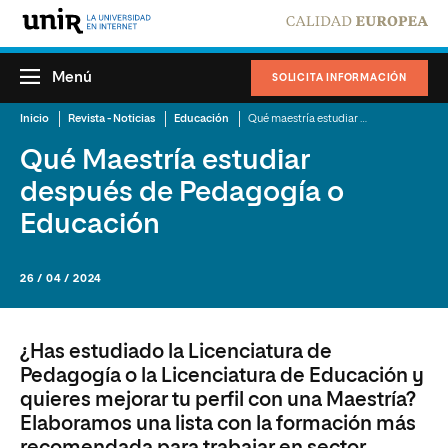
Menú
SOLICITA INFORMACIÓN
Inicio
Revista - Noticias
Educación
Qué maestría estudiar en Educación o Pedagogía
Qué Maestría estudiar
después de Pedagogía o
Educación
26 / 04 / 2024
¿Has estudiado la Licenciatura de
Pedagogía o la Licenciatura de Educación y
quieres mejorar tu perfil con una Maestría?
Elaboramos una lista con la formación más