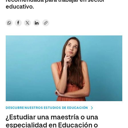
recomendada para trabajar en sector
educativo.
DESCUBRE NUESTROS ESTUDIOS DE EDUCACIÓN
¿Estudiar una maestría o una
especialidad en Educación o