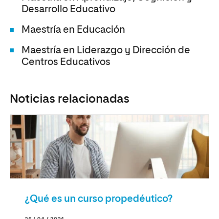
Desarrollo Educativo
Maestría en Educación
Maestría en Liderazgo y Dirección de
Centros Educativos
Noticias relacionadas
¿Qué es un curso propedéutico?