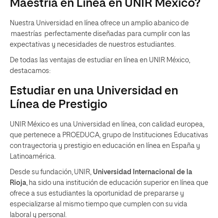
Maestría en Línea en UNIR México?
Nuestra Universidad en línea ofrece un amplio abanico de
maestrías perfectamente diseñadas para cumplir con las
expectativas y necesidades de nuestros estudiantes.
De todas las
ventajas de estudiar en línea en UNIR México
,
destacamos:
Estudiar en una Universidad en
Línea de Prestigio
UNIR México es una Universidad en línea, con calidad europea
,
que pertenece a PROEDUCA, grupo de Instituciones Educativas
con trayectoria y prestigio en educación en línea en España y
Latinoamérica.
Desde su fundación,
UNIR,
Universidad Internacional de la
Rioja
,
ha sido una institución de educación superior en línea que
ofrece a sus estudiantes la oportunidad de prepararse y
especializarse al mismo tiempo que cumplen con su vida
laboral y personal.