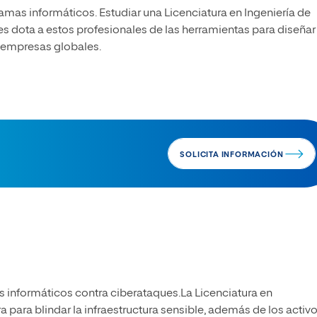
amas informáticos. Estudiar una Licenciatura en
Ingeniería de
es
dota a estos profesionales de las herramientas para diseñar 
s empresas globales.
SOLICITA INFORMACIÓN
s informáticos contra ciberataques.La
Licenciatura en
 para blindar la infraestructura sensible, además de los activ