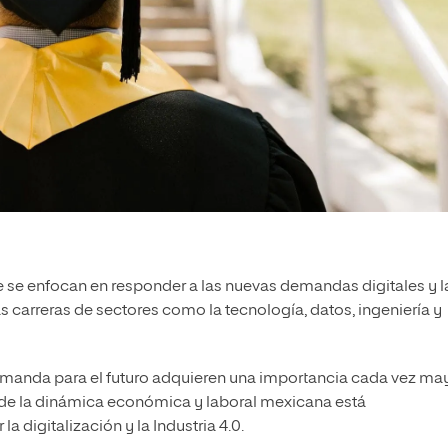
 se enfocan en responder a las nuevas demandas digitales y l
s carreras de sectores como la tecnología, datos, ingeniería y
manda para el futuro adquieren una importancia cada vez may
nde la dinámica económica y laboral mexicana está
digitalización y la Industria 4.0.