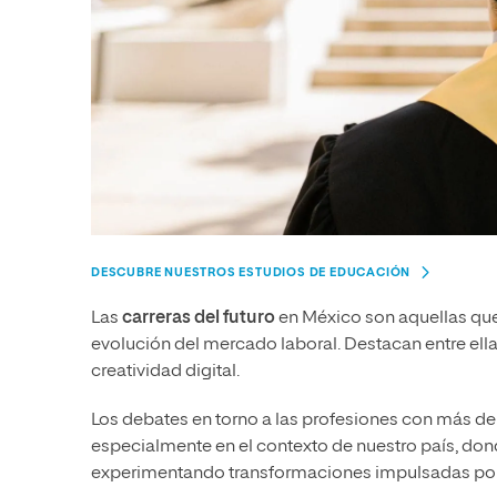
DESCUBRE NUESTROS ESTUDIOS DE EDUCACIÓN
Las
carreras del futuro
en México son aquellas que
evolución del mercado laboral. Destacan entre ella
creatividad digital.
Los debates en torno a las profesiones con más
de
especialmente en el contexto de nuestro país, do
experimentando transformaciones impulsadas por la 