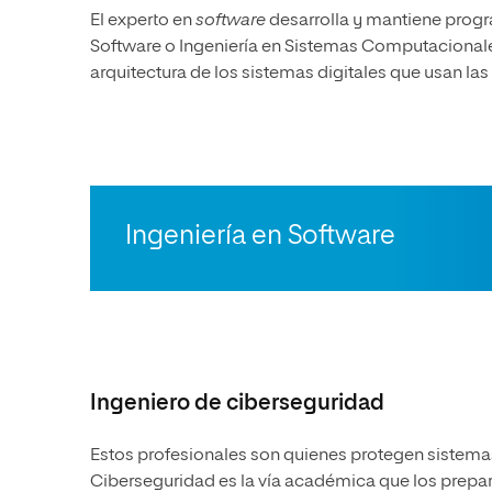
El experto en
software
desarrolla y mantiene progr
Software
o
Ingeniería en Sistemas Computacional
arquitectura de los sistemas digitales que usan la
Ingeniería en Software
Ingeniero de ciberseguridad
Estos profesionales son quienes protegen sistema
Ciberseguridad
es la vía académica que los prepara