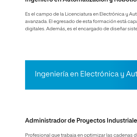
Es el campo de la
Licenciatura en Electrónica y A
avanzada. El egresado de esta formación está cap
digitales. Además, es el encargado de diseñar sis
Ingeniería en Electrónica y A
Administrador de Proyectos Industrial
Profesional que trabaja en optimizar las cadenas d