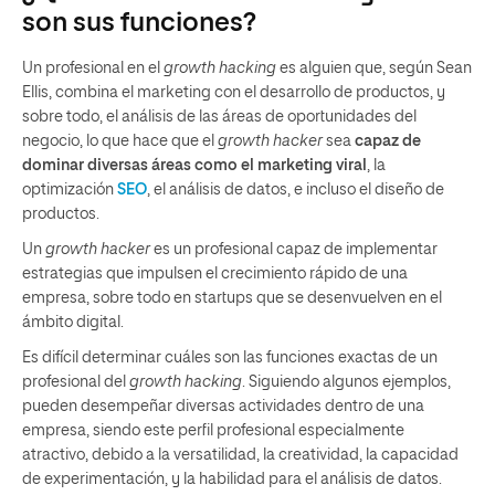
son sus funciones?
Un profesional en el
growth hacking
es alguien que, según Sean
Ellis, combina el marketing con el desarrollo de productos, y
sobre todo, el análisis de las áreas de oportunidades del
negocio, lo que hace que el
growth hacker
sea
capaz de
dominar diversas áreas como el marketing viral
, la
optimización
SEO
, el análisis de datos, e incluso el diseño de
productos.
Un
growth hacker
es un profesional capaz de implementar
estrategias que impulsen el crecimiento rápido de una
empresa, sobre todo en startups que se desenvuelven en el
ámbito digital.
Es difícil determinar cuáles son las funciones exactas de un
profesional del
growth hacking
. Siguiendo algunos ejemplos,
pueden desempeñar diversas actividades dentro de una
empresa, siendo este perfil profesional especialmente
atractivo, debido a la versatilidad, la creatividad, la capacidad
de experimentación, y la habilidad para el análisis de datos.