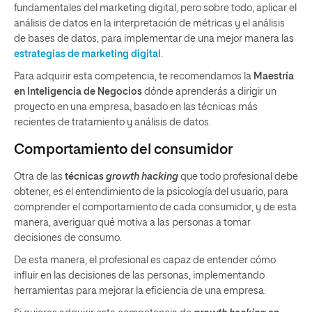
fundamentales del marketing digital, pero sobre todo, aplicar el
análisis de datos en la interpretación de métricas y el análisis
de bases de datos, para implementar de una mejor manera las
estrategias de marketing digital
.
Para adquirir esta competencia, te recomendamos la
Maestría
en Inteligencia de Negocios
dónde aprenderás a dirigir un
proyecto en una empresa, basado en las técnicas más
recientes de tratamiento y análisis de datos.
Comportamiento del consumidor
Otra de las
técnicas
growth hacking
que todo profesional debe
obtener, es el entendimiento de la psicología del usuario, para
comprender el comportamiento de cada consumidor, y de esta
manera, averiguar qué motiva a las personas a tomar
decisiones de consumo.
De esta manera, el profesional es capaz de entender cómo
influir en las decisiones de las personas, implementando
herramientas para mejorar la eficiencia de una empresa.