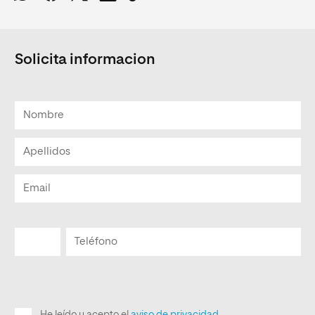
Solicita informacion