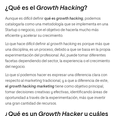
¿Qué es el
Growth Hacking
?
Aunque es difícil definir
qué es
growth hacking
, podemos
catalogarla como una metodología que se implementa en una
Startup o negocio, con el objetivo de hacerla mucho más
eficiente y acelerar su crecimiento.
Lo que hace difícil definir al
growth hacking
es porque más que
una disciplina, es un proceso, debido a que se basa en la propia
experimentación del profesional. Así, puede tomar diferentes
facetas dependiendo del sector, la experiencia o el crecimiento
del negocio.
Lo que sí podemos hacer es expresar una diferencia clara con
respecto al marketing tradicional, y a que a diferencia de este,
el
growth hacking marketing
tiene como objetivo principal,
tomar decisiones creativas y efectivas, identificando áreas de
oportunidad a través de la experimentación, más que invertir
una gran cantidad de recursos.
¿Qué es un
Growth Hacker
y cuáles