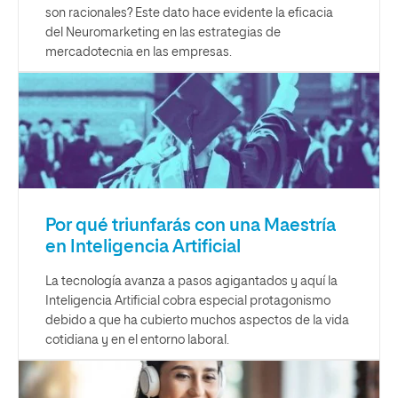
son racionales? Este dato hace evidente la eficacia
del Neuromarketing en las estrategias de
mercadotecnia en las empresas.
Por qué triunfarás con una Maestría
en Inteligencia Artificial
La tecnología avanza a pasos agigantados y aquí la
Inteligencia Artificial cobra especial protagonismo
debido a que ha cubierto muchos aspectos de la vida
cotidiana y en el entorno laboral.