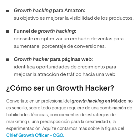
Growth hacking
para Amazon:
su objetivo es mejorar la visibilidad de los productos.
Funnel de
growth hacking
:
consiste en optimizar un embudo de ventas para
aumentar el porcentaje de conversiones.
Growth hacker
para páginas web:
identifica oportunidades de crecimiento para
mejorar la atracción de tráfico hacia una web.
¿Cómo ser un Growth Hacker?
Convertirte en un profesional del
growth hacking
en México
no
es sencillo, sobre todo porque requiere de una combinación de
habilidades técnicas, conocimientos de estrategias de
marketing y una predisposición para la creatividad y la
experimentación. Aquí te contamos más sobre la figura del
Chief Growth Officer – CGO.