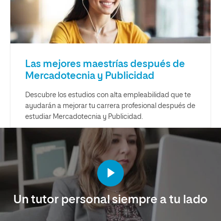
Las mejores maestrías después de
Mercadotecnia y Publicidad
Descubre los estudios con alta empleabilidad que te
ayudarán a mejorar tu carrera profesional después de
estudiar Mercadotecnia y Publicidad.
Un tutor personal siempre a tu lado