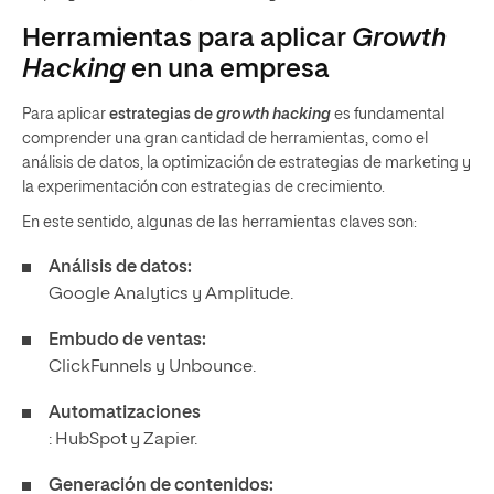
Herramientas para aplicar
Growth
Hacking
en una empresa
Para aplicar
estrategias de
growth hacking
es fundamental
comprender una gran cantidad de herramientas, como el
análisis de datos, la optimización de estrategias de marketing y
la experimentación con estrategias de crecimiento.
En este sentido, algunas de las herramientas claves son:
Análisis de datos:
Google Analytics y Amplitude.
Embudo de ventas:
ClickFunnels y Unbounce.
Automatizaciones
: HubSpot y Zapier.
Generación de contenidos: