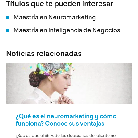
Títulos que te pueden interesar
Maestría en Neuromarketing
Maestría en Inteligencia de Negocios
Noticias relacionadas
¿Qué es el neuromarketing y cómo
funciona? Conoce sus ventajas
¿Sabías que el 95% de las decisiones del cliente no