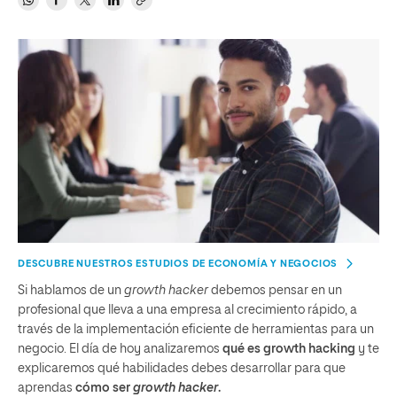
DESCUBRE NUESTROS ESTUDIOS DE ECONOMÍA Y NEGOCIOS
Si hablamos de un
growth hacker
debemos pensar en un
profesional que lleva a una empresa al crecimiento rápido, a
través de la implementación eficiente de herramientas para un
negocio. El día de hoy analizaremos
qué es growth hacking
y te
explicaremos qué habilidades debes desarrollar para que
aprendas
cómo ser
growth hacker
.