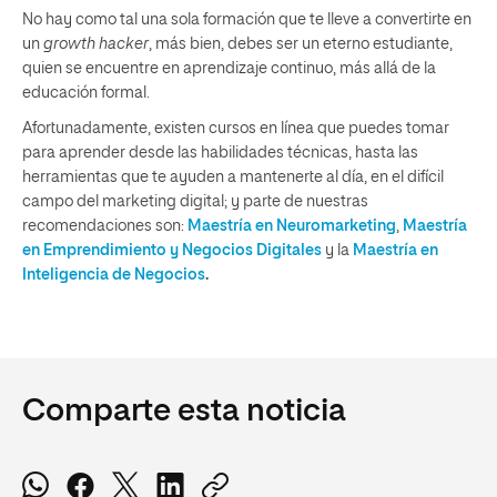
No hay como tal una sola formación que te lleve a convertirte en
un
growth hacker
, más bien, debes ser un eterno estudiante,
quien se encuentre en aprendizaje continuo, más allá de la
educación formal.
Afortunadamente, existen cursos en línea que puedes tomar
para aprender desde las habilidades técnicas, hasta las
herramientas que te ayuden a mantenerte al día, en el difícil
campo del marketing digital; y parte de nuestras
recomendaciones son:
Maestría en Neuromarketing
,
Maestría
en Emprendimiento y Negocios Digitales
y la
Maestría en
Inteligencia de Negocios
.
Comparte esta noticia