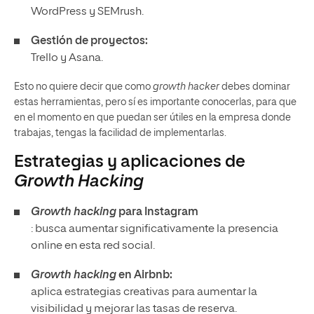
WordPress y SEMrush.
Gestión de proyectos
:
Trello y Asana.
Esto no quiere decir que como
growth hacker
debes dominar
estas herramientas, pero sí es importante conocerlas, para que
en el momento en que puedan ser útiles en la empresa donde
trabajas, tengas la facilidad de implementarlas.
Estrategias y aplicaciones de
Growth Hacking
Growth hacking
para Instagram
: busca aumentar significativamente la presencia
online en esta red social.
Growth hacking
en Airbnb:
aplica estrategias creativas para aumentar la
visibilidad y mejorar las tasas de reserva.