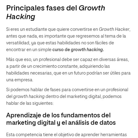
Principales fases del
Growth
Hacking
Si eres un estudiante que quiere convertirse en
Growth Hacker
,
antes que nada, es importante que regresemos al tema de la
versatilidad, ya que estas habilidades no son fáciles de
encontrar en un simple
curso de
growth hacking
.
Más que eso, un profesional debe ser capaz en diversas áreas,
a partir de un crecimiento constante, adquiriendo las
habilidades necesarias, que en un futuro podrían ser útiles para
una empresa.
Si podemos hablar de fases para convertirse en un profesional
del
growth hacking
dentro del marketing digital, podemos
hablar de las siguientes:
Aprendizaje de los fundamentos del
marketing digital y el análisis de datos
Esta competencia tiene el objetivo de aprender herramientas