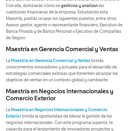
Con ella, dominarás cómo se
gestiona y analizan
las
cuestiones financieras de la empresa. Estudiando esta
Maestría, podrás ocupar los siguientes puestos, entre otros:
Asesor, gestor, agente o representante financiero, Ejecutivo de
Banca Privada y de Banca Personal o Ejecutivo de Compañías
de Seguro.
Maestría en Gerencia Comercial y Ventas
La
Maestría en Gerencia Comercial y Ventas
brinda
conocimientos innovadores y actuales para el desarrollo de
estrategias comerciales exitosas que fomenten alcanzar los
objetivos de ventas en un contexto global y cambiante.
Maestría en Negocios Internacionales y
Comercio Exterior
La
Maestría en Negocios Internacionales y Comercio
Exterior
brinda la oportunidad de liderar la gestión de los
negocios internacionales. Con este programa superior, te
capacita para el lanzamiento de innovadores proyectos y