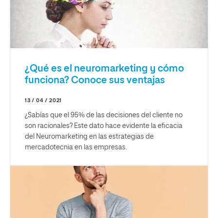
¿Qué es el neuromarketing y cómo
funciona? Conoce sus ventajas
13 / 04 / 2021
¿Sabías que el 95% de las decisiones del cliente no
son racionales? Este dato hace evidente la eficacia
del Neuromarketing en las estrategias de
mercadotecnia en las empresas.