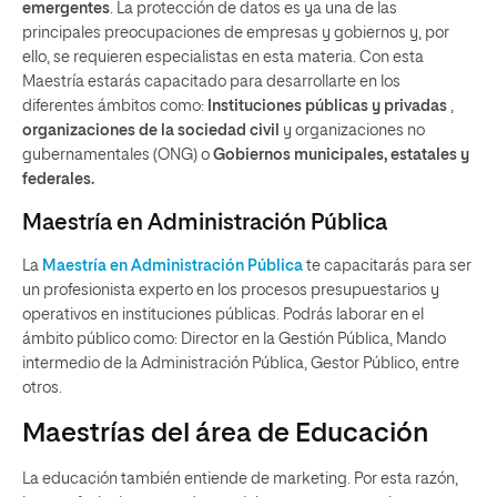
emergentes
. La protección de datos es ya una de las
principales preocupaciones de empresas y gobiernos y, por
ello, se requieren especialistas en esta materia. Con esta
Maestría estarás capacitado para desarrollarte en los
diferentes ámbitos como:
Instituciones públicas y privadas
,
organizaciones de la sociedad civil
y organizaciones no
gubernamentales (ONG) o
Gobiernos municipales, estatales y
federales.
Maestría en Administración Pública
La
Maestría en Administración Pública
te capacitarás para ser
un profesionista experto en los procesos presupuestarios y
operativos en instituciones públicas. Podrás laborar en el
ámbito público como: Director en la Gestión Pública, Mando
intermedio de la Administración Pública, Gestor Público, entre
otros.
Maestrías del área de Educación
La educación también entiende de marketing. Por esta razón,