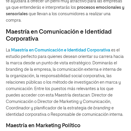
te ayudará a ofrecer un perfil muy atractivo para las empresas
ya que entenderás e interpretarás los
procesos emocionales y
sensoriales
que llevan a los consumidores a realizar una
compra.
Maestría en Comunicación e Identidad
Corporativa
La
Maestría en Comunicación e Identidad Corporativa
es el
estudio perfecto para quienes desean orientar su carrera hacia
la marca desde un punto de vista estratégico. Dominarás el
branding de la empresa, la comunicación externa e interna de
la organización, la responsabilidad social corporativa, las
relaciones públicas o los método de investigación en marca y
comunicación. Entre los puestos más relevantes a los que
puedes acceder con esta Maestría destacan: Director de
Comunicación o Director de Marketing y Comunicación,
Coordinador y planificador de la estrategia de
branding
e
identidad corporativa o Responsable de comunicación interna.
Maestría en Marketing Político