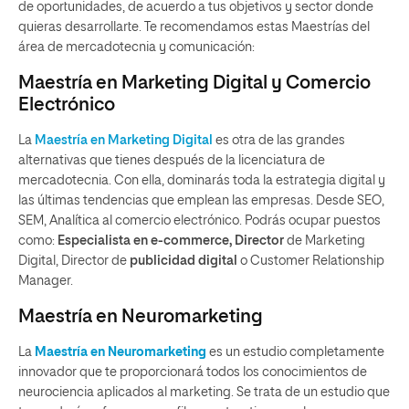
de oportunidades, de acuerdo a tus objetivos y sector donde
quieras desarrollarte. Te recomendamos estas Maestrías del
área de mercadotecnia y comunicación:
Maestría en Marketing Digital y Comercio
Electrónico
La
Maestría en Marketing Digital
es otra de las grandes
alternativas que tienes después de la licenciatura de
mercadotecnia. Con ella, dominarás toda la estrategia digital y
las últimas tendencias que emplean las empresas. Desde SEO,
SEM, Analítica al comercio electrónico. Podrás ocupar puestos
como:
Especialista en e-commerce,
Director
de Marketing
Digital, Director de
publicidad digital
o Customer Relationship
Manager.
Maestría en Neuromarketing
La
Maestría en Neuromarketing
es un estudio completamente
innovador que te proporcionará todos los conocimientos de
neurociencia aplicados al marketing. Se trata de un estudio que