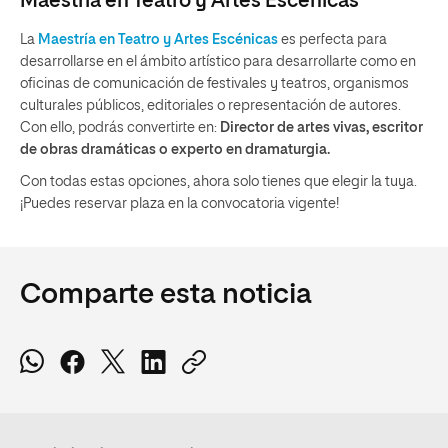
Maestría en Teatro y Artes Escénicas
La
Maestría en Teatro y Artes Escénicas
es perfecta para
desarrollarse en el ámbito artístico para desarrollarte como en
oficinas de comunicación de festivales y teatros, organismos
culturales públicos, editoriales o representación de autores.
Con ello, podrás convertirte en:
Director de artes vivas, escritor
de obras dramáticas o experto en dramaturgia.
Con todas estas opciones, ahora solo tienes que elegir la tuya.
¡Puedes reservar plaza en la convocatoria vigente!
Comparte esta noticia