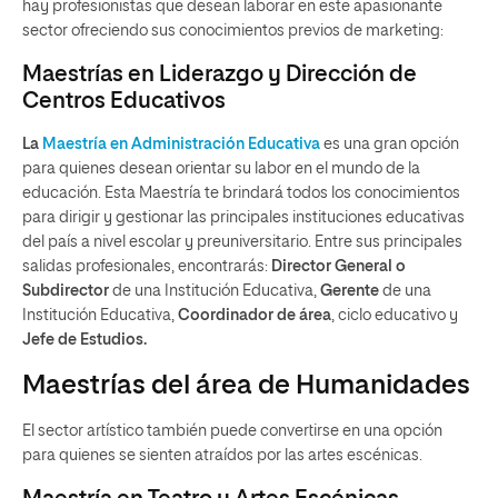
hay profesionistas que desean laborar en este apasionante
sector ofreciendo sus conocimientos previos de marketing:
Maestrías en Liderazgo y Dirección de
Centros Educativos
La
Maestría en Administración Educativa
es una gran opción
para quienes desean orientar su labor en el mundo de la
educación. Esta Maestría te brindará todos los conocimientos
para dirigir y gestionar las principales instituciones educativas
del país a nivel escolar y preuniversitario. Entre sus principales
salidas profesionales, encontrarás:
Director General o
Subdirector
de una Institución Educativa,
Gerente
de una
Institución Educativa,
Coordinador de área
, ciclo educativo y
Jefe de Estudios.
Maestrías del área de Humanidades
El sector artístico también puede convertirse en una opción
para quienes se sienten atraídos por las artes escénicas.