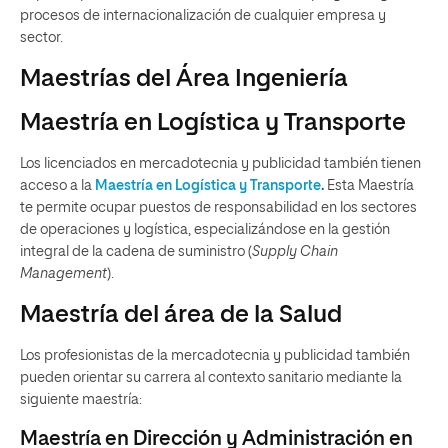
procesos de internacionalización de cualquier empresa y
sector.
Maestrías del Área Ingeniería
Maestría en Logística y Transporte
Los licenciados en mercadotecnia y publicidad también tienen
acceso a la
Maestría en Logística y Transporte
.
Esta Maestría
te permite ocupar puestos de responsabilidad en los sectores
de operaciones y logística, especializándose en la gestión
integral de la cadena de suministro (
Supply Chain
Management
).
Maestría del área de la Salud
Los profesionistas de la mercadotecnia y publicidad también
pueden orientar su carrera al contexto sanitario mediante la
siguiente maestría:
Maestría en Dirección y Administración en