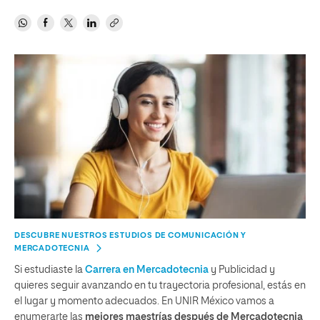
DESCUBRE NUESTROS ESTUDIOS DE COMUNICACIÓN Y
MERCADOTECNIA
Si estudiaste la
Carrera en Mercadotecnia
y Publicidad y
quieres seguir avanzando en tu trayectoria profesional, estás en
el lugar y momento adecuados. En UNIR México vamos a
enumerarte las
mejores maestrías después de Mercadotecnia