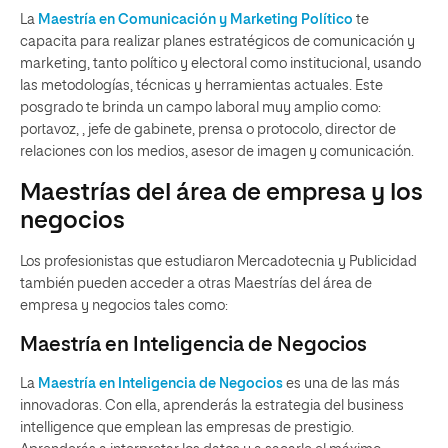
La
Maestría en Comunicación y Marketing Político
te
capacita para realizar planes estratégicos de comunicación y
marketing, tanto político y electoral como institucional, usando
las metodologías, técnicas y herramientas actuales. Este
posgrado te brinda un campo laboral muy amplio como:
portavoz, , jefe de gabinete, prensa o protocolo, director de
relaciones con los medios, asesor de imagen y comunicación.
Maestrías del área de empresa y los
negocios
Los profesionistas que estudiaron Mercadotecnia y Publicidad
también pueden acceder a otras Maestrías del área de
empresa y negocios tales como:
Maestría en Inteligencia de Negocios
La
Maestría en Inteligencia de Negocios
es una de las más
innovadoras. Con ella, aprenderás la estrategia del business
intelligence que emplean las empresas de prestigio.