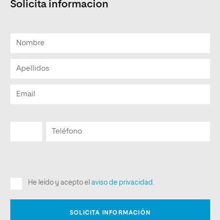
Solicita informacion