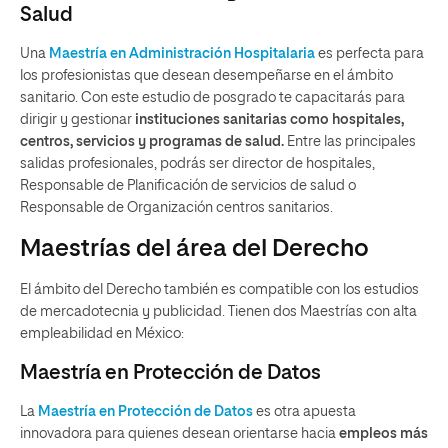
Salud
Una
Maestría en Administración Hospitalaria
es perfecta para
los profesionistas que desean desempeñarse en el ámbito
sanitario. Con este estudio de posgrado te capacitarás para
dirigir y gestionar
instituciones sanitarias como hospitales,
centros, servicios y programas de salud.
Entre las principales
salidas profesionales, podrás ser director de hospitales,
Responsable de Planificación de servicios de salud o
Responsable de Organización centros sanitarios.
Maestrías del área del Derecho
El ámbito del Derecho también es compatible con los estudios
de mercadotecnia y publicidad. Tienen dos Maestrías con alta
empleabilidad en México:
Maestría en Protección de Datos
La
Maestría en Protección de Datos
es otra apuesta
innovadora para quienes desean orientarse hacia
empleos más