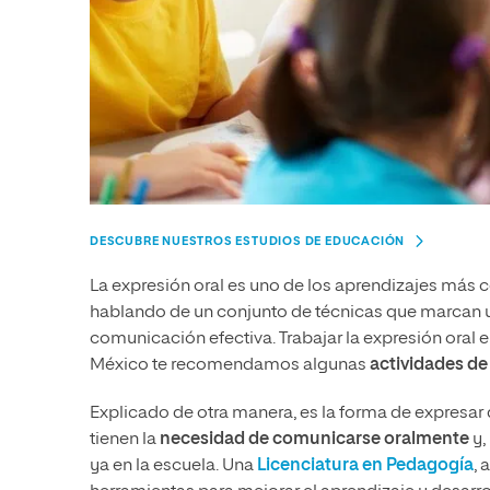
DESCUBRE NUESTROS ESTUDIOS DE EDUCACIÓN
La expresión oral es uno de los aprendizajes más
hablando de un conjunto de técnicas que marcan u
comunicación efectiva. Trabajar la expresión oral 
México te recomendamos algunas
actividades de
Explicado de otra manera, es la forma de expresar 
tienen la
necesidad de comunicarse oralmente
y,
ya en la escuela. Una
Licenciatura en Pedagogía
,