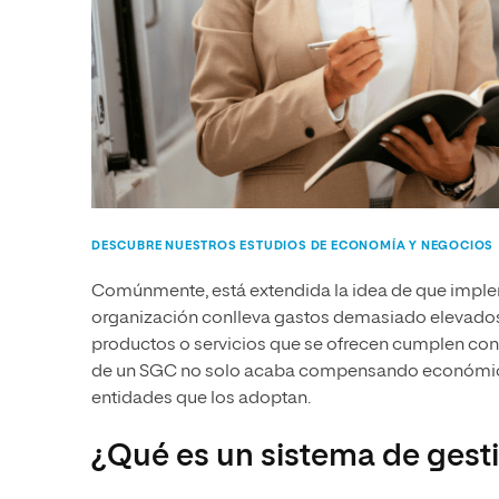
DESCUBRE NUESTROS ESTUDIOS DE ECONOMÍA Y NEGOCIOS
Comúnmente, está extendida la idea de que impl
organización conlleva gastos demasiado elevados 
productos o servicios que se ofrecen cumplen con l
de un SGC no solo acaba compensando económicam
entidades que los adoptan.
¿Qué es un sistema de gesti