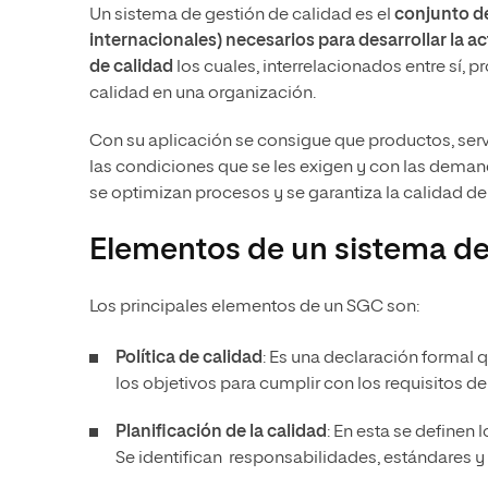
Un sistema de gestión de calidad es el
conjunto d
internacionales) necesarios para desarrollar la ac
de calidad
los cuales, interrelacionados entre sí, 
calidad en una organización.
Con su aplicación se consigue que productos, ser
las condiciones que se les exigen y con las demandas
se optimizan procesos y se garantiza la calidad de 
Elementos de un sistema de
Los principales elementos de un SGC son:
Política de calidad
: Es una declaración formal 
los objetivos para cumplir con los requisitos de
Planificación de la calidad
: En esta se definen 
Se identifican responsabilidades, estándares y