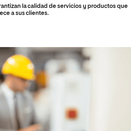
antizan la calidad de servicios y productos que
ece a sus clientes.
a