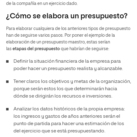
de la compañía en un ejercicio dado.
¿Cómo se elabora un presupuesto?
Para elaborar cualquiera de los anteriores tipos de presupuesto
han de seguirse varios pasos. Por poner el ejemplo de la
elaboración de un presupuesto maestro, estas serían
las
etapas del presupuesto
que habrían de seguirse:
Definir la situación financiera de la empresa para
poder hacer un presupuesto realista y alcanzable.
Tener claros los objetivos y metas de la organización,
porque serán estos los que determinarán hacia
dónde se dirigirán los recursos e inversiones.
Analizar los datos históricos de la propia empresa:
los ingresos y gastos de años anteriores serán el
punto de partida para hacer una estimación de los
del ejercicio que se está presupuestando.