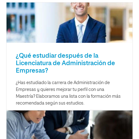
¿Qué estudiar después de la
Licenciatura de Administración de
Empresas?
¿Has estudiado la carrera de Administración de
Empresas y quieres mejorar tu perfil con una
Maestría? Elaboramos una lista con la formación más
recomendada según sus estudios.