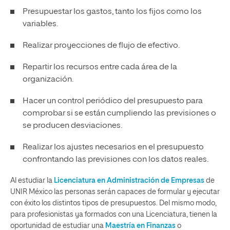
Presupuestar los gastos, tanto los fijos como los
variables.
Realizar proyecciones de flujo de efectivo.
Repartir los recursos entre cada área de la
organización.
Hacer un control periódico del presupuesto para
comprobar si se están cumpliendo las previsiones o
se producen desviaciones.
Realizar los ajustes necesarios en el presupuesto
confrontando las previsiones con los datos reales.
Al estudiar la
Licenciatura en Administración de Empresas
de
UNIR México las personas serán capaces de formular y ejecutar
con éxito los distintos tipos de presupuestos. Del mismo modo,
para profesionistas ya formados con una Licenciatura, tienen la
oportunidad de estudiar una
Maestría en Finanzas
o