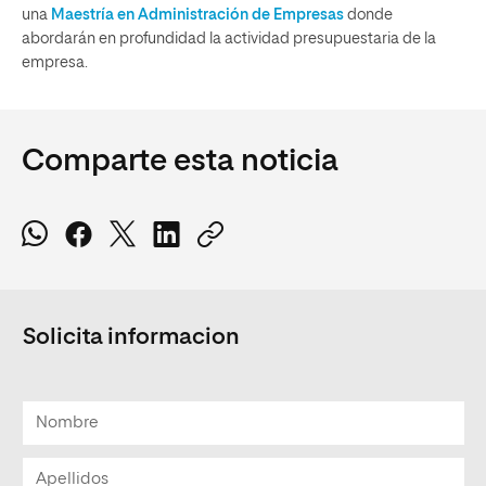
una
Maestría en Administración de Empresas
donde
abordarán en profundidad la actividad presupuestaria de la
empresa.
Comparte esta noticia
Solicita informacion