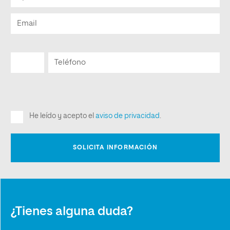
¿Tienes alguna duda?