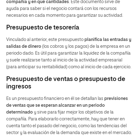
compañía y en qué cantidades
. Este documento sirve de
ayuda para saber si el negocio contará con los recursos
necesarios en cada momento para garantizar su actividad.
Presupuesto de tesorería
Vinculado al anterior, este presupuesto
planifica las entradas y
salidas de dinero
(los cobros y los pagos) de la empresa en un
periodo dado. Es útil para garantizar la liquidez de la compañía
y suele realizarse tanto al inicio de la actividad empresarial
(para anticipar su rentabilidad) como al inicio de cada ejercicio.
Presupuesto de ventas o presupuesto de
ingresos
Es un presupuesto financiero en él se detallan las
previsiones
de ventas que se esperan alcanzar en un periodo
determinado
y sirve para fijar mejor los objetivos de la
compañía. Para elaborarlo correctamente, hay que tener en
cuenta tanto el pasado del negocio, como las tendencias del
sector y la evaluación de la demanda que existe en el mercado.