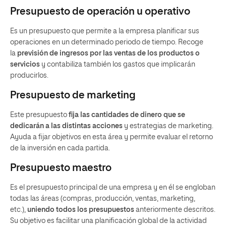
Presupuesto de operación u operativo
Es un presupuesto que permite a la empresa planificar sus
operaciones en un determinado periodo de tiempo. Recoge
la
previsión de ingresos por las ventas de los productos o
servicios
y contabiliza también los gastos que implicarán
producirlos.
Presupuesto de marketing
Este presupuesto
fija las cantidades de dinero que se
dedicarán a las distintas acciones
y estrategias de marketing.
Ayuda a fijar objetivos en esta área y permite evaluar el retorno
de la inversión en cada partida.
Presupuesto maestro
Es el presupuesto principal de una empresa y en él se engloban
todas las áreas (compras, producción, ventas, marketing,
etc.),
uniendo todos los presupuestos
anteriormente descritos.
Su objetivo es facilitar una planificación global de la actividad