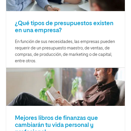
¿Qué tipos de presupuestos existen
en una empresa?
En función de sus necesidades, las empresas pueden
requerir de un presupuesto maestro, de ventas, de
compras, de producción, de marketing o de capital,
entre otros.
Mejores libros de finanzas que
cambiarán tu vida personal y