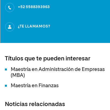
+52 5588393963
¿TE LLAMAMOS?
Títulos que te pueden interesar
Maestría en Administración de Empresas
(MBA)
Maestría en Finanzas
Noticias relacionadas