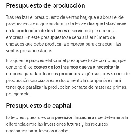
Presupuesto de producción
Tras realizar el presupuesto de ventas hay que elaborar el de
producción, en el que se detallarán los
costes que intervienen
en la producción de los bienes o servicios
que ofrece la
empresa. En este presupuesto se señalará el número de
unidades que debe producir la empresa para conseguir las
ventas presupuestadas.
El siguiente paso es elaborar el presupuesto de compras, que
contendrá los
costes de los insumos que va a necesitar la
empresa para fabricar sus productos
según sus previsiones de
producción. Gracias a este documento la compañía evitará
tener que paralizar la producción por falta de materias primas,
por ejemplo.
Presupuesto de capital
Este presupuesto es una
previsión financiera
que determina la
diferencia entre las inversiones futuras y los recursos
necesarios para llevarlas a cabo.