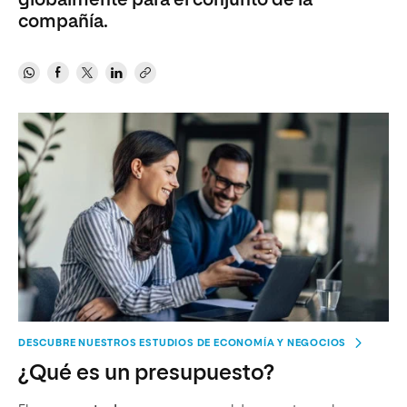
globalmente para el conjunto de la
compañía.
DESCUBRE NUESTROS ESTUDIOS DE ECONOMÍA Y NEGOCIOS
¿Qué es un presupuesto?