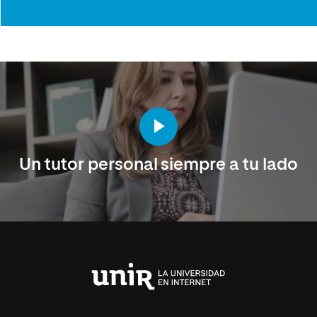
Un tutor personal siempre a tu lado
Universidad
Internacional