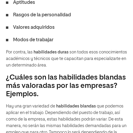
Aptitudes
Rasgos de la personalidad
Valores adquiridos
Modos de trabajar
Por contra, las
habilidades duras
son todos esos conocimientos
académicos y técnicos que te capacitan para especializarte en
un determinado área.
¿Cuáles son las habilidades blandas
más valoradas por las empresas?
Ejemplos.
Hay una gran variedad de
habilidades blandas
que podemos
aplicar en el trabajo. Dependiendo del puesto de trabajo, así
como de la empresa, estas habilidades podrán variar. De esta
manera, no serán las mismas habilidades demandadas para un
empleo que para otro. Tampoco lo será dependiendo de la