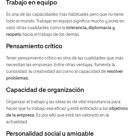
Trabajo en equipo
Es una de las capacidades más habituales pero que no tiene
todo el mundo. Trabajar en equipo significa mucho y pone en
valor otras cualidades como la
tolerancia, diplomacia y
respeto
hacia el trabajo de los demás.
Pensamiento crítico
Tener pensamiento crítico es otra de las cualidades que más
necesitan las empresas. Entre otras ventajas, fomenta la
curiosidad, la creatividad así como al capacidad de
resolver
problemas.
Capacidad de organización
Organizar el trabajo y las ideas es de vital importancia para
hacer que tu trabajo sea eficaz y esté enfocado a los
objetivos
de la empresa
. Es por ello que está tan valorado en la
actualidad.
Personalidad social y amigable