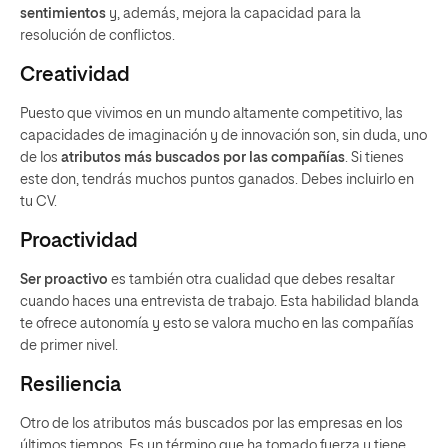
sentimientos
y, además, mejora la capacidad para la
resolución de conflictos.
Creatividad
Puesto que vivimos en un mundo altamente competitivo, las
capacidades de imaginación y de innovación son, sin duda, uno
de los
atributos más buscados por las compañías
. Si tienes
este don, tendrás muchos puntos ganados. Debes incluirlo en
tu CV.
Proactividad
Ser proactivo
es también otra cualidad que debes resaltar
cuando haces una entrevista de trabajo. Esta habilidad blanda
te ofrece autonomía y esto se valora mucho en las compañías
de primer nivel.
Resiliencia
Otro de los atributos más buscados por las empresas en los
últimos tiempos. Es un término que ha tomado fuerza y tiene