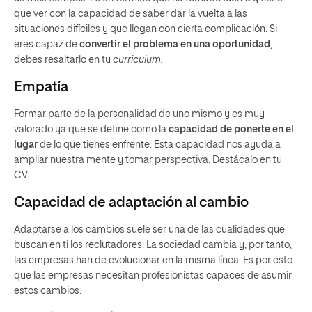
que ver con la capacidad de saber dar la vuelta a las
situaciones difíciles y que llegan con cierta complicación. Si
eres capaz de
convertir el problema en una oportunidad
,
debes resaltarlo en tu
curriculum.
Empatía
Formar parte de la personalidad de uno mismo y es muy
valorado ya que se define como la
capacidad de ponerte en el
lugar
de lo que tienes enfrente. Esta capacidad nos ayuda a
ampliar nuestra mente y tomar perspectiva. Destácalo en tu
CV.
Capacidad de adaptación al cambio
Adaptarse a los cambios suele ser una de las cualidades que
buscan en ti los reclutadores. La sociedad cambia y, por tanto,
las empresas han de evolucionar en la misma línea. Es por esto
que las empresas necesitan profesionistas capaces de asumir
estos cambios.