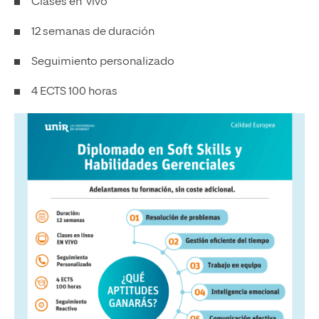
Clases en vivo
12 semanas de duración
Seguimiento personalizado
4 ECTS 100 horas