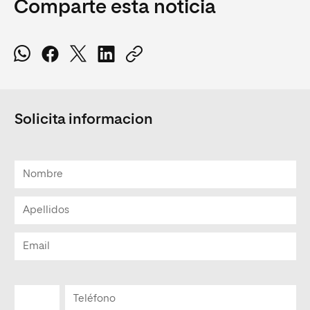
Comparte esta noticia
Solicita informacion