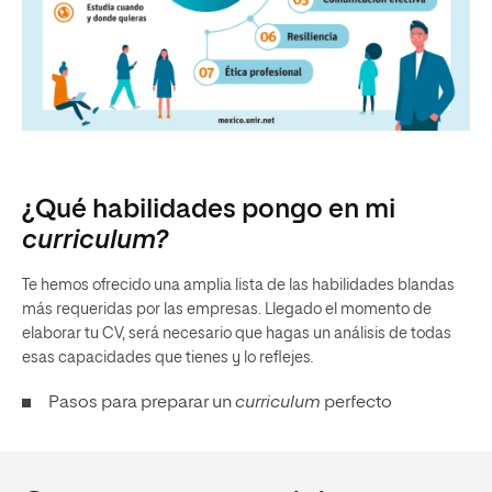
¿Qué habilidades pongo en mi
curriculum?
Te hemos ofrecido una amplia lista de las habilidades blandas
más requeridas por las empresas. Llegado el momento de
elaborar tu CV, será necesario que hagas un análisis de todas
esas capacidades que tienes y lo reflejes
.
Pasos para preparar un
curriculum
perfecto