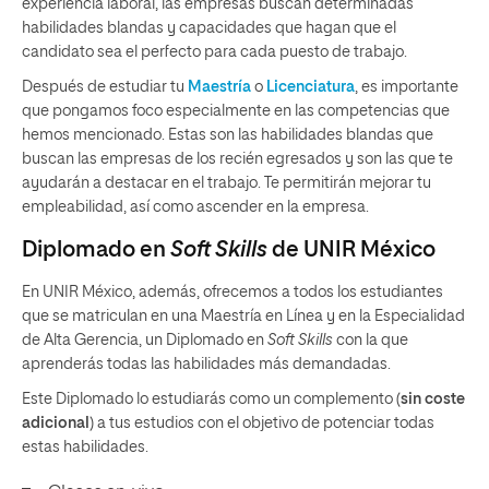
experiencia laboral, las empresas buscan determinadas
habilidades blandas y capacidades que hagan que el
candidato sea el perfecto para cada puesto de trabajo.
Después de estudiar tu
Maestría
o
Licenciatura
, es importante
que pongamos foco especialmente en las competencias que
hemos mencionado. Estas son las habilidades blandas que
buscan las empresas de los recién egresados y son las que te
ayudarán a destacar en el trabajo. Te permitirán mejorar tu
empleabilidad, así como ascender en la empresa.
Diplomado en
Soft Skills
de UNIR México
En UNIR México, además, ofrecemos a todos los estudiantes
que se matriculan en una Maestría en Línea y en la Especialidad
de Alta Gerencia, un Diplomado en
Soft Skills
con la que
aprenderás todas las habilidades más demandadas.
Este Diplomado lo estudiarás como un complemento (
sin coste
adicional
) a tus estudios con el objetivo de potenciar todas
estas habilidades.