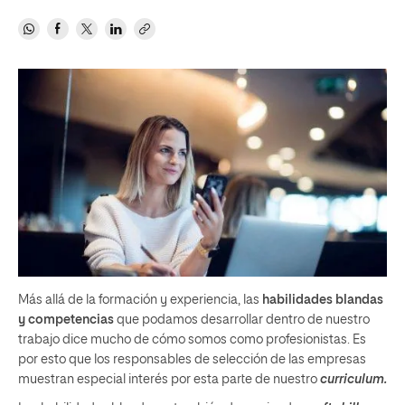
Más allá de la formación y experiencia, las
habilidades blandas
y competencias
que podamos desarrollar dentro de nuestro
trabajo dice mucho de cómo somos como profesionistas. Es
por esto que los responsables de selección de las empresas
muestran especial interés por esta parte de nuestro
curriculum.