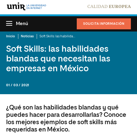
Menú
SOLICITA INFORMACIÓN
Inicio
Noticias
Soft Skills: las habilidades blandas que necesitan las empresas en México
Soft Skills: las habilidades
blandas que necesitan las
empresas en México
01 / 03 / 2021
¿Qué son las habilidades blandas y qué
puedes hacer para desarrollarlas? Conoce
los mejores ejemplos de soft skills más
requeridas en México.