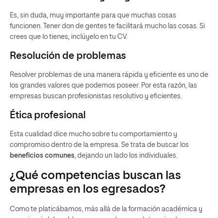
Es, sin duda, muy importante para que muchas cosas
funcionen. Tener don de gentes te facilitará mucho las cosas. Si
crees que lo tienes, inclúyelo en tu CV.
Resolución de problemas
Resolver problemas de una manera rápida y eficiente es uno de
los grandes valores que podemos poseer. Por esta razón, las
empresas buscan profesionistas resolutivo y eficientes.
Ética profesional
Esta cualidad dice mucho sobre tu comportamiento y
compromiso dentro de la empresa. Se trata de buscar los
beneficios comunes
, dejando un lado los individuales.
¿Qué competencias buscan las
empresas en los egresados?
Como te platicábamos, más allá de la formación académica y