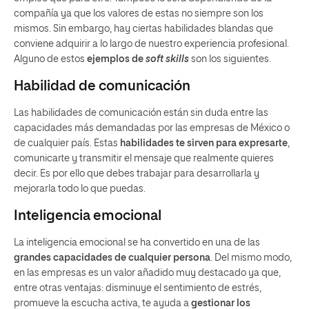
compañía ya que los valores de estas no siempre son los
mismos. Sin embargo, hay ciertas habilidades blandas que
conviene adquirir a lo largo de nuestro experiencia profesional.
Alguno de estos
ejemplos de
soft skills
son los siguientes.
Habilidad de comunicación
Las habilidades de comunicación están sin duda entre las
capacidades más demandadas por las empresas de México o
de cualquier país. Estas
habilidades te sirven para expresarte
,
comunicarte y transmitir el mensaje que realmente quieres
decir. Es por ello que debes trabajar para desarrollarla y
mejorarla todo lo que puedas.
Inteligencia emocional
La inteligencia emocional se ha convertido en una de las
grandes capacidades de cualquier persona
. Del mismo modo,
en las empresas es un valor añadido muy destacado ya que,
entre otras ventajas: disminuye el sentimiento de estrés,
promueve la escucha activa, te ayuda a
gestionar los